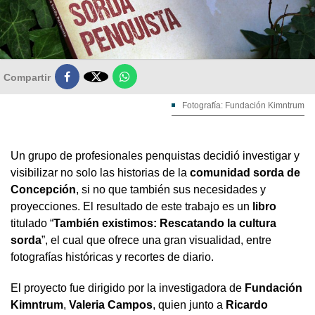

Compartir
Fotografía: Fundación Kimntrum
Un grupo de profesionales penquistas decidió investigar y
visibilizar no solo las historias de la
comunidad sorda de
Concepción
, si no que también sus necesidades y
proyecciones. El resultado de este trabajo es un
libro
titulado “
También existimos: Rescatando la cultura
sorda
”, el cual que ofrece una gran visualidad, entre
fotografías históricas y recortes de diario.
El proyecto fue dirigido por la investigadora de
Fundación
Kimntrum
,
Valeria Campos
, quien junto a
Ricardo