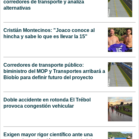
corredores de transporte y analiza
alternativas
Cristián Montecinos: "Joaco conoce al
hincha y sabe lo que es llevar la 15"
Corredores de transporte público:
biministro del MOP y Transportes arribará a
Biobío para definir futuro del proyecto
Doble accidente en rotonda El Trébol
provoca congestión vehicular
Exigen mayor rigor científico ante una