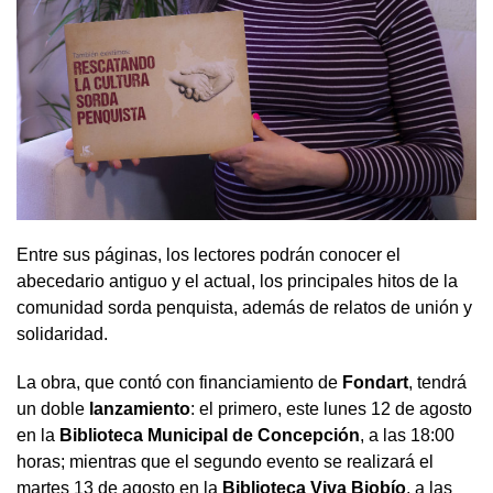
Entre sus páginas, los lectores podrán conocer el
abecedario antiguo y el actual, los principales hitos de la
comunidad sorda penquista, además de relatos de unión y
solidaridad.
La obra, que contó con financiamiento de
Fondart
, tendrá
un doble
lanzamiento
: el primero, este lunes 12 de agosto
en la
Biblioteca Municipal de Concepción
, a las 18:00
horas; mientras que el segundo evento se realizará el
martes 13 de agosto en la
Biblioteca Viva Biobío
, a las