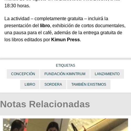
18:30 horas.
La actividad – completamente gratuita – incluirá la
presentación del
libro
, exhibición de cortos documentales,
una pausa para el café, además de la entrega gratuita de
los libros editados por
Kimun Press
.
ETIQUETAS
CONCEPCIÓN
FUNDACIÓN KIMNTRUM
LANZAMIENTO
LIBRO
SORDERA
TAMBIÉN EXISTIMOS
Notas Relacionadas