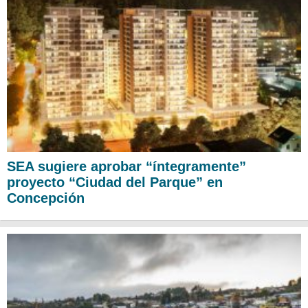
SEA sugiere aprobar “íntegramente”
proyecto “Ciudad del Parque” en
Concepción