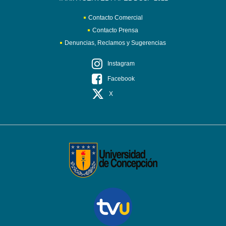
Contacto Comercial
Contacto Prensa
Denuncias, Reclamos y Sugerencias
Instagram
Facebook
X