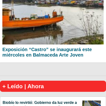
Exposición “Castro” se inaugurará este
miércoles en Balmaceda Arte Joven
+ Leído | Ahora
Biobío lo revirtió: Gobierno da luz verde a