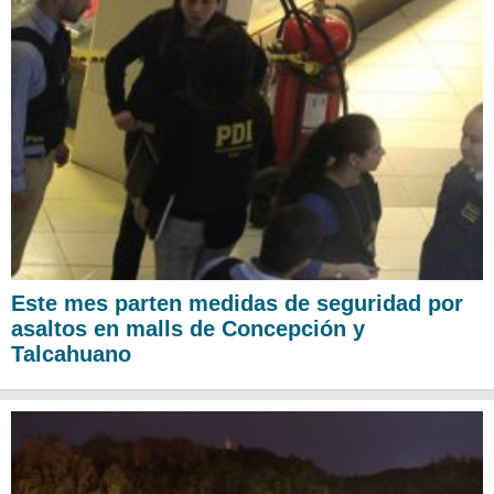
Este mes parten medidas de seguridad por
asaltos en malls de Concepción y
Talcahuano