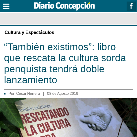
Cultura y Espectáculos
“También existimos”: libro
que rescata la cultura sorda
penquista tendrá doble
lanzamiento
Por:
César Herrera
|
08 de Agosto 2019