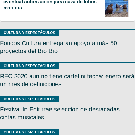
eventual autorización para caza de lobos
marinos
CULTURA Y ESPECTÁCULOS
Fondos Cultura entregarán apoyo a más 50
proyectos del Bío Bío
CULTURA Y ESPECTÁCULOS
REC 2020 aún no tiene cartel ni fecha: enero será
un mes de definiciones
CULTURA Y ESPECTÁCULOS
Festival In-Edit trae selección de destacadas
cintas musicales
CULTURA Y ESPECTÁCULOS