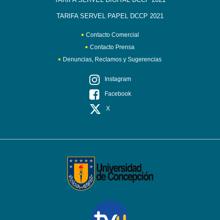
TARIFA SERVEL PAPEL DCCP 2021
Contacto Comercial
Contacto Prensa
Denuncias, Reclamos y Sugerencias
Instagram
Facebook
X