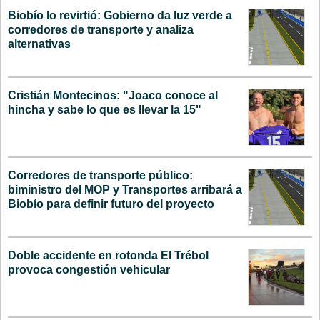
Biobío lo revirtió: Gobierno da luz verde a
corredores de transporte y analiza
alternativas
Cristián Montecinos: "Joaco conoce al
hincha y sabe lo que es llevar la 15"
Corredores de transporte público:
biministro del MOP y Transportes arribará a
Biobío para definir futuro del proyecto
Doble accidente en rotonda El Trébol
provoca congestión vehicular