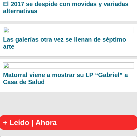
El 2017 se despide con movidas y variadas
alternativas
Las galerías otra vez se llenan de séptimo
arte
Matorral viene a mostrar su LP “Gabriel” a
Casa de Salud
+ Leído | Ahora