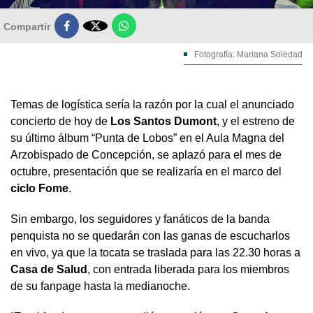

Compartir
Fotografía: Mariana Soledad
Temas de logística sería la razón por la cual el anunciado
concierto de hoy de
Los Santos Dumont
, y el estreno de
su último álbum “Punta de Lobos” en el Aula Magna del
Arzobispado de Concepción, se aplazó para el mes de
octubre, presentación que se realizaría en el marco del
ciclo Fome
.
Sin embargo, los seguidores y fanáticos de la banda
penquista no se quedarán con las ganas de escucharlos
en vivo, ya que la tocata se traslada para las 22.30 horas a
Casa de Salud
, con entrada liberada para los miembros
de su fanpage hasta la medianoche.