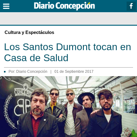
Cultura y Espectáculos
Los Santos Dumont tocan en
Casa de Salud
Por:
Diario Concepción
|
01 de Septiembre 2017