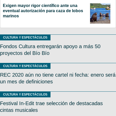
Exigen mayor rigor científico ante una
eventual autorización para caza de lobos
marinos
CULTURA Y ESPECTÁCULOS
Fondos Cultura entregarán apoyo a más 50
proyectos del Bío Bío
CULTURA Y ESPECTÁCULOS
REC 2020 aún no tiene cartel ni fecha: enero será
un mes de definiciones
CULTURA Y ESPECTÁCULOS
Festival In-Edit trae selección de destacadas
cintas musicales