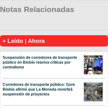
Notas Relacionadas
+ Leído | Ahora
Suspensión de corredores de transporte
público en Biobío reaviva críticas por
centralismo
Corredores de transporte público: Gore
Biobío afirmó que La Moneda revertirá
suspensión de proyectos