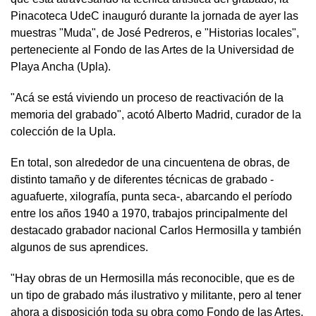
Pinacoteca UdeC inauguró durante la jornada de ayer las
muestras "Muda", de José Pedreros, e "Historias locales",
perteneciente al Fondo de las Artes de la Universidad de
Playa Ancha (Upla).
"Acá se está viviendo un proceso de reactivación de la
memoria del grabado", acotó Alberto Madrid, curador de la
colección de la Upla.
En total, son alrededor de una cincuentena de obras, de
distinto tamaño y de diferentes técnicas de grabado -
aguafuerte, xilografía, punta seca-, abarcando el período
entre los años 1940 a 1970, trabajos principalmente del
destacado grabador nacional Carlos Hermosilla y también
algunos de sus aprendices.
"Hay obras de un Hermosilla más reconocible, que es de
un tipo de grabado más ilustrativo y militante, pero al tener
ahora a disposición toda su obra como Fondo de las Artes,