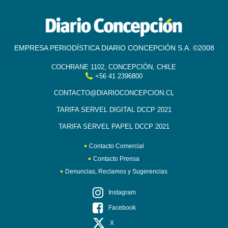
EMPRESA PERIODÍSTICA DIARIO CONCEPCIÓN S.A. ©2008
COCHRANE 1102, CONCEPCIÓN, CHILE
+56 41 2396800
CONTACTO@DIARIOCONCEPCION.CL
TARIFA SERVEL DIGITAL DCCP 2021
TARIFA SERVEL PAPEL DCCP 2021
Contacto Comercial
Contacto Prensa
Denuncias, Reclamos y Sugerencias
Instagram
Facebook
X