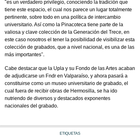
"es un verdadero privilegio, conociendo la tradición que
tiene este espacio, el cual nos parece un lugar totalmente
pertinente, sobre todo en una política de intercambio
universitario. Así como la Pinacoteca tiene parte de la
valiosa y clave colección de la Generación del Trece, en
este caso nosotros el tener la posibilidad de visibilizar esta
colección de grabados, que a nivel nacional, es una de las
más importantes".
Cabe destacar que la Upla y su Fondo de las Artes acaban
de adjudicarse un Fndr en Valparaíso, y ahora pasará a
constituirse como un museo universitario de grabado, el
cual fuera de recibir obras de Hermosilla, se ha ido
nutriendo de diversos y destacados exponentes
nacionales del grabado.
ETIQUETAS