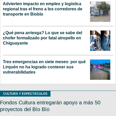
Advierten impacto en empleo y logística
regional tras el freno a los corredores de
transporte en Biobío
¿Qué pena arriesga? Lo que se sabe del
chofer formalizado por fatal atropello en
Chiguayante
Tres emergencias en siete meses: por qué
Lirquén no ha logrado contener sus
vulnerabilidades
CULTURA Y ESPECTÁCULOS
Fondos Cultura entregarán apoyo a más 50
proyectos del Bío Bío