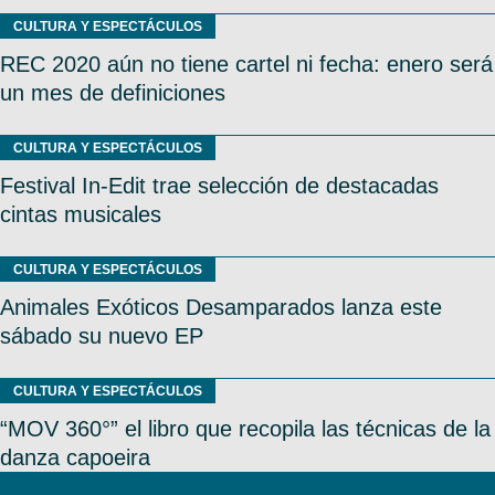
CULTURA Y ESPECTÁCULOS
REC 2020 aún no tiene cartel ni fecha: enero será
un mes de definiciones
CULTURA Y ESPECTÁCULOS
Festival In-Edit trae selección de destacadas
cintas musicales
CULTURA Y ESPECTÁCULOS
Animales Exóticos Desamparados lanza este
sábado su nuevo EP
CULTURA Y ESPECTÁCULOS
“MOV 360°” el libro que recopila las técnicas de la
danza capoeira