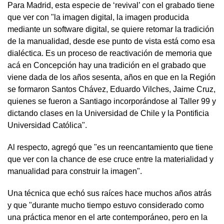
Para Madrid, esta especie de ‘revival’ con el grabado tiene
que ver con "la imagen digital, la imagen producida
mediante un software digital, se quiere retomar la tradición
de la manualidad, desde ese punto de vista está como esa
dialéctica. Es un proceso de reactivación de memoria que
acá en Concepción hay una tradición en el grabado que
viene dada de los años sesenta, años en que en la Región
se formaron Santos Chávez, Eduardo Vilches, Jaime Cruz,
quienes se fueron a Santiago incorporándose al Taller 99 y
dictando clases en la Universidad de Chile y la Pontificia
Universidad Católica".
Al respecto, agregó que "es un reencantamiento que tiene
que ver con la chance de ese cruce entre la materialidad y
manualidad para construir la imagen".
Una técnica que echó sus raíces hace muchos años atrás
y que "durante mucho tiempo estuvo considerado como
una práctica menor en el arte contemporáneo, pero en la