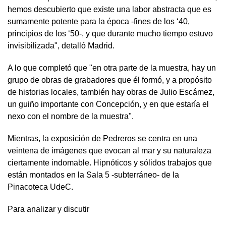
hemos descubierto que existe una labor abstracta que es
sumamente potente para la época -fines de los ‘40,
principios de los ‘50-, y que durante mucho tiempo estuvo
invisibilizada", detalló Madrid.
A lo que completó que "en otra parte de la muestra, hay un
grupo de obras de grabadores que él formó, y a propósito
de historias locales, también hay obras de Julio Escámez,
un guiño importante con Concepción, y en que estaría el
nexo con el nombre de la muestra".
Mientras, la exposición de Pedreros se centra en una
veintena de imágenes que evocan al mar y su naturaleza
ciertamente indomable. Hipnóticos y sólidos trabajos que
están montados en la Sala 5 -subterráneo- de la
Pinacoteca UdeC.
Para analizar y discutir