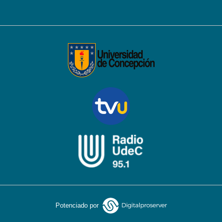
Potenciado por