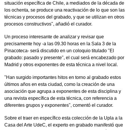
situación específica de Chile, a mediados de la década de
los ochenta, se produce una reactivación de lo que son las
técnicas y procesos del grabado, y que se utilizan en otros
procesos constructivos", añadió el curador.
Un proceso interesante de analizar y revisar que
precisamente hoy -a las 09.30 horas en la Sala 3 de la
Pinacoteca- será discutido en un coloquio titulado "El
grabado: pasado y presente", el cual será encabezado por
Madrid y otros exponentes de esta técnica a nivel local.
"Han surgido importantes hitos en torno al grabado estos
últimos años en esta ciudad, como la creación de una
asociación que agrupa a exponentes de esta disciplina y
una revista específica de esta técnica, con referencia a
diferentes grupos y exponentes", comentó el curador.
Sobre el traer en específico esta colección de la Upla a la
Casa del Arte UdeC, el experto en grabado manifestó que