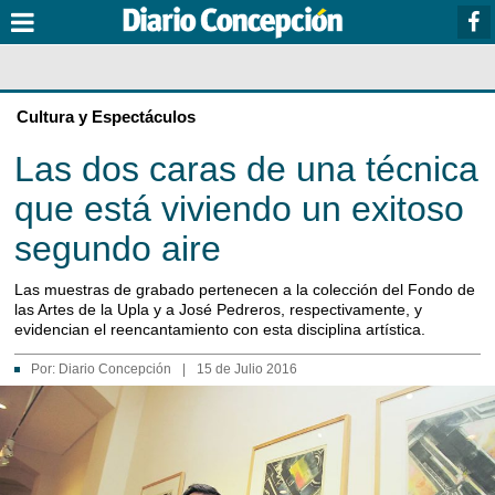
Cultura y Espectáculos
Las dos caras de una técnica
que está viviendo un exitoso
segundo aire
Las muestras de grabado pertenecen a la colección del Fondo de
las Artes de la Upla y a José Pedreros, respectivamente, y
evidencian el reencantamiento con esta disciplina artística.
Por:
Diario Concepción
|
15 de Julio 2016