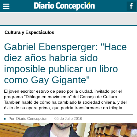
Cultura y Espectáculos
Gabriel Ebensperger: "Hace
diez años habría sido
imposible publicar un libro
como Gay Gigante"
El joven escritor estuvo de paso por la ciudad, invitado por el
programa "Diálogo en movimiento" del Consejo de Cultura.
También habló de cómo ha cambiado la sociedad chilena, y del
éxito de su opera prima, que podría transformarse en trilogía.
Por:
Diario Concepción
|
05 de Julio 2016