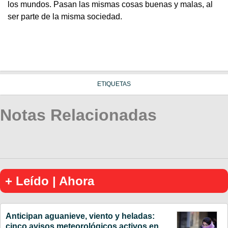
los mundos. Pasan las mismas cosas buenas y malas, al
ser parte de la misma sociedad.
ETIQUETAS
Notas Relacionadas
+ Leído | Ahora
Anticipan aguanieve, viento y heladas:
cinco avisos meteorológicos activos en