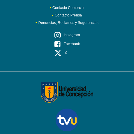
Contacto Comercial
Contacto Prensa
Denuncias, Reclamos y Sugerencias
Instagram
Facebook
X