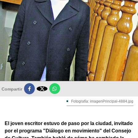

Compartir
Fotografía: imagenPrincipal-4884.jpg
El joven escritor estuvo de paso por la ciudad, invitado
por el programa "Diálogo en movimiento" del Consejo