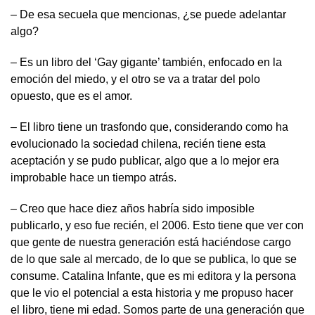
– De esa secuela que mencionas, ¿se puede adelantar
algo?
– Es un libro del ‘Gay gigante’ también, enfocado en la
emoción del miedo, y el otro se va a tratar del polo
opuesto, que es el amor.
– El libro tiene un trasfondo que, considerando como ha
evolucionado la sociedad chilena, recién tiene esta
aceptación y se pudo publicar, algo que a lo mejor era
improbable hace un tiempo atrás.
– Creo que hace diez años habría sido imposible
publicarlo, y eso fue recién, el 2006. Esto tiene que ver con
que gente de nuestra generación está haciéndose cargo
de lo que sale al mercado, de lo que se publica, lo que se
consume. Catalina Infante, que es mi editora y la persona
que le vio el potencial a esta historia y me propuso hacer
el libro, tiene mi edad. Somos parte de una generación que