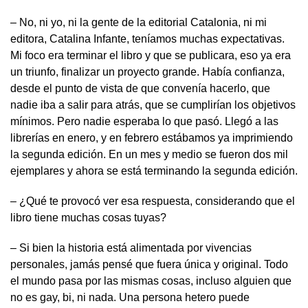
– No, ni yo, ni la gente de la editorial Catalonia, ni mi
editora, Catalina Infante, teníamos muchas expectativas.
Mi foco era terminar el libro y que se publicara, eso ya era
un triunfo, finalizar un proyecto grande. Había confianza,
desde el punto de vista de que convenía hacerlo, que
nadie iba a salir para atrás, que se cumplirían los objetivos
mínimos. Pero nadie esperaba lo que pasó. Llegó a las
librerías en enero, y en febrero estábamos ya imprimiendo
la segunda edición. En un mes y medio se fueron dos mil
ejemplares y ahora se está terminando la segunda edición.
– ¿Qué te provocó ver esa respuesta, considerando que el
libro tiene muchas cosas tuyas?
– Si bien la historia está alimentada por vivencias
personales, jamás pensé que fuera única y original. Todo
el mundo pasa por las mismas cosas, incluso alguien que
no es gay, bi, ni nada. Una persona hetero puede