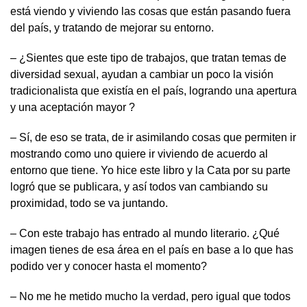
está viendo y viviendo las cosas que están pasando fuera
del país, y tratando de mejorar su entorno.
– ¿Sientes que este tipo de trabajos, que tratan temas de
diversidad sexual, ayudan a cambiar un poco la visión
tradicionalista que existía en el país, logrando una apertura
y una aceptación mayor ?
– Sí, de eso se trata, de ir asimilando cosas que permiten ir
mostrando como uno quiere ir viviendo de acuerdo al
entorno que tiene. Yo hice este libro y la Cata por su parte
logró que se publicara, y así todos van cambiando su
proximidad, todo se va juntando.
– Con este trabajo has entrado al mundo literario. ¿Qué
imagen tienes de esa área en el país en base a lo que has
podido ver y conocer hasta el momento?
– No me he metido mucho la verdad, pero igual que todos