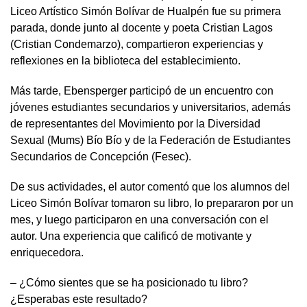
Liceo Artístico Simón Bolívar de Hualpén fue su primera
parada, donde junto al docente y poeta Cristian Lagos
(Cristian Condemarzo), compartieron experiencias y
reflexiones en la biblioteca del establecimiento.
Más tarde, Ebensperger participó de un encuentro con
jóvenes estudiantes secundarios y universitarios, además
de representantes del Movimiento por la Diversidad
Sexual (Mums) Bío Bío y de la Federación de Estudiantes
Secundarios de Concepción (Fesec).
De sus actividades, el autor comentó que los alumnos del
Liceo Simón Bolívar tomaron su libro, lo prepararon por un
mes, y luego participaron en una conversación con el
autor. Una experiencia que calificó de motivante y
enriquecedora.
– ¿Cómo sientes que se ha posicionado tu libro?
¿Esperabas este resultado?