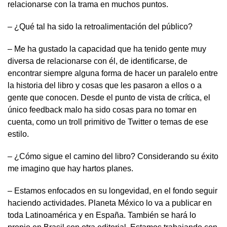
relacionarse con la trama en muchos puntos.
– ¿Qué tal ha sido la retroalimentación del público?
– Me ha gustado la capacidad que ha tenido gente muy
diversa de relacionarse con él, de identificarse, de
encontrar siempre alguna forma de hacer un paralelo entre
la historia del libro y cosas que les pasaron a ellos o a
gente que conocen. Desde el punto de vista de crítica, el
único feedback malo ha sido cosas para no tomar en
cuenta, como un troll primitivo de Twitter o temas de ese
estilo.
– ¿Cómo sigue el camino del libro? Considerando su éxito
me imagino que hay hartos planes.
– Estamos enfocados en su longevidad, en el fondo seguir
haciendo actividades. Planeta México lo va a publicar en
toda Latinoamérica y en España. También se hará lo