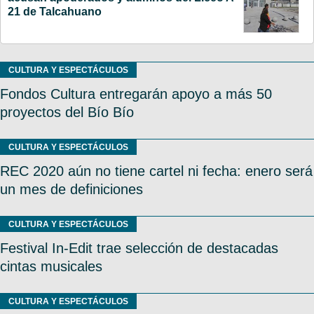
21 de Talcahuano
CULTURA Y ESPECTÁCULOS
Fondos Cultura entregarán apoyo a más 50
proyectos del Bío Bío
CULTURA Y ESPECTÁCULOS
REC 2020 aún no tiene cartel ni fecha: enero será
un mes de definiciones
CULTURA Y ESPECTÁCULOS
Festival In-Edit trae selección de destacadas
cintas musicales
CULTURA Y ESPECTÁCULOS