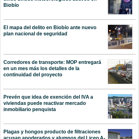
Biobío
El mapa del delito en Biobío ante nuevo
plan nacional de seguridad
Corredores de transporte: MOP entregará
en un mes más los detalles de la
continuidad del proyecto
Prevén que idea de exención del IVA a
viviendas puede reactivar mercado
inmobiliario penquista
Plagas y hongos producto de filtraciones
acusan apoderados y alumnos del Liceo A-