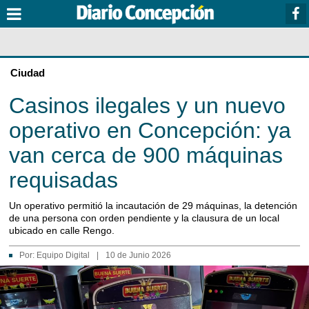
Ciudad
Casinos ilegales y un nuevo
operativo en Concepción: ya
van cerca de 900 máquinas
requisadas
Un operativo permitió la incautación de 29 máquinas, la detención
de una persona con orden pendiente y la clausura de un local
ubicado en calle Rengo.
Por:
Equipo Digital
|
10 de Junio 2026