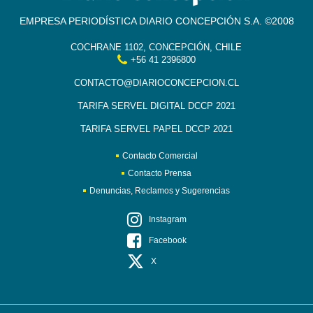
EMPRESA PERIODÍSTICA DIARIO CONCEPCIÓN S.A. ©2008
COCHRANE 1102, CONCEPCIÓN, CHILE
+56 41 2396800
CONTACTO@DIARIOCONCEPCION.CL
TARIFA SERVEL DIGITAL DCCP 2021
TARIFA SERVEL PAPEL DCCP 2021
Contacto Comercial
Contacto Prensa
Denuncias, Reclamos y Sugerencias
Instagram
Facebook
X