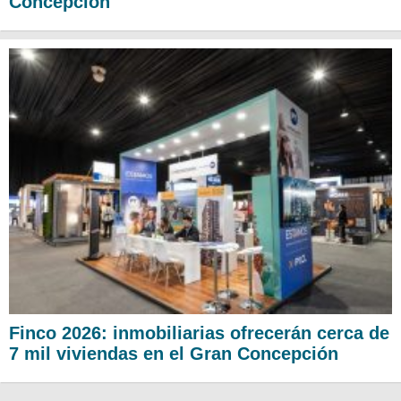
Concepción
Finco 2026: inmobiliarias ofrecerán cerca de
7 mil viviendas en el Gran Concepción