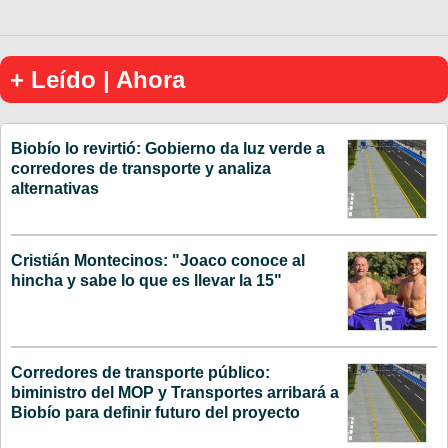
+ Leído | Ahora
Biobío lo revirtió: Gobierno da luz verde a
corredores de transporte y analiza
alternativas
Cristián Montecinos: "Joaco conoce al
hincha y sabe lo que es llevar la 15"
Corredores de transporte público:
biministro del MOP y Transportes arribará a
Biobío para definir futuro del proyecto