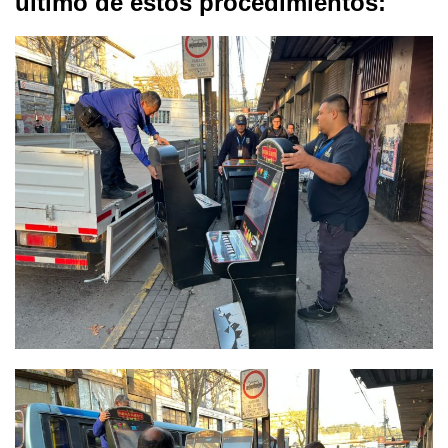
último de estos procedimientos: