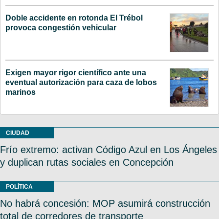
Doble accidente en rotonda El Trébol
provoca congestión vehicular
Exigen mayor rigor científico ante una
eventual autorización para caza de lobos
marinos
CIUDAD
Frío extremo: activan Código Azul en Los Ángeles
y duplican rutas sociales en Concepción
POLÍTICA
No habrá concesión: MOP asumirá construcción
total de corredores de transporte