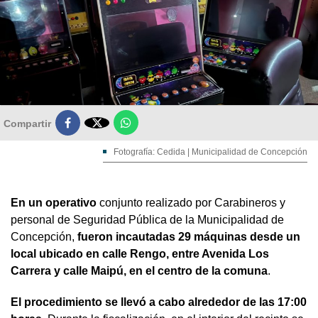

Compartir
Fotografía: Cedida | Municipalidad de Concepción
En un operativo
conjunto realizado por Carabineros y
personal de Seguridad Pública de la Municipalidad de
Concepción,
fueron incautadas 29 máquinas desde un
local ubicado en calle Rengo, entre Avenida Los
Carrera y calle Maipú, en el centro de la comuna
.
El procedimiento se llevó a cabo alrededor de las 17:00