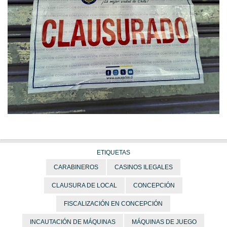
ETIQUETAS
CARABINEROS
CASINOS ILEGALES
CLAUSURA DE LOCAL
CONCEPCIÓN
FISCALIZACIÓN EN CONCEPCIÓN
INCAUTACIÓN DE MÁQUINAS
MÁQUINAS DE JUEGO