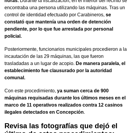
horas.
Durante la fiscalización, en el interior del recinto se
encontraba una persona utilizando las máquinas. Tras un
control de identidad efectuado por Carabineros,
se
constató que mantenía una orden de detención
pendiente, por lo que fue arrestada por personal
policial.
Posteriormente, funcionarios municipales procedieron a la
incautación de las 29 máquinas, las que fueron
trasladadas a un lugar de acopio.
De manera paralela, el
establecimiento fue clausurado por la autoridad
comunal.
Con este procedimiento,
ya suman cerca de 900
máquinas requisadas durante los últimos meses en el
marco de 11 operativos realizados contra 12 casinos
ilegales detectados en Concepción
.
Revisa las fotografías que dejó el