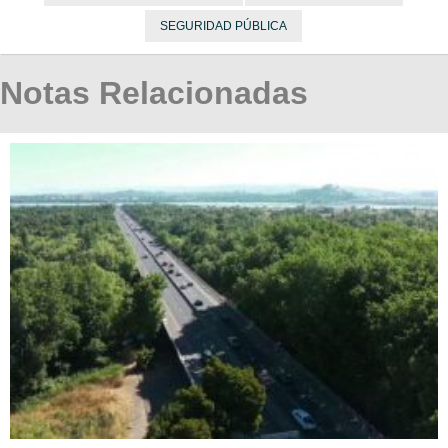
SEGURIDAD PÚBLICA
Notas Relacionadas