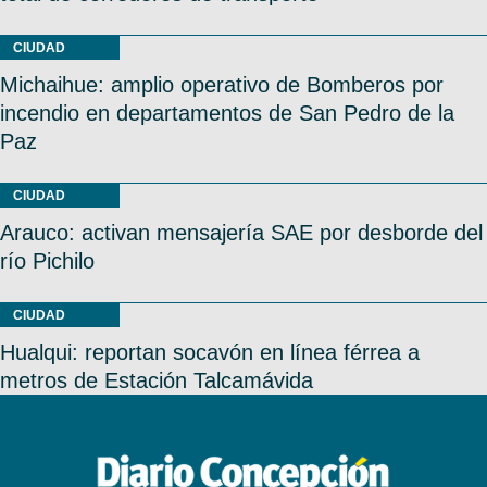
CIUDAD
Michaihue: amplio operativo de Bomberos por
incendio en departamentos de San Pedro de la
Paz
CIUDAD
Arauco: activan mensajería SAE por desborde del
río Pichilo
CIUDAD
Hualqui: reportan socavón en línea férrea a
metros de Estación Talcamávida