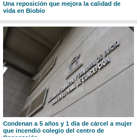
Una reposición que mejora la calidad de
vida en Biobío
Condenan a 5 años y 1 día de cárcel a mujer
que incendió colegio del centro de