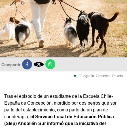

Compartir
Fotografía: Contexto | Pexels
Tras el episodio de un estudiante de la Escuela Chile-
España de Concepción, mordido por dos perros que son
parte del establecimiento, como parte de un plan de
canoterapia,
el Servicio Local de Educación Pública
(Slep) Andalién-Sur informó que la iniciativa del