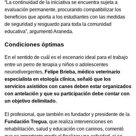
“La continuidad de la iniciativa se encuentra sujeta a
evaluación permanente, procurando compatibilizar los
beneficios que aporta a los estudiantes con las medidas
de seguridad y resguardo para toda la comunidad
educativa”, argumentó Araneda.
Condiciones óptimas
En el sentido de cuál es el escenario ideal para el trabajo
entre un perro de terapia y niños o adolescentes
neurodivergentes,
Felipe Brieba, médico veterinario
especialista en etología clínica, señaló que los
servicios asistidos con canes deben estar organizados
con antelación y que su participación debe contar con
un objetivo delimitado.
El profesional, que también es fundador y presidente de la
Fundación Tregua
, que realiza intervenciones en
rehabilitación, salud y educación con caninos, comentó