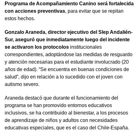
Programa de Acompañamiento Canino será fortalecida
con acciones preventivas
, para evitar que se repitan
estos hechos.
Gonzalo Araneda, director ejecutivo del Slep Andalién-
Sur, aseguró que inmediatamente luego del incidente
se activaron los protocolos
institucionales
correspondientes, adoptándose las medidas de resguardo
y atención necesarias para el estudiante involucrado (20
años de edad). “Se encuentra en buenas condiciones de
salud”, dijo en relación a lo sucedido con el joven con
autismo severo.
Araneda destacó que durante el funcionamiento del
programa se han promovido entornos educativos
inclusivos, se ha contribuido al bienestar, a los procesos
de aprendizaje de niños y adultos con necesidades
educativas especiales, que es el caso del Chile-España.