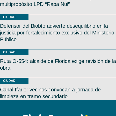
multipropósito LPD “Rapa Nui”
CIUDAD
Defensor del Biobío advierte desequilibrio en la
justicia por fortalecimiento exclusivo del Ministerio
Público
CIUDAD
Ruta O-554: alcalde de Florida exige revisión de la
obra
CIUDAD
Canal Ifarle: vecinos convocan a jornada de
limpieza en tramo secundario