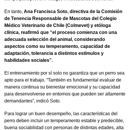
En tanto,
Ana Francisca Soto, directiva de la Comisión
de Tenencia Responsable de Mascotas del Colegio
Médico Veterinario de Chile (Colmevet) y etóloga
clínica, reafirmó que “el proceso comienza con una
adecuada selección del animal, considerando
aspectos como su temperamento, capacidad de
adaptación, tolerancia a distintos estímulos y
habilidades sociales”.
El entrenamiento por sí solo no garantiza que un perro sea
apto para el trabajo. “También es fundamental evaluar de
manera continua su bienestar emocional y su capacidad
para desenvolverse en entornos que pueden ser altamente
demandantes”, indicó Soto.
Para lograr un buen desempeño, las características del
perro deben incluir un temperamento estable y predecible,
buena sociabilidad con personas de distintas edades, alta