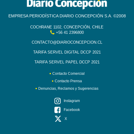
EMPRESA PERIODÍSTICA DIARIO CONCEPCIÓN S.A. ©2008
COCHRANE 1102, CONCEPCIÓN, CHILE
+56 41 2396800
CONTACTO@DIARIOCONCEPCION.CL
TARIFA SERVEL DIGITAL DCCP 2021
TARIFA SERVEL PAPEL DCCP 2021
Contacto Comercial
Contacto Prensa
Denuncias, Reclamos y Sugerencias
Instagram
Facebook
X