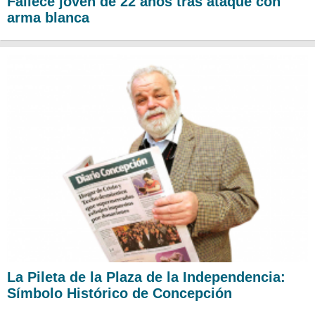
Fallece joven de 22 años tras ataque con
arma blanca
La Pileta de la Plaza de la Independencia:
Símbolo Histórico de Concepción