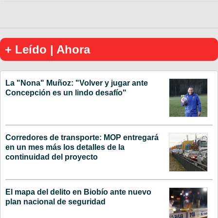
+ Leído | Ahora
La "Nona" Muñoz: "Volver y jugar ante
Concepción es un lindo desafío"
Corredores de transporte: MOP entregará
en un mes más los detalles de la
continuidad del proyecto
El mapa del delito en Biobío ante nuevo
plan nacional de seguridad