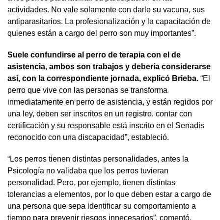
actividades. No vale solamente con darle su vacuna, sus
antiparasitarios. La profesionalización y la capacitación de
quienes están a cargo del perro son muy importantes”.
Suele confundirse al perro de terapia con el de
asistencia, ambos son trabajos y debería considerarse
así, con la correspondiente jornada, explicó Brieba.
“El
perro que vive con las personas se transforma
inmediatamente en perro de asistencia, y están regidos por
una ley, deben ser inscritos en un registro, contar con
certificación y su responsable está inscrito en el Senadis
reconocido con una discapacidad”, estableció.
“Los perros tienen distintas personalidades, antes la
Psicología no validaba que los perros tuvieran
personalidad. Pero, por ejemplo, tienen distintas
tolerancias a elementos, por lo que deben estar a cargo de
una persona que sepa identificar su comportamiento a
tiempo para prevenir riesgos innecesarios”, comentó.