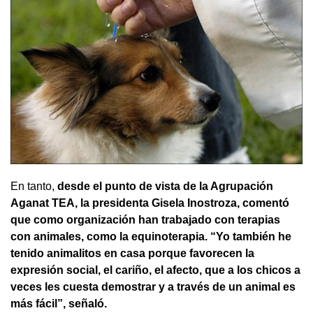
En tanto,
desde el punto de vista de la Agrupación
Aganat TEA, la presidenta Gisela Inostroza, comentó
que como organización han trabajado con terapias
con animales, como la equinoterapia. “Yo también he
tenido animalitos en casa porque favorecen la
expresión social, el cariño, el afecto, que a los chicos a
veces les cuesta demostrar y a través de un animal es
más fácil”, señaló.