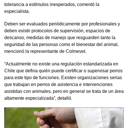
tolerancia a estímulos inesperados, comentó la
especialista.
Deben ser evaluados periódicamente por profesionales y
deben existir protocolos de supervisión, espacios de
descanso, medidas de manejo que resguarden tanto la
seguridad de las personas como el bienestar del animal,
mencionó la representante de Colmevet.
“Actualmente no existe una regulación estandarizada en
Chile que defina quién puede certificar o supervisar perros
para este tipo de funciones. Existen organizaciones serias
que trabajan en perros de asistencia e intervenciones
asistidas con animales, pero en general se trata de un área
altamente especializada”, detalló.