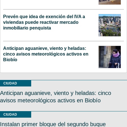
Prevén que idea de exención del IVA a
viviendas puede reactivar mercado
inmobiliario penquista
Anticipan aguanieve, viento y heladas:
cinco avisos meteorológicos activos en
Biobío
CIUDAD
Anticipan aguanieve, viento y heladas: cinco
avisos meteorológicos activos en Biobío
CIUDAD
Instalan primer bloque del segundo buque