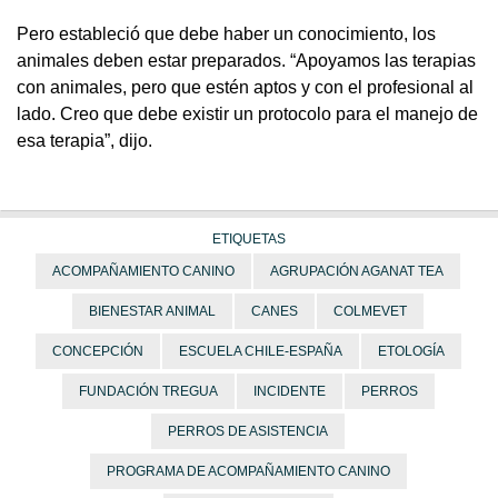
Pero estableció que debe haber un conocimiento, los
animales deben estar preparados. “Apoyamos las terapias
con animales, pero que estén aptos y con el profesional al
lado. Creo que debe existir un protocolo para el manejo de
esa terapia”, dijo.
ETIQUETAS
ACOMPAÑAMIENTO CANINO
AGRUPACIÓN AGANAT TEA
BIENESTAR ANIMAL
CANES
COLMEVET
CONCEPCIÓN
ESCUELA CHILE-ESPAÑA
ETOLOGÍA
FUNDACIÓN TREGUA
INCIDENTE
PERROS
PERROS DE ASISTENCIA
PROGRAMA DE ACOMPAÑAMIENTO CANINO