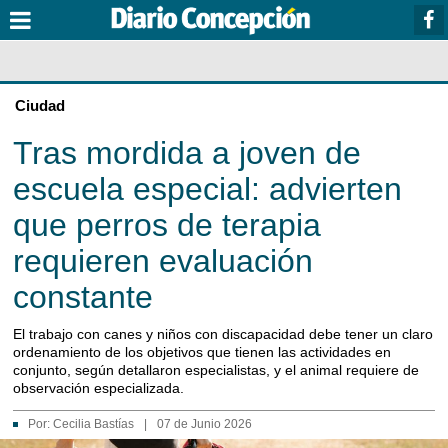
Ciudad
Tras mordida a joven de
escuela especial: advierten
que perros de terapia
requieren evaluación
constante
El trabajo con canes y niños con discapacidad debe tener un claro
ordenamiento de los objetivos que tienen las actividades en
conjunto, según detallaron especialistas, y el animal requiere de
observación especializada.
Por:
Cecilia Bastías
|
07 de Junio 2026