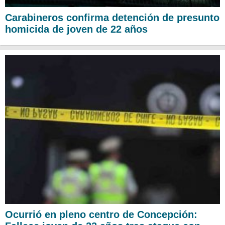
Carabineros confirma detención de presunto
homicida de joven de 22 años
Ocurrió en pleno centro de Concepción: