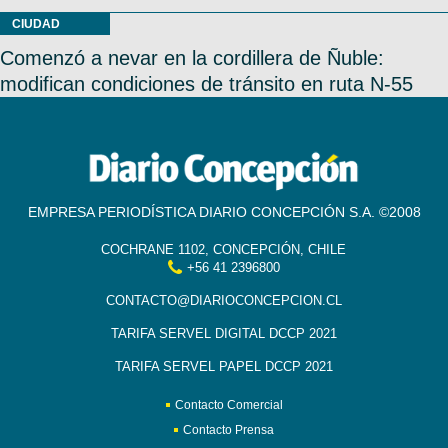
CIUDAD
Comenzó a nevar en la cordillera de Ñuble:
modifican condiciones de tránsito en ruta N-55
EMPRESA PERIODÍSTICA DIARIO CONCEPCIÓN S.A. ©2008
COCHRANE 1102, CONCEPCIÓN, CHILE
+56 41 2396800
CONTACTO@DIARIOCONCEPCION.CL
TARIFA SERVEL DIGITAL DCCP 2021
TARIFA SERVEL PAPEL DCCP 2021
Contacto Comercial
Contacto Prensa