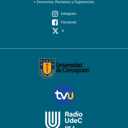
Denuncias, Reclamos y Sugerencias
Instagram
Facebook
X