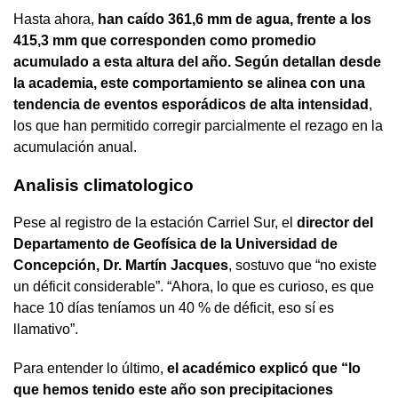
Hasta ahora,
han caído 361,6 mm de agua, frente a los
415,3 mm que corresponden como promedio
acumulado a esta altura del año. Según detallan desde
la academia, este comportamiento se alinea con una
tendencia de eventos esporádicos de alta intensidad
,
los que han permitido corregir parcialmente el rezago en la
acumulación anual.
Analisis climatologico
Pese al registro de la estación Carriel Sur, el
director del
Departamento de Geofísica de la Universidad de
Concepción, Dr. Martín Jacques
, sostuvo que “no existe
un déficit considerable”. “Ahora, lo que es curioso, es que
hace 10 días teníamos un 40 % de déficit, eso sí es
llamativo”.
Para entender lo último,
el académico explicó que “lo
que hemos tenido este año son precipitaciones