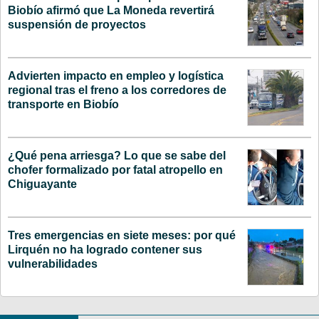
Biobío afirmó que La Moneda revertirá
suspensión de proyectos
Advierten impacto en empleo y logística
regional tras el freno a los corredores de
transporte en Biobío
¿Qué pena arriesga? Lo que se sabe del
chofer formalizado por fatal atropello en
Chiguayante
Tres emergencias en siete meses: por qué
Lirquén no ha logrado contener sus
vulnerabilidades