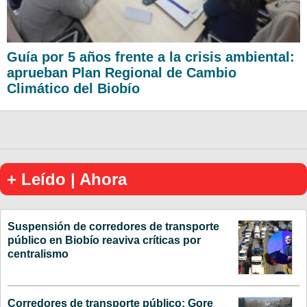
Guía por 5 años frente a la crisis ambiental:
aprueban Plan Regional de Cambio
Climático del Biobío
+ Leído | Ahora
Suspensión de corredores de transporte
público en Biobío reaviva críticas por
centralismo
Corredores de transporte público: Gore