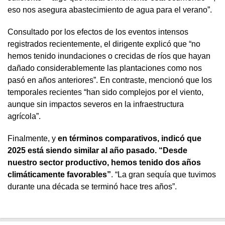
eso nos asegura abastecimiento de agua para el verano”.
Consultado por los efectos de los eventos intensos
registrados recientemente, el dirigente explicó que “no
hemos tenido inundaciones o crecidas de ríos que hayan
dañado considerablemente las plantaciones como nos
pasó en años anteriores”. En contraste, mencionó que los
temporales recientes “han sido complejos por el viento,
aunque sin impactos severos en la infraestructura
agrícola”.
Finalmente, y
en términos comparativos, indicó que
2025 está siendo similar al año pasado. “Desde
nuestro sector productivo, hemos tenido dos años
climáticamente favorables”
. “La gran sequía que tuvimos
durante una década se terminó hace tres años”.