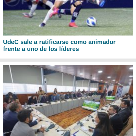
UdeC sale a ratificarse como animador
frente a uno de los líderes