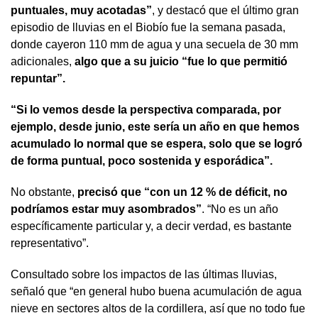
puntuales, muy acotadas”
, y destacó que el último gran
episodio de lluvias en el Biobío fue la semana pasada,
donde cayeron 110 mm de agua y una secuela de 30 mm
adicionales,
algo que a su juicio “fue lo que permitió
repuntar”.
“Si lo vemos desde la perspectiva comparada, por
ejemplo, desde junio, este sería un año en que hemos
acumulado lo normal que se espera, solo que se logró
de forma puntual, poco sostenida y esporádica”.
No obstante,
precisó que “con un 12 % de déficit, no
podríamos estar muy asombrados”
. “No es un año
específicamente particular y, a decir verdad, es bastante
representativo”.
Consultado sobre los impactos de las últimas lluvias,
señaló que “en general hubo buena acumulación de agua
nieve en sectores altos de la cordillera, así que no todo fue