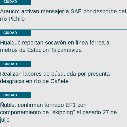
CIUDAD
Arauco: activan mensajería SAE por desborde del
río Pichilo
CIUDAD
Hualqui: reportan socavón en línea férrea a
metros de Estación Talcamávida
CIUDAD
Realizan labores de búsqueda por presunta
desgracia en río de Cañete
CIUDAD
Ñuble: confirman tornado EF1 con
comportamiento de "skipping" el pasado 27 de
julio