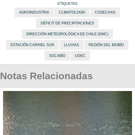
ETIQUETAS
AGROINDUSTRIA
CLIMATOLOGÍA
COSECHAS
DÉFICIT DE PRECIPITACIONES
DIRECCIÓN METEOROLÓGICA DE CHILE (DMC)
ESTACIÓN CARRIEL SUR
LLUVIAS
REGIÓN DEL BIOBÍO
SOCABÍO
UDEC
Notas Relacionadas