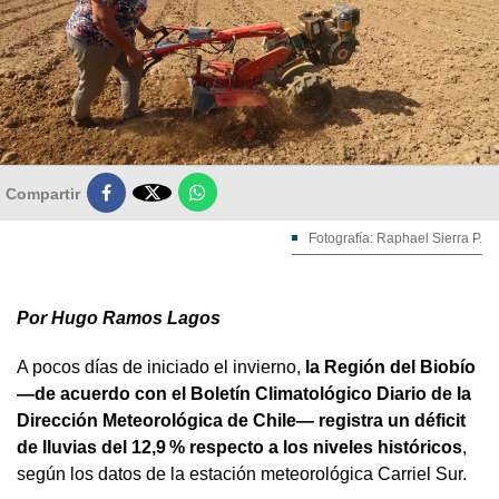

Compartir
Fotografía: Raphael Sierra P.
Por Hugo Ramos Lagos
A pocos días de iniciado el invierno,
la Región del Biobío
—de acuerdo con el Boletín Climatológico Diario de la
Dirección Meteorológica de Chile— registra un déficit
de lluvias del 12,9 % respecto a los niveles históricos
,
según los datos de la estación meteorológica Carriel Sur.