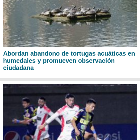
Abordan abandono de tortugas acuáticas en
humedales y promueven observación
ciudadana