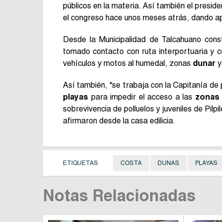
públicos en la materia. Así también el presid
el congreso hace unos meses atrás, dando ap
Desde la Municipalidad de Talcahuano cons
tomado contacto con ruta interportuaria y c
vehículos y motos al humedal, zonas
dunar
Así también, “se trabaja con la Capitanía de
playas
para impedir el acceso a las
zonas
sobrevivencia de polluelos y juveniles de Pilp
afirmaron desde la casa edilicia.
ETIQUETAS
COSTA
DUNAS
PLAYAS
Notas Relacionadas