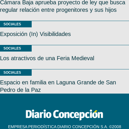
Cámara Baja aprueba proyecto de ley que busca
regular relación entre progenitores y sus hijos
SOCIALES
Exposición (In) Visibilidades
SOCIALES
Los atractivos de una Feria Medieval
SOCIALES
Espacio en familia en Laguna Grande de San
Pedro de la Paz
EMPRESA PERIODÍSTICA DIARIO CONCEPCIÓN S.A. ©2008