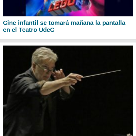
Cine infantil se tomará mañana la pantalla
en el Teatro UdeC