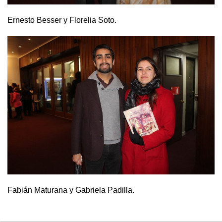
Ernesto Besser y Florelia Soto.
Fabián Maturana y Gabriela Padilla.