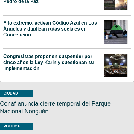
Pedro de la Paz
Frío extremo: activan Código Azul en Los
Ángeles y duplican rutas sociales en
Concepción
Congresistas proponen suspender por
cinco años la Ley Karin y cuestionan su
implementación
CIUDAD
Conaf anuncia cierre temporal del Parque
Nacional Nonguén
POLÍTICA