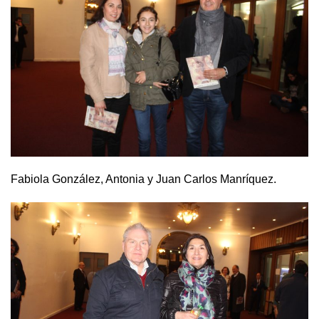
Fabiola González, Antonia y Juan Carlos Manríquez.