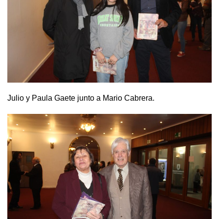
Julio y Paula Gaete junto a Mario Cabrera.