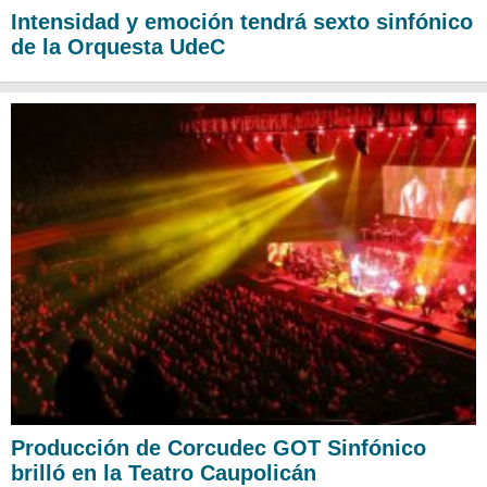
Intensidad y emoción tendrá sexto sinfónico
de la Orquesta UdeC
Producción de Corcudec GOT Sinfónico
brilló en la Teatro Caupolicán