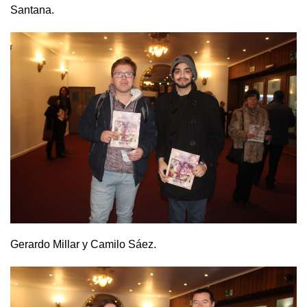
Santana.
Gerardo Millar y Camilo Sáez.