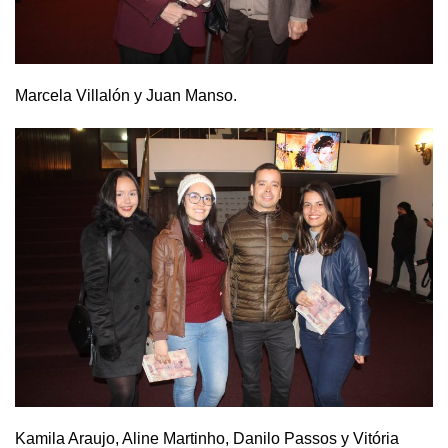
Marcela Villalón y Juan Manso.
Kamila Araujo, Aline Martinho, Danilo Passos y Vitória