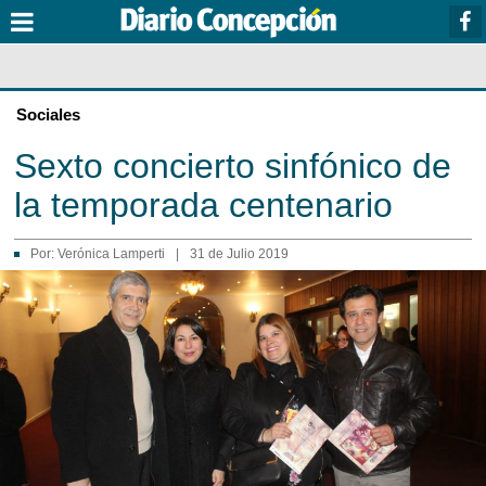
Sociales
Sexto concierto sinfónico de
la temporada centenario
Por:
Verónica Lamperti
|
31 de Julio 2019