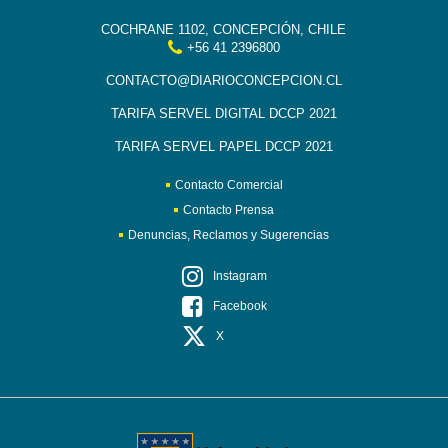
COCHRANE 1102, CONCEPCIÓN, CHILE
+56 41 2396800
CONTACTO@DIARIOCONCEPCION.CL
TARIFA SERVEL DIGITAL DCCP 2021
TARIFA SERVEL PAPEL DCCP 2021
Contacto Comercial
Contacto Prensa
Denuncias, Reclamos y Sugerencias
Instagram
Facebook
X