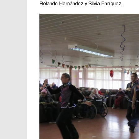
Rolando Hernández y Silvia Enríquez.