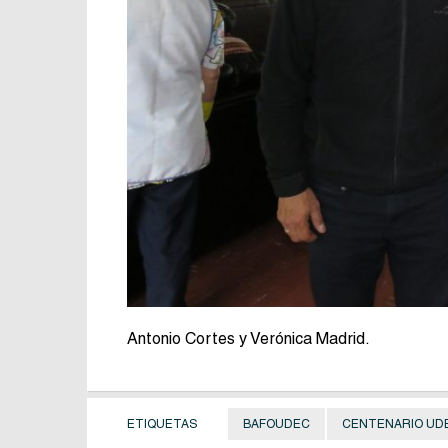
Antonio Cortes y Verónica Madrid.
ETIQUETAS
BAFOUDEC
CENTENARIO UD