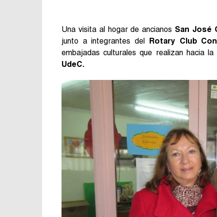
Una visita al hogar de ancianos
San José 
junto a integrantes del
Rotary Club Con
embajadas culturales que realizan hacia la
UdeC.