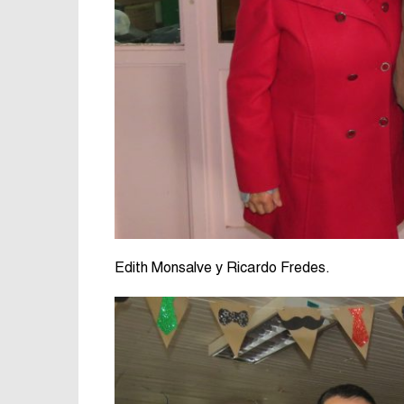
Edith Monsalve y Ricardo Fredes.