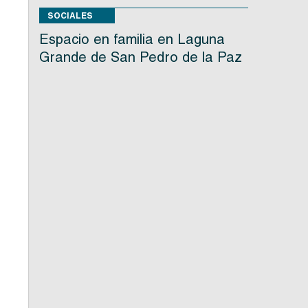
SOCIALES
Espacio en familia en Laguna
Grande de San Pedro de la Paz