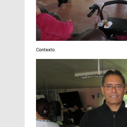
Contexto.