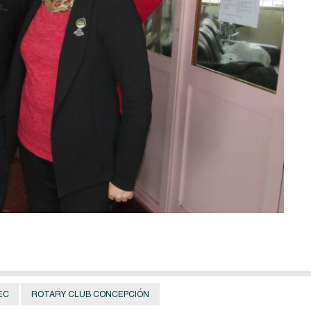
EC
ROTARY CLUB CONCEPCIÓN