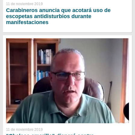
11 de noviembre 2019
Carabineros anuncia que acotará uso de
escopetas antidisturbios durante
manifestaciones
11 de noviembre 2019