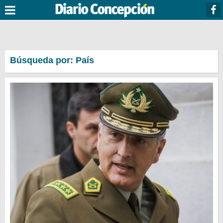
Búsqueda por: País