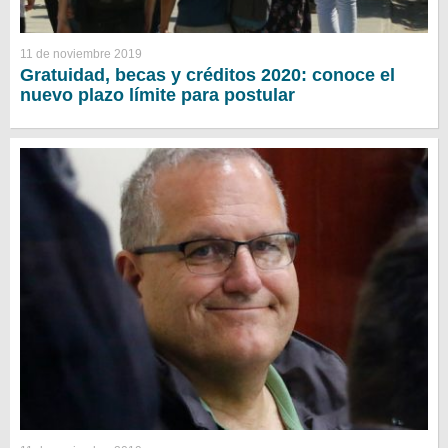
11 de noviembre 2019
Gratuidad, becas y créditos 2020: conoce el
nuevo plazo límite para postular