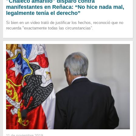
"Chaleco amarillo" disparó contra
manifestantes en Reñaca: “No hice nada mal,
legalmente tenía el derecho”
Si bien en un video trató de justificar los hechos, reconoció que no
recuerda "exactamente todas las circunstancias”.
11 de noviembre 2019