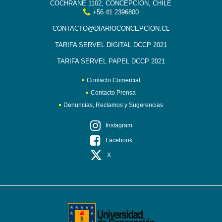
COCHRANE 1102, CONCEPCIÓN, CHILE
+56 41 2396800
CONTACTO@DIARIOCONCEPCION.CL
TARIFA SERVEL DIGITAL DCCP 2021
TARIFA SERVEL PAPEL DCCP 2021
Contacto Comercial
Contacto Prensa
Denuncias, Reclamos y Sugerencias
Instagram
Facebook
X