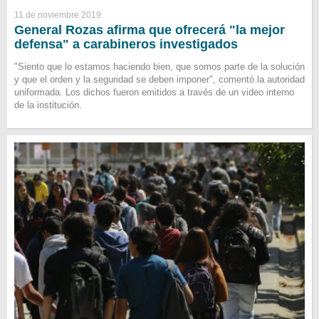
11 de noviembre 2019
General Rozas afirma que ofrecerá "la mejor
defensa" a carabineros investigados
"Siento que lo estamos haciendo bien, que somos parte de la solución
y que el orden y la seguridad se deben imponer", comentó la autoridad
uniformada. Los dichos fueron emitidos a través de un video interno
de la institución.