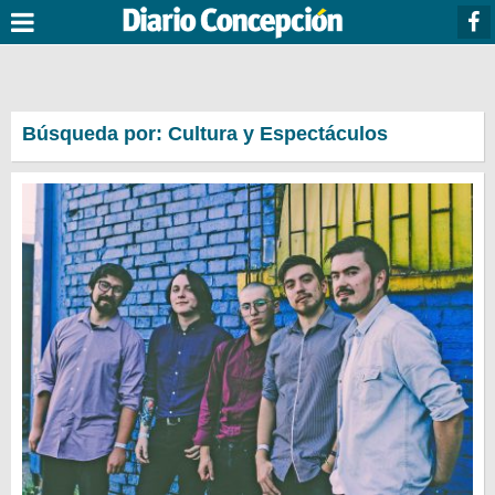
Búsqueda por: Cultura y Espectáculos