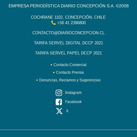
EMPRESA PERIODÍSTICA DIARIO CONCEPCIÓN S.A. ©2008
COCHRANE 1102, CONCEPCIÓN, CHILE
+56 41 2396800
CONTACTO@DIARIOCONCEPCION.CL
TARIFA SERVEL DIGITAL DCCP 2021
TARIFA SERVEL PAPEL DCCP 2021
Contacto Comercial
Contacto Prensa
Denuncias, Reclamos y Sugerencias
Instagram
Facebook
X