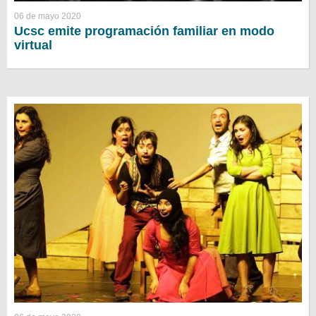
06 de mayo 2020
Ucsc emite programación familiar en modo
virtual