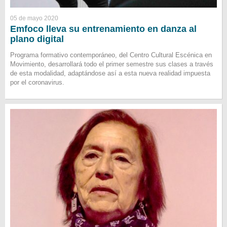
05 de mayo 2020
Emfoco lleva su entrenamiento en danza al
plano digital
Programa formativo contemporáneo, del Centro Cultural Escénica en
Movimiento, desarrollará todo el primer semestre sus clases a través
de esta modalidad, adaptándose así a esta nueva realidad impuesta
por el coronavirus.