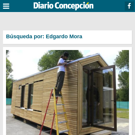
Búsqueda por: Edgardo Mora