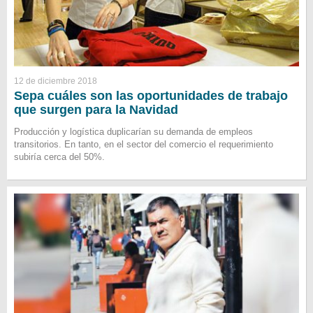
12 de diciembre 2018
Sepa cuáles son las oportunidades de trabajo
que surgen para la Navidad
Producción y logística duplicarían su demanda de empleos
transitorios. En tanto, en el sector del comercio el requerimiento
subiría cerca del 50%.