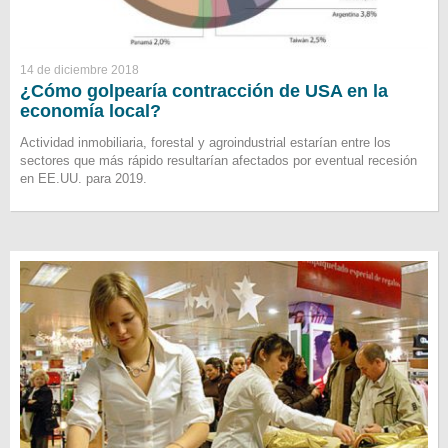
14 de diciembre 2018
¿Cómo golpearía contracción de USA en la
economía local?
Actividad inmobiliaria, forestal y agroindustrial estarían entre los
sectores que más rápido resultarían afectados por eventual recesión
en EE.UU. para 2019.