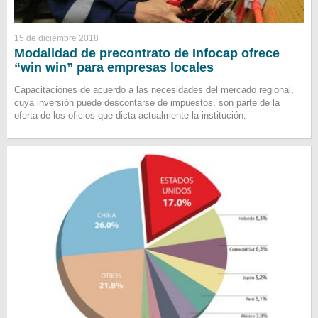
15 de diciembre 2018
Modalidad de precontrato de Infocap ofrece
“win win” para empresas locales
Capacitaciones de acuerdo a las necesidades del mercado regional,
cuya inversión puede descontarse de impuestos, son parte de la
oferta de los oficios que dicta actualmente la institución.