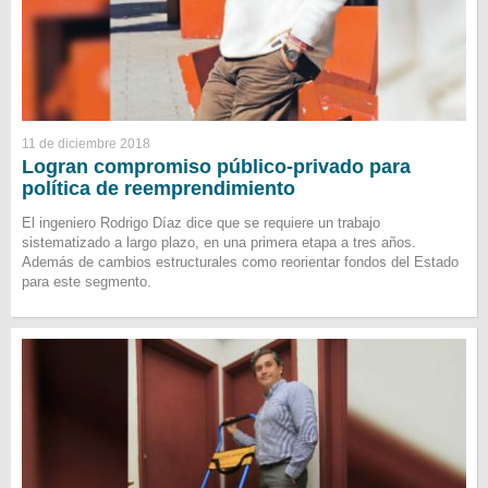
11 de diciembre 2018
Logran compromiso público-privado para
política de reemprendimiento
El ingeniero Rodrigo Díaz dice que se requiere un trabajo
sistematizado a largo plazo, en una primera etapa a tres años.
Además de cambios estructurales como reorientar fondos del Estado
para este segmento.