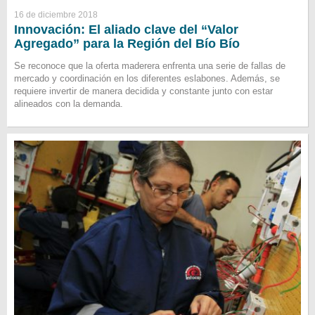
16 de diciembre 2018
Innovación: El aliado clave del “Valor
Agregado” para la Región del Bío Bío
Se reconoce que la oferta maderera enfrenta una serie de fallas de
mercado y coordinación en los diferentes eslabones. Además, se
requiere invertir de manera decidida y constante junto con estar
alineados con la demanda.