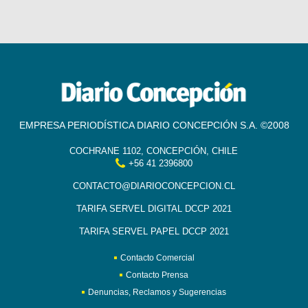
EMPRESA PERIODÍSTICA DIARIO CONCEPCIÓN S.A. ©2008
COCHRANE 1102, CONCEPCIÓN, CHILE
+56 41 2396800
CONTACTO@DIARIOCONCEPCION.CL
TARIFA SERVEL DIGITAL DCCP 2021
TARIFA SERVEL PAPEL DCCP 2021
Contacto Comercial
Contacto Prensa
Denuncias, Reclamos y Sugerencias