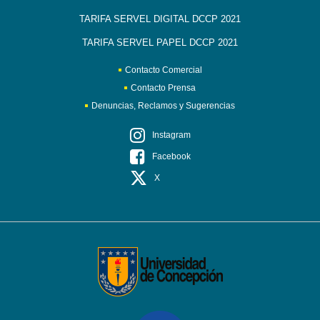
TARIFA SERVEL DIGITAL DCCP 2021
TARIFA SERVEL PAPEL DCCP 2021
Contacto Comercial
Contacto Prensa
Denuncias, Reclamos y Sugerencias
Instagram
Facebook
X