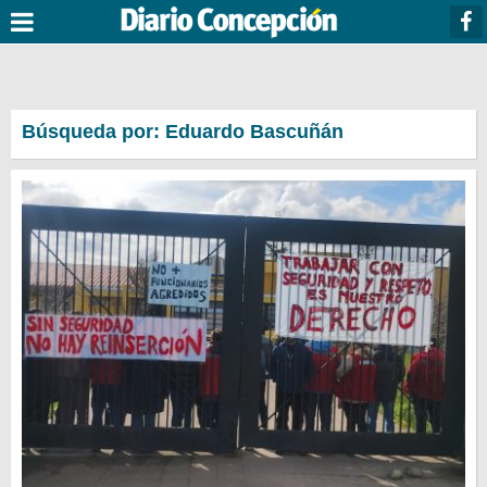
Búsqueda por: Eduardo Bascuñán