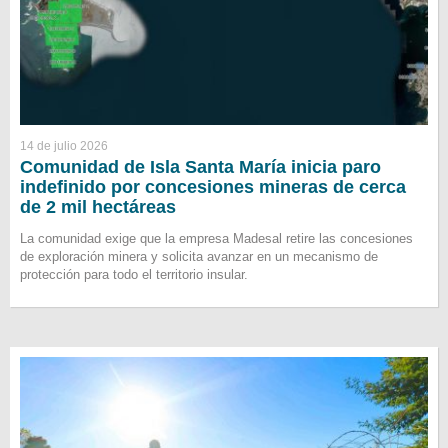
14 de julio 2026
Comunidad de Isla Santa María inicia paro
indefinido por concesiones mineras de cerca
de 2 mil hectáreas
La comunidad exige que la empresa Madesal retire las concesiones
de exploración minera y solicita avanzar en un mecanismo de
protección para todo el territorio insular.