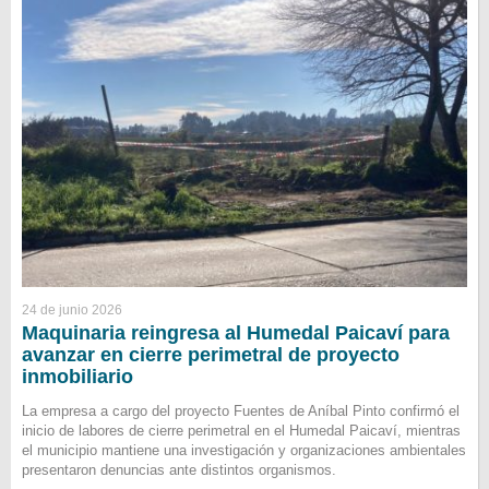
24 de junio 2026
Maquinaria reingresa al Humedal Paicaví para
avanzar en cierre perimetral de proyecto
inmobiliario
La empresa a cargo del proyecto Fuentes de Aníbal Pinto confirmó el
inicio de labores de cierre perimetral en el Humedal Paicaví, mientras
el municipio mantiene una investigación y organizaciones ambientales
presentaron denuncias ante distintos organismos.