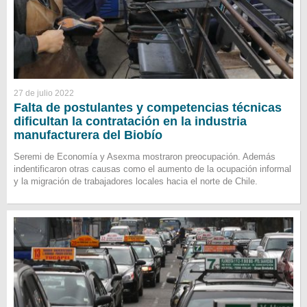
27 de julio 2022
Falta de postulantes y competencias técnicas
dificultan la contratación en la industria
manufacturera del Biobío
Seremi de Economía y Asexma mostraron preocupación. Además
indentificaron otras causas como el aumento de la ocupación informal
y la migración de trabajadores locales hacia el norte de Chile.