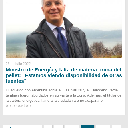
23 de julio 2022
Ministro de Energía y falta de materia prima del
pellet: “Estamos viendo disponibilidad de otras
fuentes”
El acuerdo con Argentina sobre el Gas Natural y el Hidrógeno Verde
también fueron abordados en su visita a la zona. Además, el titular de
la cartera energética llamó a la ciudadanía a no acaparar el
biocombustible.