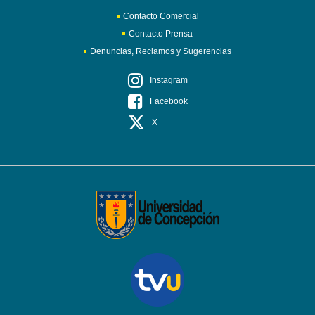
Contacto Comercial
Contacto Prensa
Denuncias, Reclamos y Sugerencias
Instagram
Facebook
X