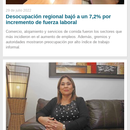
29 de julio 2022
Desocupación regional bajó a un 7,2% por
incremento de fuerza laboral
Comercio, alojamiento y servicios de comida fueron los sectores que
más incidieron en el aumento de empleos. Además, gremios y
autoridades mostraron preocupación por alto índice de trabajo
informal.