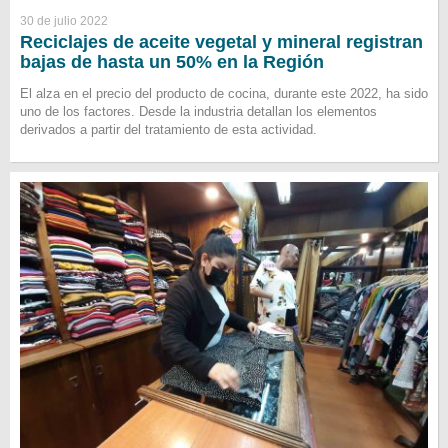
30 de julio 2022
Reciclajes de aceite vegetal y mineral registran
bajas de hasta un 50% en la Región
El alza en el precio del producto de cocina, durante este 2022, ha sido
uno de los factores. Desde la industria detallan los elementos
derivados a partir del tratamiento de esta actividad.