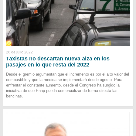
26 de julio 2022
Taxistas no descartan nueva alza en los
pasajes en lo que resta del 2022
Desde el gremio argumentan que el incremento es por el alto valor del
combustible y que la medida se implementará desde agosto. Para
enfrentar el constante aumento, desde el Congreso ha surgido la
iniciativa de que Enap pueda comercializar de forma directa las
bencinas.