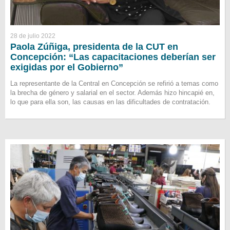
28 de julio 2022
Paola Zúñiga, presidenta de la CUT en
Concepción: “Las capacitaciones deberían ser
exigidas por el Gobierno”
La representante de la Central en Concepción se refirió a temas como
la brecha de género y salarial en el sector. Además hizo hincapié en,
lo que para ella son, las causas en las dificultades de contratación.