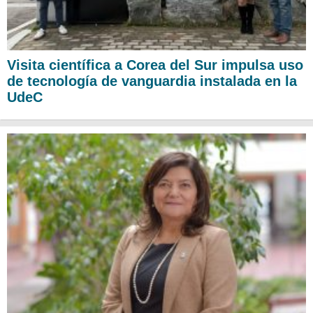
Visita científica a Corea del Sur impulsa uso
de tecnología de vanguardia instalada en la
UdeC