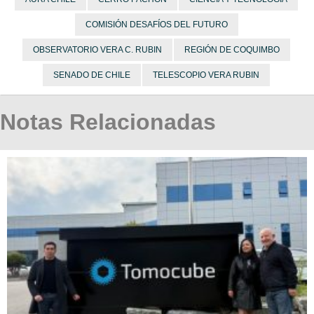
COMISIÓN DESAFÍOS DEL FUTURO
OBSERVATORIO VERA C. RUBIN
REGIÓN DE COQUIMBO
SENADO DE CHILE
TELESCOPIO VERA RUBIN
Notas Relacionadas