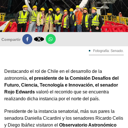

Compartir
Fotografía: Senado.
Destacando el rol de Chile en el desarrollo de la
astronomía,
el presidente de la Comisión Desafíos del
Futuro, Ciencia, Tecnología e Innovación, el senador
Rojo Edwards
valoró el recorrido que se encuentra
realizando dicha instancia por el norte del país.
Presidente de la instancia senatorial, más sus pares la
senadora Daniella Cicardini y los senadores Ricardo Celis
y Diego Ibáñez visitaron el
Observatorio Astronómico