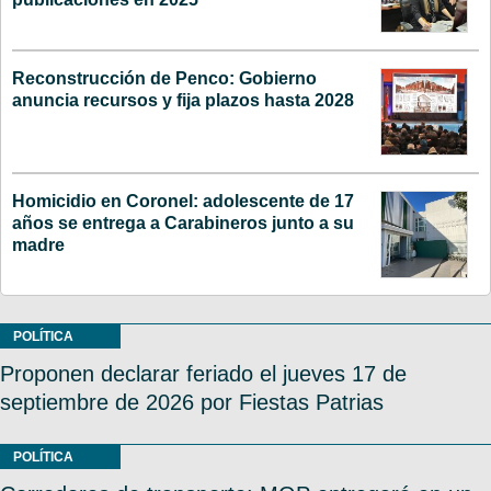
Reconstrucción de Penco: Gobierno
anuncia recursos y fija plazos hasta 2028
Homicidio en Coronel: adolescente de 17
años se entrega a Carabineros junto a su
madre
POLÍTICA
Proponen declarar feriado el jueves 17 de
septiembre de 2026 por Fiestas Patrias
POLÍTICA