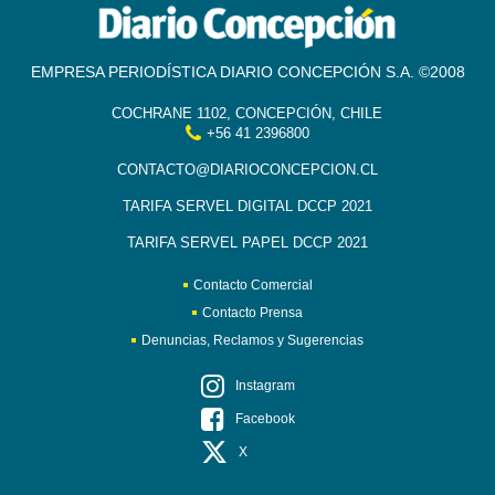
EMPRESA PERIODÍSTICA DIARIO CONCEPCIÓN S.A. ©2008
COCHRANE 1102, CONCEPCIÓN, CHILE
+56 41 2396800
CONTACTO@DIARIOCONCEPCION.CL
TARIFA SERVEL DIGITAL DCCP 2021
TARIFA SERVEL PAPEL DCCP 2021
Contacto Comercial
Contacto Prensa
Denuncias, Reclamos y Sugerencias
Instagram
Facebook
X