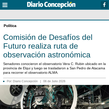
Política
Comisión de Desafíos del
Futuro realiza ruta de
observación astronómica
Senadores conocieron el observatorio Vera C. Rubin ubicado en la
provincia de Elqui y luego se trasladaron a San Pedro de Atacama
para recorrer el observatorio ALMA.
Por:
Diario Concepción
|
06 de Julio 2026