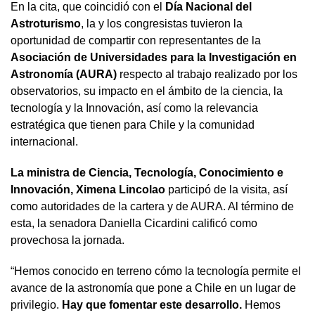
En la cita, que coincidió con el
Día Nacional del
Astroturismo
, la y los congresistas tuvieron la
oportunidad de compartir con representantes de la
Asociación de Universidades para la Investigación en
Astronomía (AURA)
respecto al trabajo realizado por los
observatorios, su impacto en el ámbito de la ciencia, la
tecnología y la Innovación, así como la relevancia
estratégica que tienen para Chile y la comunidad
internacional.
La ministra de Ciencia, Tecnología, Conocimiento e
Innovación, Ximena Lincolao
participó de la visita, así
como autoridades de la cartera y de AURA. Al término de
esta, la senadora Daniella Cicardini calificó como
provechosa la jornada.
“Hemos conocido en terreno cómo la tecnología permite el
avance de la astronomía que pone a Chile en un lugar de
privilegio.
Hay que fomentar este desarrollo.
Hemos