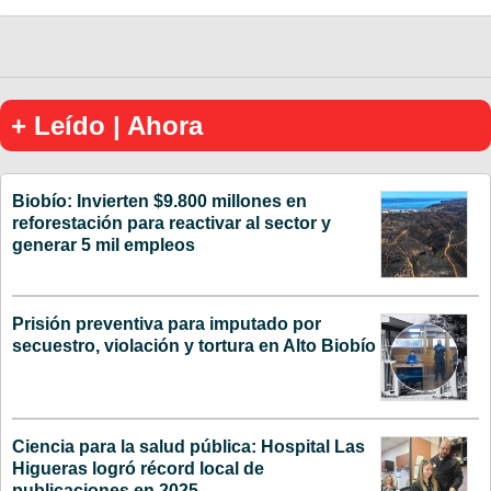
+ Leído | Ahora
Biobío: Invierten $9.800 millones en
reforestación para reactivar al sector y
generar 5 mil empleos
Prisión preventiva para imputado por
secuestro, violación y tortura en Alto Biobío
Ciencia para la salud pública: Hospital Las
Higueras logró récord local de
publicaciones en 2025