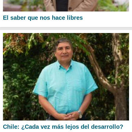
El saber que nos hace libres
Chile: ¿Cada vez más lejos del desarrollo?