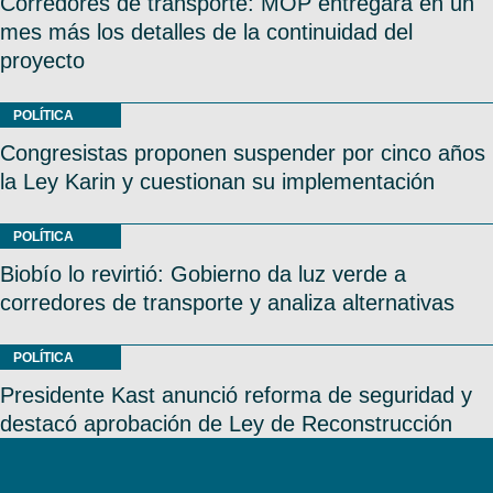
Corredores de transporte: MOP entregará en un
mes más los detalles de la continuidad del
proyecto
POLÍTICA
Congresistas proponen suspender por cinco años
la Ley Karin y cuestionan su implementación
POLÍTICA
Biobío lo revirtió: Gobierno da luz verde a
corredores de transporte y analiza alternativas
POLÍTICA
Presidente Kast anunció reforma de seguridad y
destacó aprobación de Ley de Reconstrucción