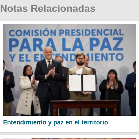
Notas Relacionadas
Entendimiento y paz en el territorio