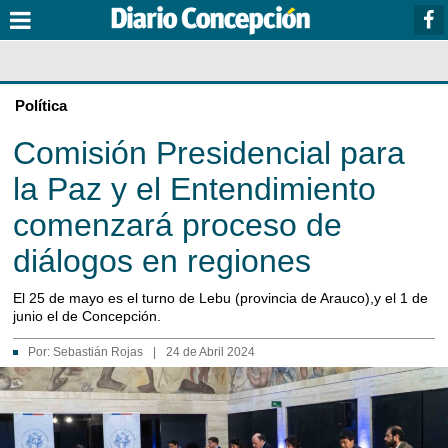
Política
Comisión Presidencial para
la Paz y el Entendimiento
comenzará proceso de
diálogos en regiones
El 25 de mayo es el turno de Lebu (provincia de Arauco),y el 1 de
junio el de Concepción.
Por:
Sebastián Rojas
|
24 de Abril 2024