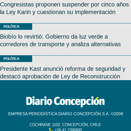
Congresistas proponen suspender por cinco años
la Ley Karin y cuestionan su implementación
POLÍTICA
Biobío lo revirtió: Gobierno da luz verde a
corredores de transporte y analiza alternativas
POLÍTICA
Presidente Kast anunció reforma de seguridad y
destacó aprobación de Ley de Reconstrucción
EMPRESA PERIODÍSTICA DIARIO CONCEPCIÓN S.A. ©2008
COCHRANE 1102, CONCEPCIÓN, CHILE
+56 41 2396800