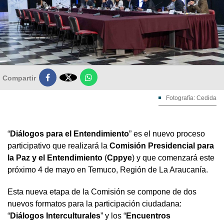

Compartir
Fotografía: Cedida
“
Diálogos para el Entendimiento
” es el nuevo proceso
participativo que realizará la
Comisión Presidencial para
la Paz y el Entendimiento
(
Cppye
) y que comenzará este
próximo 4 de mayo en Temuco, Región de La Araucanía.
Esta nueva etapa de la Comisión se compone de dos
nuevos formatos para la participación ciudadana:
“
Diálogos Interculturales
” y los “
Encuentros