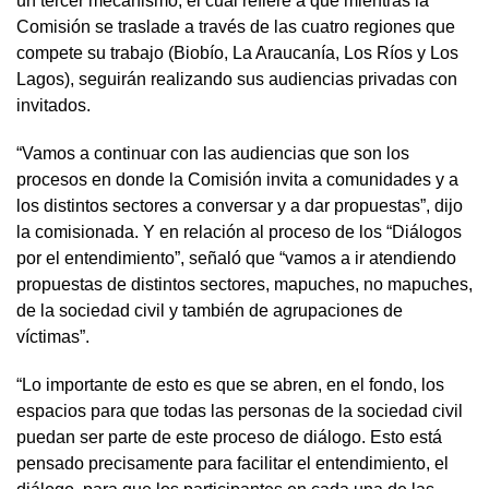
un tercer mecanismo, el cual refiere a que mientras la
Comisión se traslade a través de las cuatro regiones que
compete su trabajo (Biobío, La Araucanía, Los Ríos y Los
Lagos), seguirán realizando sus audiencias privadas con
invitados.
“Vamos a continuar con las audiencias que son los
procesos en donde la Comisión invita a comunidades y a
los distintos sectores a conversar y a dar propuestas”, dijo
la comisionada. Y en relación al proceso de los “Diálogos
por el entendimiento”, señaló que “vamos a ir atendiendo
propuestas de distintos sectores, mapuches, no mapuches,
de la sociedad civil y también de agrupaciones de
víctimas”.
“Lo importante de esto es que se abren, en el fondo, los
espacios para que todas las personas de la sociedad civil
puedan ser parte de este proceso de diálogo. Esto está
pensado precisamente para facilitar el entendimiento, el