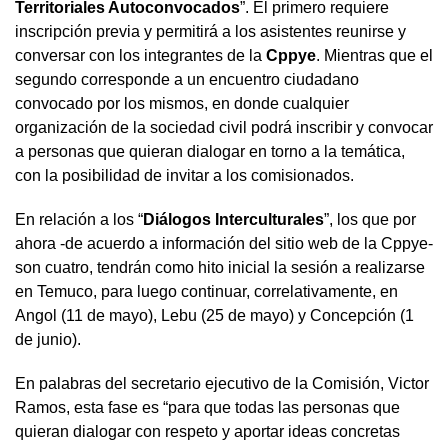
Territoriales Autoconvocados
”. El primero requiere
inscripción previa y permitirá a los asistentes reunirse y
conversar con los integrantes de la
Cppye
. Mientras que el
segundo corresponde a un encuentro ciudadano
convocado por los mismos, en donde cualquier
organización de la sociedad civil podrá inscribir y convocar
a personas que quieran dialogar en torno a la temática,
con la posibilidad de invitar a los comisionados.
En relación a los “
Diálogos Interculturales
”, los que por
ahora -de acuerdo a información del sitio web de la Cppye-
son cuatro, tendrán como hito inicial la sesión a realizarse
en Temuco, para luego continuar, correlativamente, en
Angol (11 de mayo), Lebu (25 de mayo) y Concepción (1
de junio).
En palabras del secretario ejecutivo de la Comisión, Victor
Ramos, esta fase es “para que todas las personas que
quieran dialogar con respeto y aportar ideas concretas