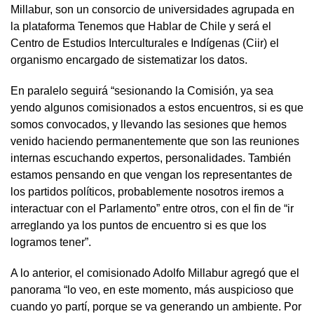
Millabur, son un consorcio de universidades agrupada en
la plataforma Tenemos que Hablar de Chile y será el
Centro de Estudios Interculturales e Indígenas (Ciir) el
organismo encargado de sistematizar los datos.
En paralelo seguirá “sesionando la Comisión, ya sea
yendo algunos comisionados a estos encuentros, si es que
somos convocados, y llevando las sesiones que hemos
venido haciendo permanentemente que son las reuniones
internas escuchando expertos, personalidades. También
estamos pensando en que vengan los representantes de
los partidos políticos, probablemente nosotros iremos a
interactuar con el Parlamento” entre otros, con el fin de “ir
arreglando ya los puntos de encuentro si es que los
logramos tener”.
A lo anterior, el comisionado Adolfo Millabur agregó que el
panorama “lo veo, en este momento, más auspicioso que
cuando yo partí, porque se va generando un ambiente. Por