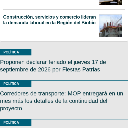
Construcción, servicios y comercio lideran
la demanda laboral en la Región del Biobío
POLÍTICA
Proponen declarar feriado el jueves 17 de
septiembre de 2026 por Fiestas Patrias
POLÍTICA
Corredores de transporte: MOP entregará en un
mes más los detalles de la continuidad del
proyecto
POLÍTICA