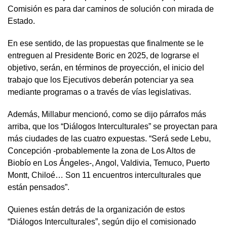
Comisión es para dar caminos de solución con mirada de
Estado.
En ese sentido, de las propuestas que finalmente se le
entreguen al Presidente Boric en 2025, de lograrse el
objetivo, serán, en términos de proyección, el inicio del
trabajo que los Ejecutivos deberán potenciar ya sea
mediante programas o a través de vías legislativas.
Además, Millabur mencionó, como se dijo párrafos más
arriba, que los “Diálogos Interculturales” se proyectan para
más ciudades de las cuatro expuestas. “Será sede Lebu,
Concepción -probablemente la zona de Los Altos de
Biobío en Los Ángeles-, Angol, Valdivia, Temuco, Puerto
Montt, Chiloé… Son 11 encuentros interculturales que
están pensados”.
Quienes están detrás de la organización de estos
“Diálogos Interculturales”, según dijo el comisionado