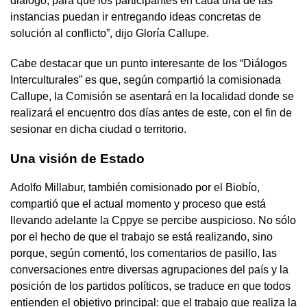
diálogo, para que los participantes en cada una de las
instancias puedan ir entregando ideas concretas de
solución al conflicto”, dijo Gloría Callupe.
Cabe destacar que un punto interesante de los “Diálogos
Interculturales” es que, según compartió la comisionada
Callupe, la Comisión se asentará en la localidad donde se
realizará el encuentro dos días antes de este, con el fin de
sesionar en dicha ciudad o territorio.
Una visión de Estado
Adolfo Millabur, también comisionado por el Biobío,
compartió que el actual momento y proceso que está
llevando adelante la Cppye se percibe auspicioso. No sólo
por el hecho de que el trabajo se está realizando, sino
porque, según comentó, los comentarios de pasillo, las
conversaciones entre diversas agrupaciones del país y la
posición de los partidos políticos, se traduce en que todos
entienden el objetivo principal: que el trabajo que realiza la