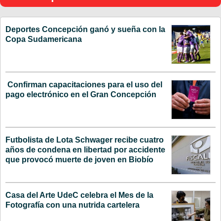
Deportes Concepción ganó y sueña con la
Copa Sudamericana
Confirman capacitaciones para el uso del
pago electrónico en el Gran Concepción
Futbolista de Lota Schwager recibe cuatro
años de condena en libertad por accidente
que provocó muerte de joven en Biobío
Casa del Arte UdeC celebra el Mes de la
Fotografía con una nutrida cartelera