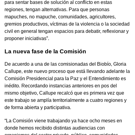
para sentar bases de solución al conflicto en estas
regiones, tengan alternativas. Para que personas
mapuches, no mapuche, comunidades, agricultores,
gremios productivos, víctimas de la violencia o la sociedad
civil en general tengan espacios para debatir, reflexionar y
proponer iniciativas”.
La nueva fase de la Comisión
De acuerdo a una de las comisionadas del Biobío, Gloria
Callupe, este nuevo proceso que está llevando adelante la
Comisión Presidencial para la Paz y el Entendimiento es
inédito. Recordando instancias anteriores en pos del
mismo objetivo, Callupe recalcó que es primera vez que
este trabajo se amplía territorialmente a cuatro regiones y
de forma abierta y participativa.
“La Comisión viene trabajando ya hace ocho meses en
donde hemos recibido distintas audiencias con