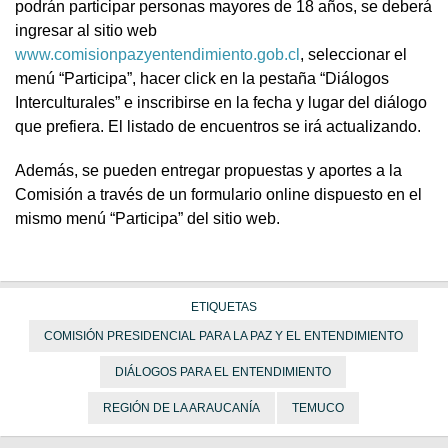
podrán participar personas mayores de 18 años, se deberá
ingresar al sitio web
www.comisionpazyentendimiento.gob.cl
, seleccionar el
menú “Participa”, hacer click en la pestaña “Diálogos
Interculturales” e inscribirse en la fecha y lugar del diálogo
que prefiera. El listado de encuentros se irá actualizando.
Además, se pueden entregar propuestas y aportes a la
Comisión a través de un formulario online dispuesto en el
mismo menú “Participa” del sitio web.
ETIQUETAS
COMISIÓN PRESIDENCIAL PARA LA PAZ Y EL ENTENDIMIENTO
DIÁLOGOS PARA EL ENTENDIMIENTO
REGIÓN DE LA ARAUCANÍA
TEMUCO