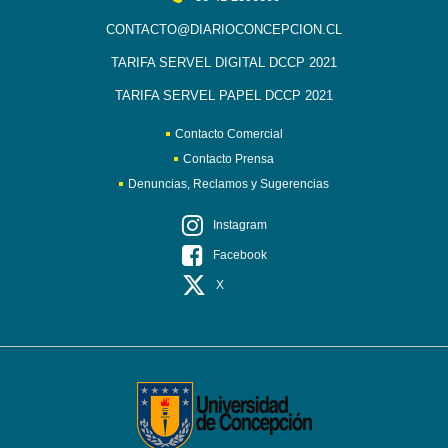
CONTACTO@DIARIOCONCEPCION.CL
TARIFA SERVEL DIGITAL DCCP 2021
TARIFA SERVEL PAPEL DCCP 2021
Contacto Comercial
Contacto Prensa
Denuncias, Reclamos y Sugerencias
Instagram
Facebook
X