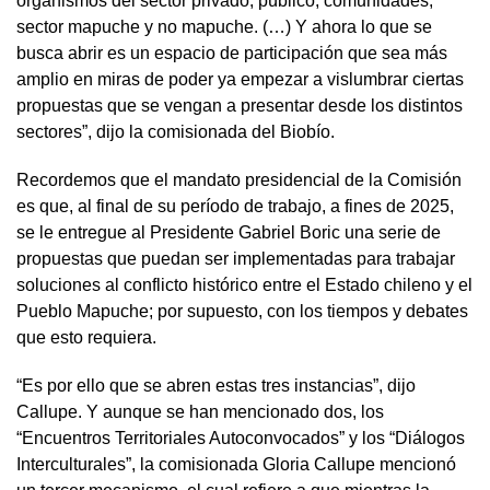
organismos del sector privado, público, comunidades,
sector mapuche y no mapuche. (…) Y ahora lo que se
busca abrir es un espacio de participación que sea más
amplio en miras de poder ya empezar a vislumbrar ciertas
propuestas que se vengan a presentar desde los distintos
sectores”, dijo la comisionada del Biobío.
Recordemos que el mandato presidencial de la Comisión
es que, al final de su período de trabajo, a fines de 2025,
se le entregue al Presidente Gabriel Boric una serie de
propuestas que puedan ser implementadas para trabajar
soluciones al conflicto histórico entre el Estado chileno y el
Pueblo Mapuche; por supuesto, con los tiempos y debates
que esto requiera.
“Es por ello que se abren estas tres instancias”, dijo
Callupe. Y aunque se han mencionado dos, los
“Encuentros Territoriales Autoconvocados” y los “Diálogos
Interculturales”, la comisionada Gloria Callupe mencionó