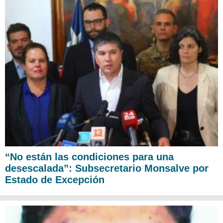
“No están las condiciones para una
desescalada”: Subsecretario Monsalve por
Estado de Excepción