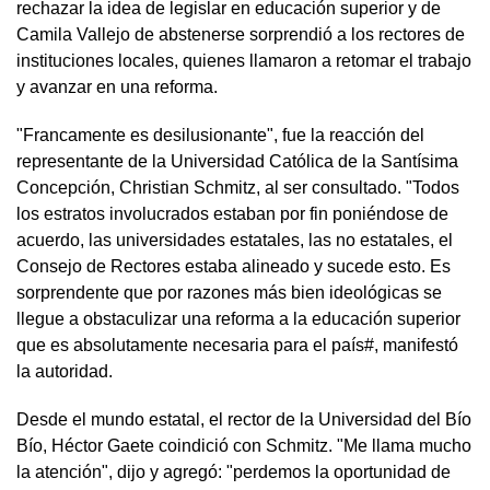
rechazar la idea de legislar en educación superior y de
Camila Vallejo de abstenerse sorprendió a los rectores de
instituciones locales, quienes llamaron a retomar el trabajo
y avanzar en una reforma.
"Francamente es desilusionante", fue la reacción del
representante de la Universidad Católica de la Santísima
Concepción, Christian Schmitz, al ser consultado. "Todos
los estratos involucrados estaban por fin poniéndose de
acuerdo, las universidades estatales, las no estatales, el
Consejo de Rectores estaba alineado y sucede esto. Es
sorprendente que por razones más bien ideológicas se
llegue a obstaculizar una reforma a la educación superior
que es absolutamente necesaria para el país#, manifestó
la autoridad.
Desde el mundo estatal, el rector de la Universidad del Bío
Bío, Héctor Gaete coindició con Schmitz. "Me llama mucho
la atención", dijo y agregó: "perdemos la oportunidad de