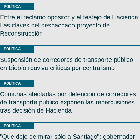
POLÍTICA
Entre el reclamo opositor y el festejo de Hacienda:
Las claves del despachado proyecto de
Reconstrucción
POLÍTICA
Suspensión de corredores de transporte público
en Biobío reaviva críticas por centralismo
POLÍTICA
Comunas afectadas por detención de corredores
de transporte público exponen las repercusiones
tras decisión de Hacienda
POLÍTICA
"Que deje de mirar sólo a Santiago": gobernador