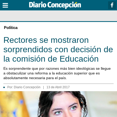
Política
Rectores se mostraron
sorprendidos con decisión de
la comisión de Educación
Es sorprendente que por razones más bien ideológicas se llegue
a obstaculizar una reforma a la educación superior que es
absolutamente necesaria para el país.
Por:
Diario Concepción
|
13 de Abril 2017