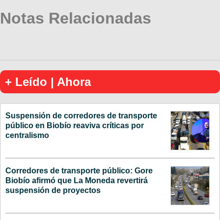
Notas Relacionadas
+ Leído | Ahora
Suspensión de corredores de transporte
público en Biobío reaviva críticas por
centralismo
Corredores de transporte público: Gore
Biobío afirmó que La Moneda revertirá
suspensión de proyectos