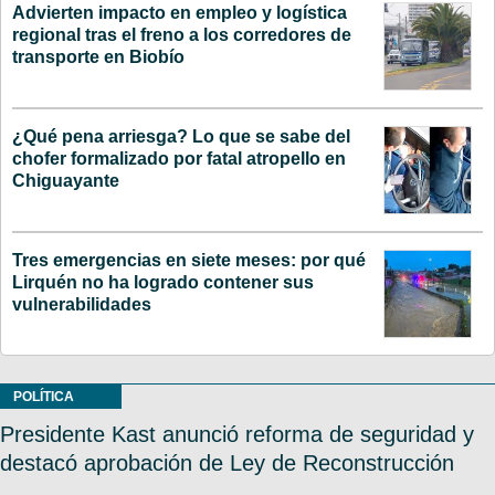
Advierten impacto en empleo y logística
regional tras el freno a los corredores de
transporte en Biobío
¿Qué pena arriesga? Lo que se sabe del
chofer formalizado por fatal atropello en
Chiguayante
Tres emergencias en siete meses: por qué
Lirquén no ha logrado contener sus
vulnerabilidades
POLÍTICA
Presidente Kast anunció reforma de seguridad y
destacó aprobación de Ley de Reconstrucción