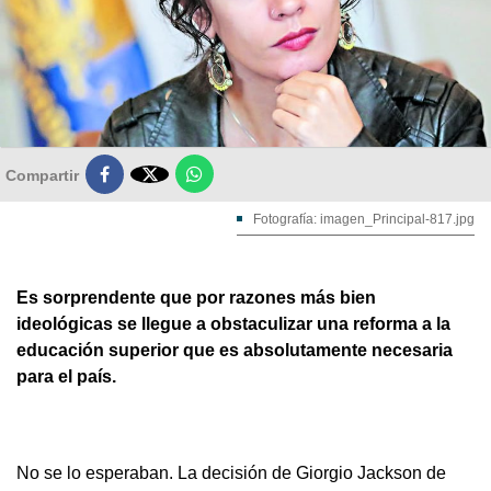

Compartir
Fotografía: imagen_Principal-817.jpg
Es sorprendente que por razones más bien
ideológicas se llegue a obstaculizar una reforma a la
educación superior que es absolutamente necesaria
para el país.
No se lo esperaban. La decisión de Giorgio Jackson de