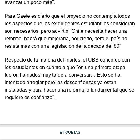
avanzar un poco más".
Para Gaete es cierto que el proyecto no contempla todos
los aspectos que los ex dirigentes estudiantiles consideran
son necesarios, pero advirtió "Chile necesita hacer una
reforma, habrá que mejorarla, por cierto, pero el país no
resiste más con una legislación de la década del 80".
Respecto de la marcha del martes, el UBB concordó con
los estudiantes en cuanto a que "en una primera etapa
fueron llamados muy tarde a conversar… Esto se ha
intentado arreglar pero las desconfienzas ya están
instaladas y para hacer una reforma lo fundamental que se
requiere es confianza".
ETIQUETAS