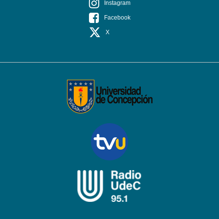
Instagram
Facebook
X