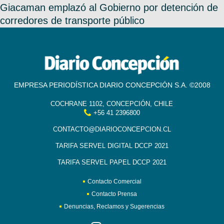
Giacaman emplazó al Gobierno por detención de
corredores de transporte público
EMPRESA PERIODÍSTICA DIARIO CONCEPCIÓN S.A. ©2008
COCHRANE 1102, CONCEPCIÓN, CHILE
+56 41 2396800
CONTACTO@DIARIOCONCEPCION.CL
TARIFA SERVEL DIGITAL DCCP 2021
TARIFA SERVEL PAPEL DCCP 2021
Contacto Comercial
Contacto Prensa
Denuncias, Reclamos y Sugerencias