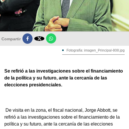

Compartir
Fotografía: imagen_Principal-808.jpg
Se refirió a las investigaciones sobre el financiamiento
de la política y su futuro, ante la cercanía de las
elecciones presidenciales.
De visita en la zona, el fiscal nacional, Jorge Abbott, se
refirió a las investigaciones sobre el financiamiento de la
política y su futuro, ante la cercanía de las elecciones