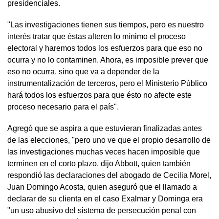
presidenciales.
"Las investigaciones tienen sus tiempos, pero es nuestro
interés tratar que éstas alteren lo mínimo el proceso
electoral y haremos todos los esfuerzos para que eso no
ocurra y no lo contaminen. Ahora, es imposible prever que
eso no ocurra, sino que va a depender de la
instrumentalización de terceros, pero el Ministerio Público
hará todos los esfuerzos para que ésto no afecte este
proceso necesario para el país".
Agregó que se aspira a que estuvieran finalizadas antes
de las elecciones, "pero uno ve que el propio desarrollo de
las investigaciones muchas veces hacen imposible que
terminen en el corto plazo, dijo Abbott, quien también
respondió las declaraciones del abogado de Cecilia Morel,
Juan Domingo Acosta, quien aseguró que el llamado a
declarar de su clienta en el caso Exalmar y Dominga era
"un uso abusivo del sistema de persecución penal con