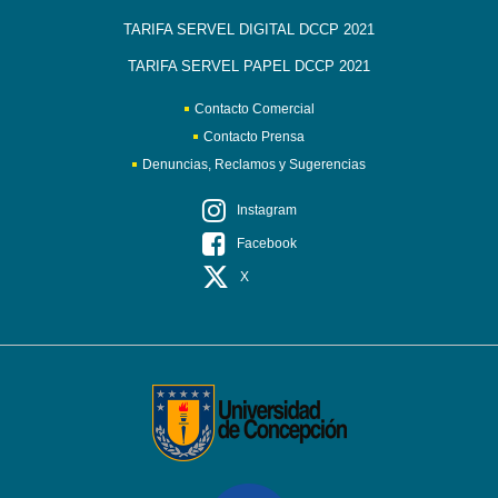
TARIFA SERVEL DIGITAL DCCP 2021
TARIFA SERVEL PAPEL DCCP 2021
Contacto Comercial
Contacto Prensa
Denuncias, Reclamos y Sugerencias
Instagram
Facebook
X