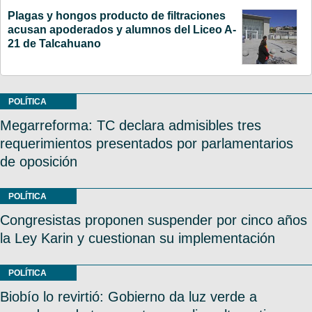
Plagas y hongos producto de filtraciones
acusan apoderados y alumnos del Liceo A-
21 de Talcahuano
POLÍTICA
Megarreforma: TC declara admisibles tres
requerimientos presentados por parlamentarios
de oposición
POLÍTICA
Congresistas proponen suspender por cinco años
la Ley Karin y cuestionan su implementación
POLÍTICA
Biobío lo revirtió: Gobierno da luz verde a