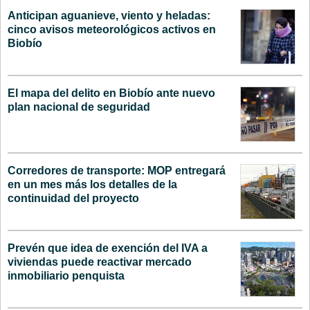
Anticipan aguanieve, viento y heladas:
cinco avisos meteorológicos activos en
Biobío
El mapa del delito en Biobío ante nuevo
plan nacional de seguridad
Corredores de transporte: MOP entregará
en un mes más los detalles de la
continuidad del proyecto
Prevén que idea de exención del IVA a
viviendas puede reactivar mercado
inmobiliario penquista