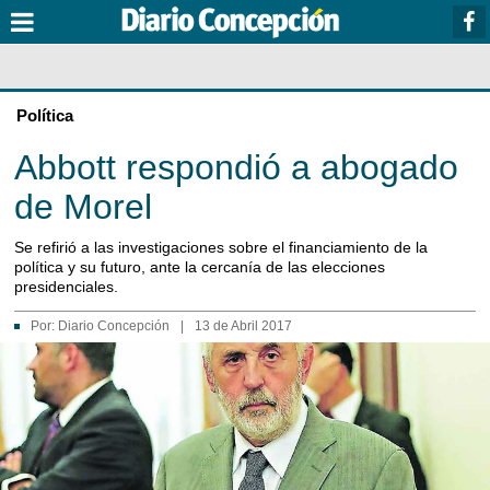
Política
Abbott respondió a abogado
de Morel
Se refirió a las investigaciones sobre el financiamiento de la
política y su futuro, ante la cercanía de las elecciones
presidenciales.
Por:
Diario Concepción
|
13 de Abril 2017