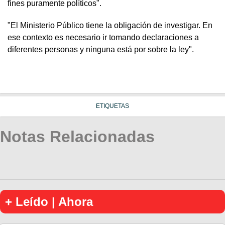
fines puramente políticos".
"El Ministerio Público tiene la obligación de investigar. En
ese contexto es necesario ir tomando declaraciones a
diferentes personas y ninguna está por sobre la ley".
ETIQUETAS
Notas Relacionadas
+ Leído | Ahora