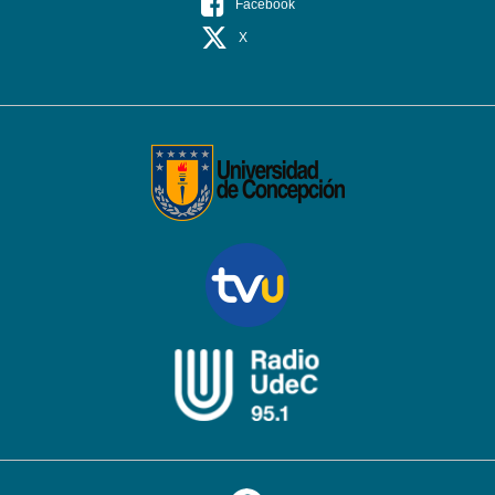
Facebook
X