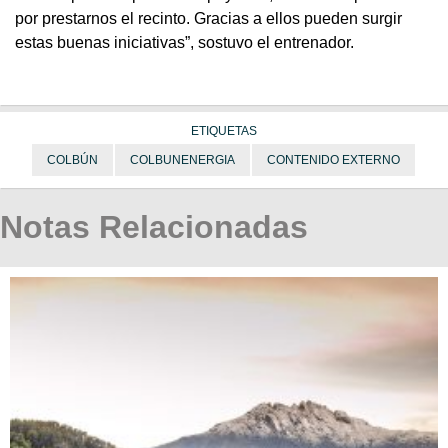
por prestarnos el recinto. Gracias a ellos pueden surgir
estas buenas iniciativas”, sostuvo el entrenador.
ETIQUETAS
COLBÚN
COLBUNENERGIA
CONTENIDO EXTERNO
Notas Relacionadas