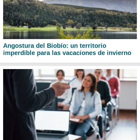
Angostura del Biobío: un territorio
imperdible para las vacaciones de invierno