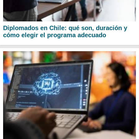
Diplomados en Chile: qué son, duración y
cómo elegir el programa adecuado