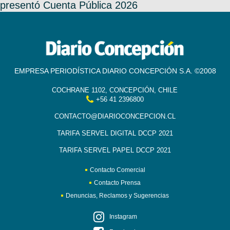
presentó Cuenta Pública 2026
EMPRESA PERIODÍSTICA DIARIO CONCEPCIÓN S.A. ©2008
COCHRANE 1102, CONCEPCIÓN, CHILE
+56 41 2396800
CONTACTO@DIARIOCONCEPCION.CL
TARIFA SERVEL DIGITAL DCCP 2021
TARIFA SERVEL PAPEL DCCP 2021
Contacto Comercial
Contacto Prensa
Denuncias, Reclamos y Sugerencias
Instagram