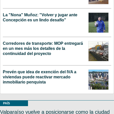
La "Nona" Muñoz: "Volver y jugar ante
Concepción es un lindo desafío"
Corredores de transporte: MOP entregará
en un mes más los detalles de la
continuidad del proyecto
Prevén que idea de exención del IVA a
viviendas puede reactivar mercado
inmobiliario penquista
PAÍS
Valparaíso vuelve a posicionarse como la ciudad