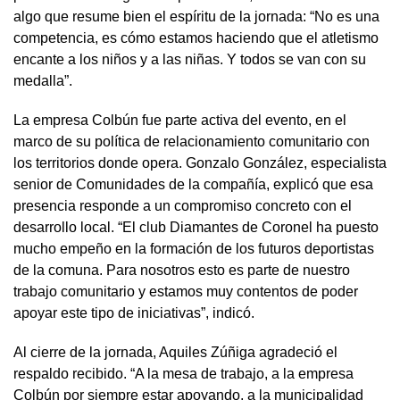
algo que resume bien el espíritu de la jornada: “No es una
competencia, es cómo estamos haciendo que el atletismo
encante a los niños y a las niñas. Y todos se van con su
medalla”.
La empresa Colbún fue parte activa del evento, en el
marco de su política de relacionamiento comunitario con
los territorios donde opera. Gonzalo González, especialista
senior de Comunidades de la compañía, explicó que esa
presencia responde a un compromiso concreto con el
desarrollo local. “El club Diamantes de Coronel ha puesto
mucho empeño en la formación de los futuros deportistas
de la comuna. Para nosotros esto es parte de nuestro
trabajo comunitario y estamos muy contentos de poder
apoyar este tipo de iniciativas”, indicó.
Al cierre de la jornada, Aquiles Zúñiga agradeció el
respaldo recibido. “A la mesa de trabajo, a la empresa
Colbún por siempre estar apoyando, a la municipalidad