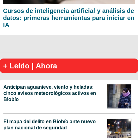
Cursos de inteligencia artificial y análisis de
datos: primeras herramientas para iniciar en
IA
+ Leído | Ahora
Anticipan aguanieve, viento y heladas:
cinco avisos meteorológicos activos en
Biobío
El mapa del delito en Biobío ante nuevo
plan nacional de seguridad