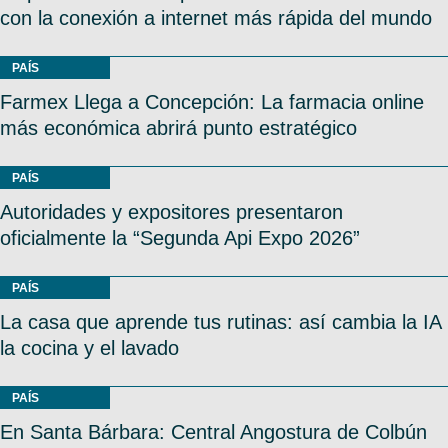
con la conexión a internet más rápida del mundo
PAÍS
Farmex Llega a Concepción: La farmacia online
más económica abrirá punto estratégico
PAÍS
Autoridades y expositores presentaron
oficialmente la “Segunda Api Expo 2026”
PAÍS
La casa que aprende tus rutinas: así cambia la IA
la cocina y el lavado
PAÍS
En Santa Bárbara: Central Angostura de Colbún