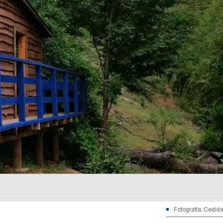
Fotografía: Cedid