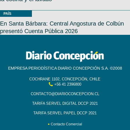
PAÍS
En Santa Bárbara: Central Angostura de Colbún
presentó Cuenta Pública 2026
EMPRESA PERIODÍSTICA DIARIO CONCEPCIÓN S.A. ©2008
COCHRANE 1102, CONCEPCIÓN, CHILE
+56 41 2396800
CONTACTO@DIARIOCONCEPCION.CL
TARIFA SERVEL DIGITAL DCCP 2021
TARIFA SERVEL PAPEL DCCP 2021
Contacto Comercial