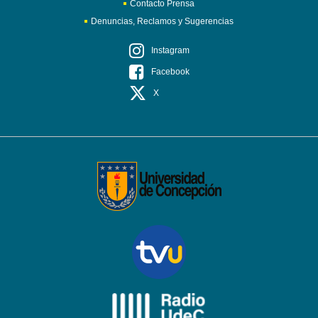
Contacto Prensa
Denuncias, Reclamos y Sugerencias
Instagram
Facebook
X