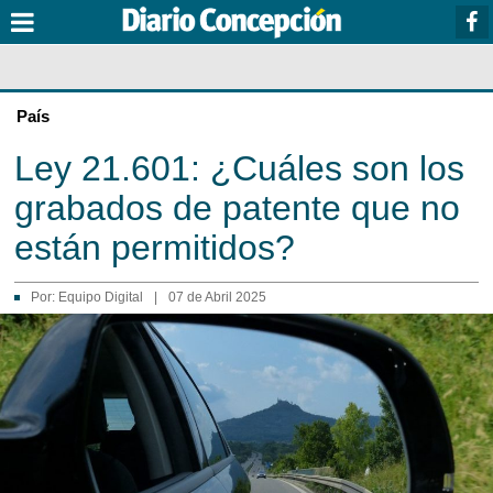
País
Ley 21.601: ¿Cuáles son los
grabados de patente que no
están permitidos?
Por:
Equipo Digital
|
07 de Abril 2025