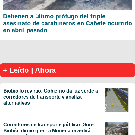
Detienen a último prófugo del triple
asesinato de carabineros en Cañete ocurrido
en abril pasado
+ Leído | Ahora
Biobío lo revirtió: Gobierno da luz verde a
corredores de transporte y analiza
alternativas
Corredores de transporte público: Gore
Biobío afirmó que La Moneda revertirá