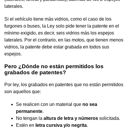
laterales.
Si el vehículo tiene más vidrios, como el caso de los
furgones o buses, la Ley solo pide tener la patente en el
mínimo exigido, es decir, seis vidrios más los espejos
laterales. Por el contrario, en las motos, que tienen menos
vidrios, la patente debe estar grabada en todos sus
espejos.
Pero ¿Dónde no están permitidos los
grabados de patentes?
Por ley, los grabados en patentes que no están permitidos
son aquellos que:
Se realicen con un material que
no sea
permanente
.
No tengan la
altura de letra y números
solicitada.
Estén en
letra cursiva y/o negrita
.