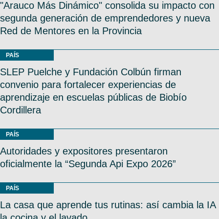
"Arauco Más Dinámico" consolida su impacto con
segunda generación de emprendedores y nueva
Red de Mentores en la Provincia
PAÍS
SLEP Puelche y Fundación Colbún firman
convenio para fortalecer experiencias de
aprendizaje en escuelas públicas de Biobío
Cordillera
PAÍS
Autoridades y expositores presentaron
oficialmente la “Segunda Api Expo 2026”
PAÍS
La casa que aprende tus rutinas: así cambia la IA
la cocina y el lavado