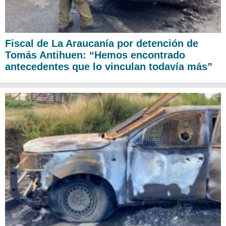
Fiscal de La Araucanía por detención de
Tomás Antihuen: “Hemos encontrado
antecedentes que lo vinculan todavía más”