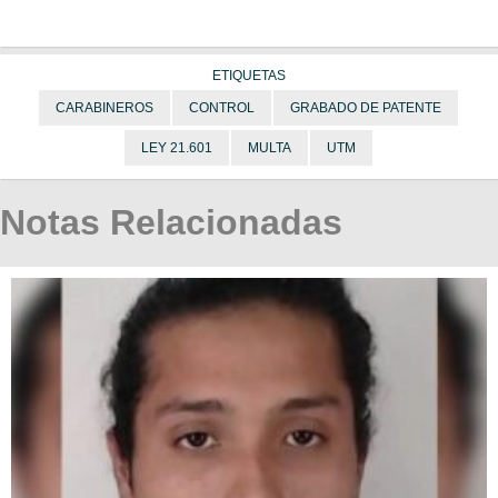
ETIQUETAS
CARABINEROS
CONTROL
GRABADO DE PATENTE
LEY 21.601
MULTA
UTM
Notas Relacionadas