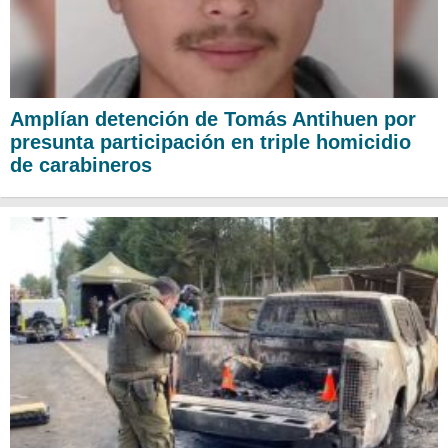
Amplían detención de Tomás Antihuen por
presunta participación en triple homicidio
de carabineros