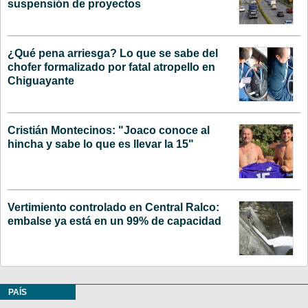
suspensión de proyectos
¿Qué pena arriesga? Lo que se sabe del
chofer formalizado por fatal atropello en
Chiguayante
Cristián Montecinos: "Joaco conoce al
hincha y sabe lo que es llevar la 15"
Vertimiento controlado en Central Ralco:
embalse ya está en un 99% de capacidad
PAÍS