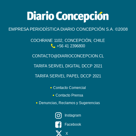
EMPRESA PERIODÍSTICA DIARIO CONCEPCIÓN S.A. ©2008
COCHRANE 1102, CONCEPCIÓN, CHILE
+56 41 2396800
CONTACTO@DIARIOCONCEPCION.CL
TARIFA SERVEL DIGITAL DCCP 2021
TARIFA SERVEL PAPEL DCCP 2021
Contacto Comercial
Contacto Prensa
Denuncias, Reclamos y Sugerencias
Instagram
Facebook
X