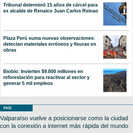
Tribunal determinó 15 años de cárcel para
ex alcalde de Renaico Juan Carlos Reinao
Plaza Perú suma nuevas observaciones:
detectan materiales erróneos y fisuras en
obras
Biobío: Invierten $9.800 millones en
reforestación para reactivar al sector y
generar 5 mil empleos
PAÍS
Valparaíso vuelve a posicionarse como la ciudad
con la conexión a internet más rápida del mundo