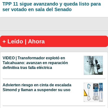
TPP 11 sigue avanzando y queda listo para
ser votado en sala del Senado
+ Leído | Ahora
VIDEO | Transformador explotó en
Talcahuano: avanzan en reparación
definitiva tras falla eléctrica
Advierten riesgo en cinta de escalada
Simond y llaman a suspender su uso