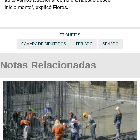
inicialmente”, explicó Flores.
ETIQUETAS
CÁMARA DE DIPUTADOS
FERIADO
SENADO
Notas Relacionadas