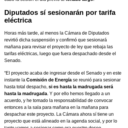
Diputados sí sesionarán por tarifa
eléctrica
Horas más tarde, al menos la Cámara de Diputados
revirtió dicha suspensión y confirmó que sesionará
mañana para revisar el proyecto de ley que rebaja las
tarifas eléctricas, luego que fuera despachado desde el
Senado.
“El proyecto acaba de ingresar desde el Senado y en este
instante la
Comisión de Energía
se reunió para sesionar
hasta total despacho,
si es hasta la madrugada será
hasta la madrugada
. Y por ello hemos llegado a un
acuerdo, y he tomado la responsabilidad de convocar
entonces a la sala para mañana en la mañana para
despachar este proyecto. La Cámara ahora sí tiene un
proyecto que está alineado en la agenda social, y por lo
tanto vamos a sesionar como era nuestro deseo