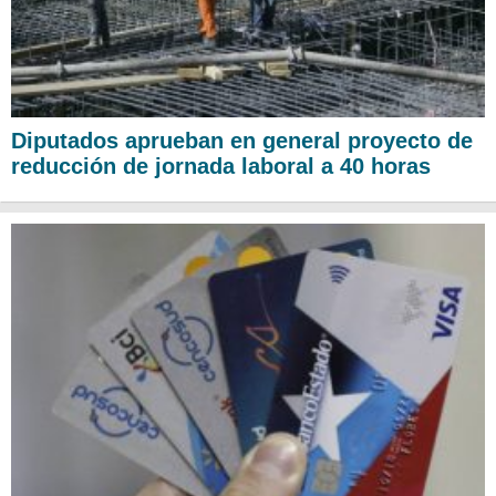
Diputados aprueban en general proyecto de
reducción de jornada laboral a 40 horas