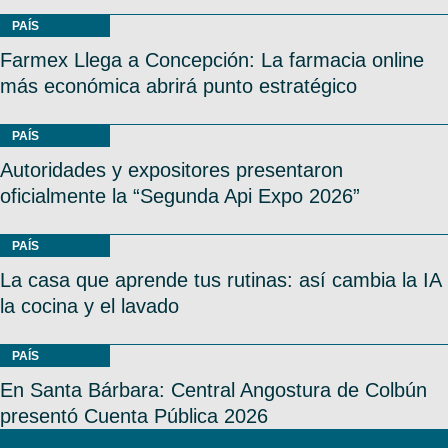
PAÍS
Farmex Llega a Concepción: La farmacia online
más económica abrirá punto estratégico
PAÍS
Autoridades y expositores presentaron
oficialmente la “Segunda Api Expo 2026”
PAÍS
La casa que aprende tus rutinas: así cambia la IA
la cocina y el lavado
PAÍS
En Santa Bárbara: Central Angostura de Colbún
presentó Cuenta Pública 2026