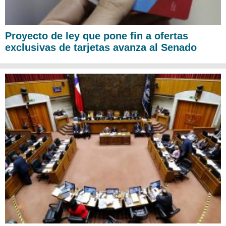
Proyecto de ley que pone fin a ofertas
exclusivas de tarjetas avanza al Senado