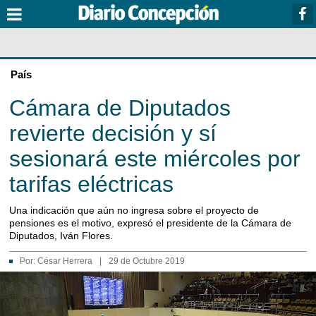
País
Cámara de Diputados
revierte decisión y sí
sesionará este miércoles por
tarifas eléctricas
Una indicación que aún no ingresa sobre el proyecto de
pensiones es el motivo, expresó el presidente de la Cámara de
Diputados, Iván Flores.
Por:
César Herrera
|
29 de Octubre 2019