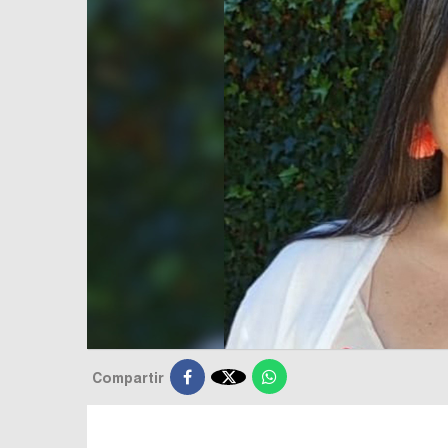

Compartir