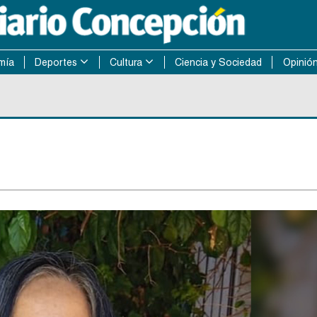
mía
Deportes
Cultura
Ciencia y Sociedad
Opinió