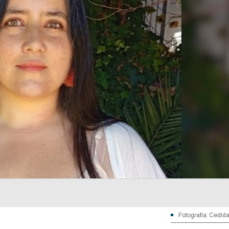
Fotografía: Cedid