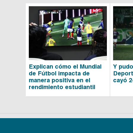
Explican cómo el Mundial
Y pudo
de Fútbol impacta de
Depor
manera positiva en el
cayó 2
rendimiento estudiantil