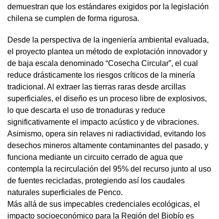
demuestran que los estándares exigidos por la legislación
chilena se cumplen de forma rigurosa.
Desde la perspectiva de la ingeniería ambiental evaluada,
el proyecto plantea un método de explotación innovador y
de baja escala denominado “Cosecha Circular”, el cual
reduce drásticamente los riesgos críticos de la minería
tradicional. Al extraer las tierras raras desde arcillas
superficiales, el diseño es un proceso libre de explosivos,
lo que descarta el uso de tronaduras y reduce
significativamente el impacto acústico y de vibraciones.
Asimismo, opera sin relaves ni radiactividad, evitando los
desechos mineros altamente contaminantes del pasado, y
funciona mediante un circuito cerrado de agua que
contempla la recirculación del 95% del recurso junto al uso
de fuentes recicladas, protegiendo así los caudales
naturales superficiales de Penco.
Más allá de sus impecables credenciales ecológicas, el
impacto socioeconómico para la Región del Biobío es