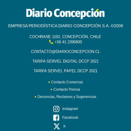
EMPRESA PERIODÍSTICA DIARIO CONCEPCIÓN S.A. ©2008
COCHRANE 1102, CONCEPCIÓN, CHILE
+56 41 2396800
CONTACTO@DIARIOCONCEPCION.CL
TARIFA SERVEL DIGITAL DCCP 2021
TARIFA SERVEL PAPEL DCCP 2021
Contacto Comercial
Contacto Prensa
Denuncias, Reclamos y Sugerencias
Instagram
Facebook
X