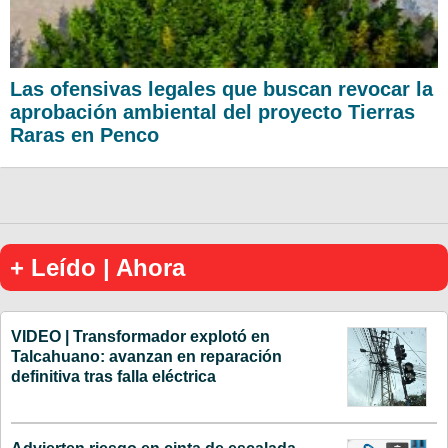
Las ofensivas legales que buscan revocar la
aprobación ambiental del proyecto Tierras
Raras en Penco
+ Leído | Ahora
VIDEO | Transformador explotó en
Talcahuano: avanzan en reparación
definitiva tras falla eléctrica