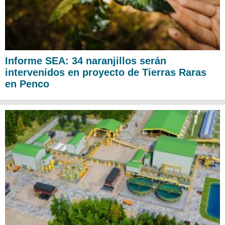
Informe SEA: 34 naranjillos serán
intervenidos en proyecto de Tierras Raras
en Penco