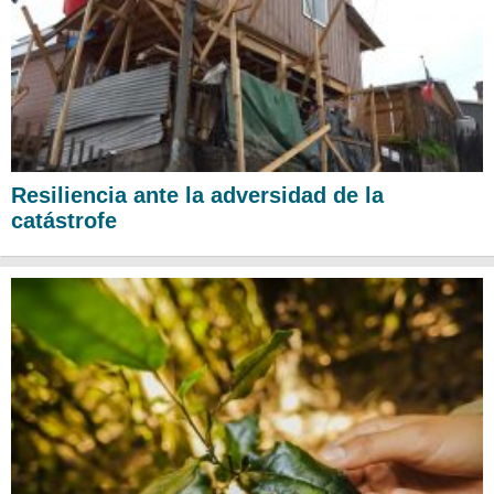
Resiliencia ante la adversidad de la
catástrofe