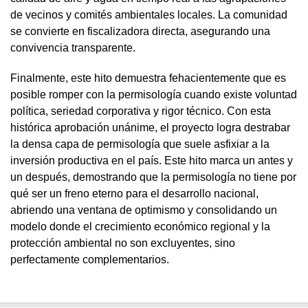
de vecinos y comités ambientales locales. La comunidad
se convierte en fiscalizadora directa, asegurando una
convivencia transparente.
Finalmente, este hito demuestra fehacientemente que es
posible romper con la permisología cuando existe voluntad
política, seriedad corporativa y rigor técnico. Con esta
histórica aprobación unánime, el proyecto logra destrabar
la densa capa de permisología que suele asfixiar a la
inversión productiva en el país. Este hito marca un antes y
un después, demostrando que la permisología no tiene por
qué ser un freno eterno para el desarrollo nacional,
abriendo una ventana de optimismo y consolidando un
modelo donde el crecimiento económico regional y la
protección ambiental no son excluyentes, sino
perfectamente complementarios.