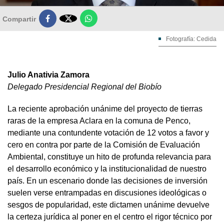

Compartir
Fotografía: Cedida
Julio Anativia Zamora
Delegado Presidencial Regional del Biobío
La reciente aprobación unánime del proyecto de tierras
raras de la empresa Aclara en la comuna de Penco,
mediante una contundente votación de 12 votos a favor y
cero en contra por parte de la Comisión de Evaluación
Ambiental, constituye un hito de profunda relevancia para
el desarrollo económico y la institucionalidad de nuestro
país. En un escenario donde las decisiones de inversión
suelen verse entrampadas en discusiones ideológicas o
sesgos de popularidad, este dictamen unánime devuelve
la certeza jurídica al poner en el centro el rigor técnico por