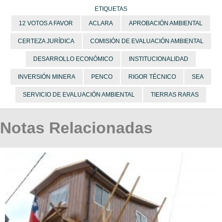
ETIQUETAS
12 VOTOS A FAVOR
ACLARA
APROBACIÓN AMBIENTAL
CERTEZA JURÍDICA
COMISIÓN DE EVALUACIÓN AMBIENTAL
DESARROLLO ECONÓMICO
INSTITUCIONALIDAD
INVERSIÓN MINERA
PENCO
RIGOR TÉCNICO
SEA
SERVICIO DE EVALUACIÓN AMBIENTAL
TIERRAS RARAS
Notas Relacionadas