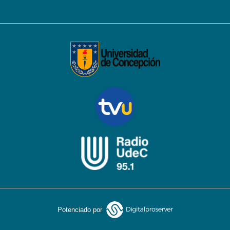
Potenciado por