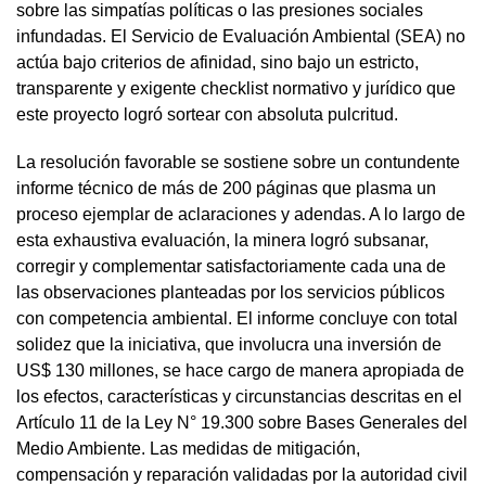
sobre las simpatías políticas o las presiones sociales
infundadas. El Servicio de Evaluación Ambiental (SEA) no
actúa bajo criterios de afinidad, sino bajo un estricto,
transparente y exigente checklist normativo y jurídico que
este proyecto logró sortear con absoluta pulcritud.
La resolución favorable se sostiene sobre un contundente
informe técnico de más de 200 páginas que plasma un
proceso ejemplar de aclaraciones y adendas. A lo largo de
esta exhaustiva evaluación, la minera logró subsanar,
corregir y complementar satisfactoriamente cada una de
las observaciones planteadas por los servicios públicos
con competencia ambiental. El informe concluye con total
solidez que la iniciativa, que involucra una inversión de
US$ 130 millones, se hace cargo de manera apropiada de
los efectos, características y circunstancias descritas en el
Artículo 11 de la Ley N° 19.300 sobre Bases Generales del
Medio Ambiente. Las medidas de mitigación,
compensación y reparación validadas por la autoridad civil