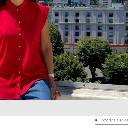
Fotografía: Cedid