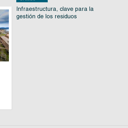
Infraestructura, clave para la
gestión de los residuos