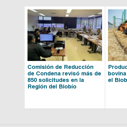
Comisión de Reducción
Produc
de Condena revisó más de
bovina
850 solicitudes en la
el Biob
Región del Biobío