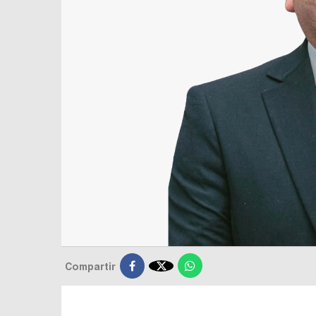

Compartir