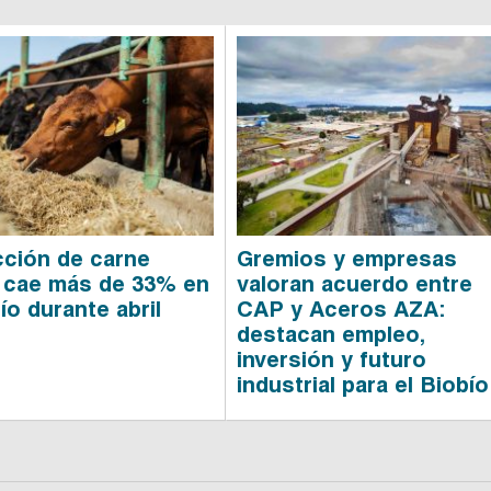
ción de carne
Gremios y empresas
 cae más de 33% en
valoran acuerdo entre
ío durante abril
CAP y Aceros AZA:
destacan empleo,
inversión y futuro
industrial para el Biobío