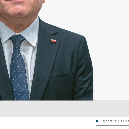
Fotografía: Cedid