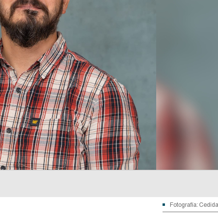
Fotografía: Cedid