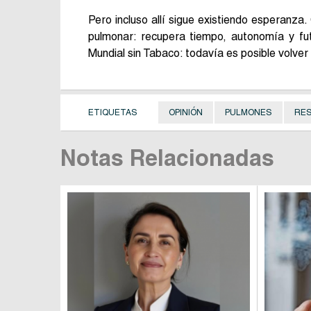
Pero incluso allí sigue existiendo esperan
pulmonar: recupera tiempo, autonomía y fut
Mundial sin Tabaco: todavía es posible volver 
ETIQUETAS
OPINIÓN
PULMONES
RES
Notas Relacionadas