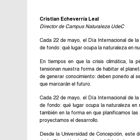
Cristian Echeverría Leal
Director de Campus Naturaleza UdeC
Cada 22 de mayo, el Día Internacional de la
de fondo: qué lugar ocupa la naturaleza en nu
En tiempos en que la crisis climática, la 
tensionan nuestra forma de habitar el planet
de generar conocimiento: deben ponerlo al ser
que marcarán el futuro.
Cada 22 de mayo, el Día Internacional de la
de fondo: qué lugar ocupa la naturaleza en n
también en la forma en que planificamos la
proyectamos el desarrollo.
Desde la Universidad de Concepción, este d