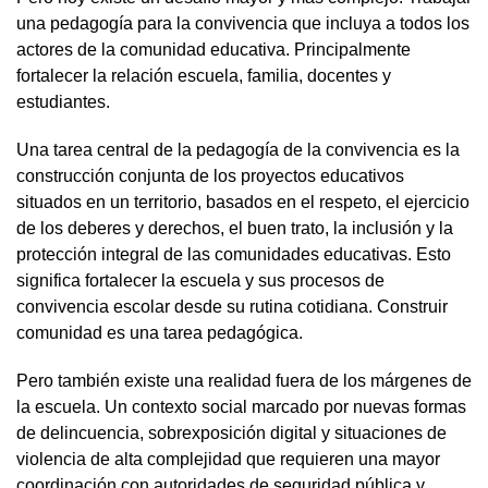
una pedagogía para la convivencia que incluya a todos los
actores de la comunidad educativa. Principalmente
fortalecer la relación escuela, familia, docentes y
estudiantes.
Una tarea central de la pedagogía de la convivencia es la
construcción conjunta de los proyectos educativos
situados en un territorio, basados en el respeto, el ejercicio
de los deberes y derechos, el buen trato, la inclusión y la
protección integral de las comunidades educativas. Esto
significa fortalecer la escuela y sus procesos de
convivencia escolar desde su rutina cotidiana. Construir
comunidad es una tarea pedagógica.
Pero también existe una realidad fuera de los márgenes de
la escuela. Un contexto social marcado por nuevas formas
de delincuencia, sobrexposición digital y situaciones de
violencia de alta complejidad que requieren una mayor
coordinación con autoridades de seguridad pública y