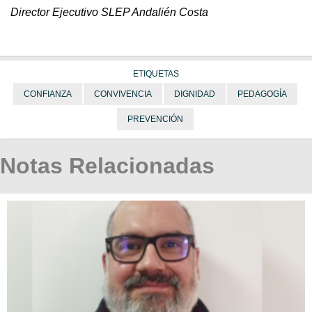
Director Ejecutivo SLEP Andalién Costa
ETIQUETAS
CONFIANZA
CONVIVENCIA
DIGNIDAD
PEDAGOGÍA
PREVENCIÓN
Notas Relacionadas