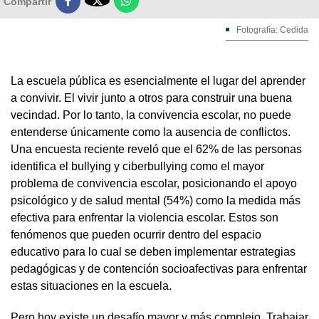

Compartir
Fotografía: Cedida
La escuela pública es esencialmente el lugar del aprender
a convivir. El vivir junto a otros para construir una buena
vecindad. Por lo tanto, la convivencia escolar, no puede
entenderse únicamente como la ausencia de conflictos.
Una encuesta reciente reveló que el 62% de las personas
identifica el bullying y ciberbullying como el mayor
problema de convivencia escolar, posicionando el apoyo
psicológico y de salud mental (54%) como la medida más
efectiva para enfrentar la violencia escolar. Estos son
fenómenos que pueden ocurrir dentro del espacio
educativo para lo cual se deben implementar estrategias
pedagógicas y de contención socioafectivas para enfrentar
estas situaciones en la escuela.
Pero hoy existe un desafío mayor y más complejo. Trabajar