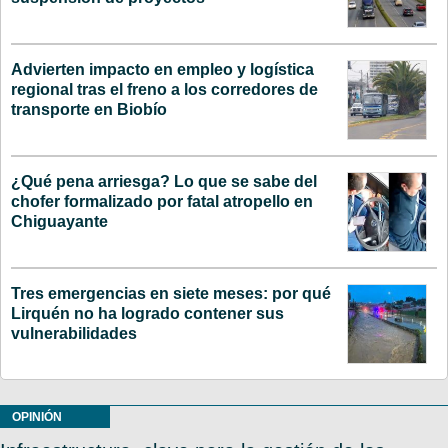
Advierten impacto en empleo y logística
regional tras el freno a los corredores de
transporte en Biobío
¿Qué pena arriesga? Lo que se sabe del
chofer formalizado por fatal atropello en
Chiguayante
Tres emergencias en siete meses: por qué
Lirquén no ha logrado contener sus
vulnerabilidades
OPINIÓN