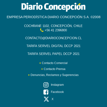
EMPRESA PERIODÍSTICA DIARIO CONCEPCIÓN S.A. ©2008
COCHRANE 1102, CONCEPCIÓN, CHILE
+56 41 2396800
CONTACTO@DIARIOCONCEPCION.CL
TARIFA SERVEL DIGITAL DCCP 2021
TARIFA SERVEL PAPEL DCCP 2021
Contacto Comercial
Contacto Prensa
Denuncias, Reclamos y Sugerencias
Instagram
Facebook
X