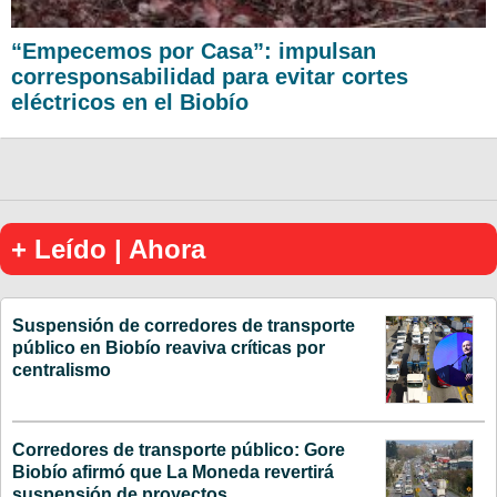
“Empecemos por Casa”: impulsan
corresponsabilidad para evitar cortes
eléctricos en el Biobío
+ Leído | Ahora
Suspensión de corredores de transporte
público en Biobío reaviva críticas por
centralismo
Corredores de transporte público: Gore
Biobío afirmó que La Moneda revertirá
suspensión de proyectos