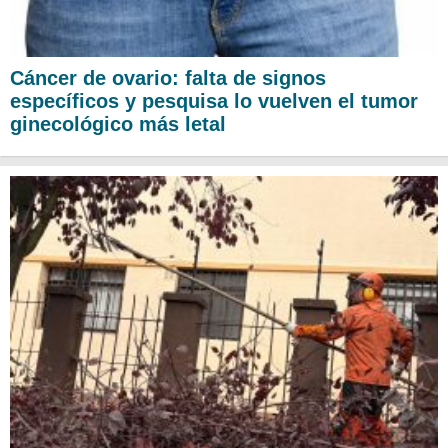
Cáncer de ovario: falta de signos
específicos y pesquisa lo vuelven el tumor
ginecológico más letal