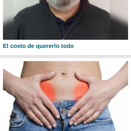
El costo de quererlo todo