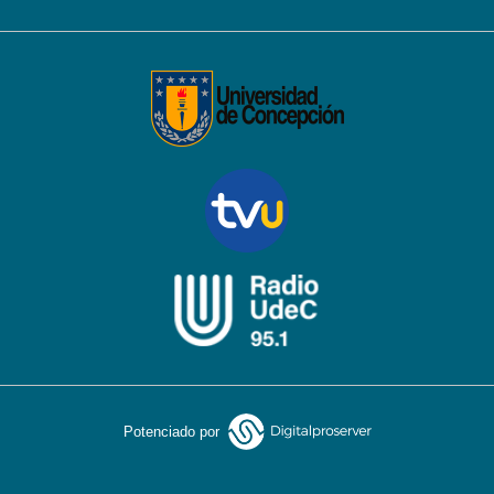
Potenciado por