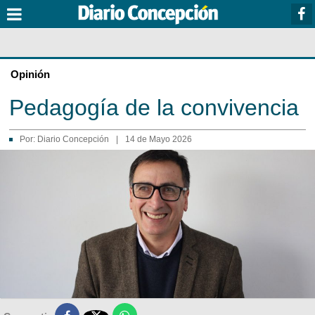
Opinión
Pedagogía de la convivencia
Por:
Diario Concepción
|
14 de Mayo 2026