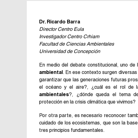
Dr. Ricardo Barra
Director Centro Eula
Investigador Centro Crhiam
Facultad de Ciencias Ambientales
Universidad de Concepción
En medio del debate constitucional, uno de
ambiental
. En ese contexto surgen diversas
garantizar que las generaciones futuras pr
el océano y el aire?, ¿cuál es el rol de
ambientales
?, ¿dónde queda el tema de 
protección en la crisis climática que vivimos?
Por otra parte, es necesario reconocer tam
cuidado de los ecosistemas, que son la base
tres principios fundamentales.