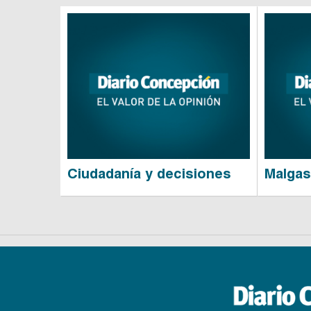
Ciudadanía y decisiones
Malgas