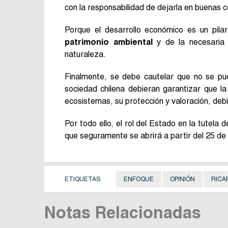
con la responsabilidad de dejarla en buenas 
Porque el desarrollo económico es un pila
patrimonio ambiental
y de la necesaria 
naturaleza.
Finalmente, se debe cautelar que no se pu
sociedad chilena debieran garantizar que la
ecosistemas, su protección y valoración, deb
Por todo ello, el rol del Estado en la tutela 
que seguramente se abrirá a partir del 25 de
ETIQUETAS
ENFOQUE
OPINIÓN
RICA
Notas Relacionadas