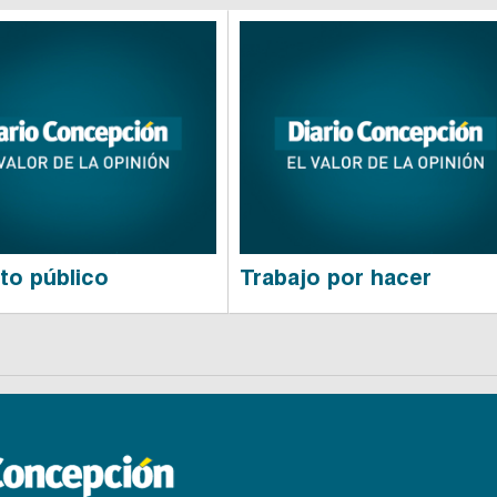
to público
Trabajo por hacer