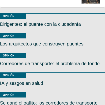
OPINIÓN
Dirigentes: el puente con la ciudadanía
OPINIÓN
Los arquitectos que construyen puentes
OPINIÓN
Corredores de transporte: el problema de fondo
OPINIÓN
IA y sesgos en salud
OPINIÓN
Se ganó el gallito: los corredores de transporte