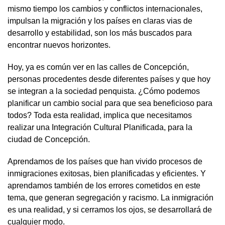
mismo tiempo los cambios y conflictos internacionales,
impulsan la migración y los países en claras vias de
desarrollo y estabilidad, son los más buscados para
encontrar nuevos horizontes.
Hoy, ya es común ver en las calles de Concepción,
personas procedentes desde diferentes países y que hoy
se integran a la sociedad penquista. ¿Cómo podemos
planificar un cambio social para que sea beneficioso para
todos? Toda esta realidad, implica que necesitamos
realizar una Integración Cultural Planificada, para la
ciudad de Concepción.
Aprendamos de los países que han vivido procesos de
inmigraciones exitosas, bien planificadas y eficientes. Y
aprendamos también de los errores cometidos en este
tema, que generan segregación y racismo. La inmigración
es una realidad, y si cerramos los ojos, se desarrollará de
cualquier modo.