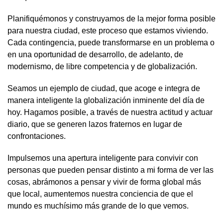
Planifiquémonos y construyamos de la mejor forma posible
para nuestra ciudad, este proceso que estamos viviendo.
Cada contingencia, puede transformarse en un problema o
en una oportunidad de desarrollo, de adelanto, de
modernismo, de libre competencia y de globalización.
Seamos un ejemplo de ciudad, que acoge e integra de
manera inteligente la globalización inminente del día de
hoy. Hagamos posible, a través de nuestra actitud y actuar
diario, que se generen lazos fraternos en lugar de
confrontaciones.
Impulsemos una apertura inteligente para convivir con
personas que pueden pensar distinto a mi forma de ver las
cosas, abrámonos a pensar y vivir de forma global más
que local, aumentemos nuestra conciencia de que el
mundo es muchísimo más grande de lo que vemos.