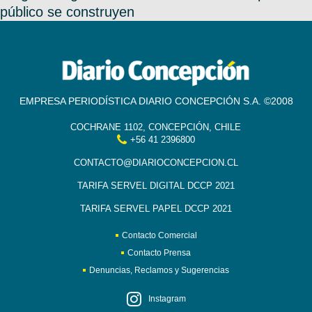
público se construyen
EMPRESA PERIODÍSTICA DIARIO CONCEPCIÓN S.A. ©2008
COCHRANE 1102, CONCEPCIÓN, CHILE
+56 41 2396800
CONTACTO@DIARIOCONCEPCION.CL
TARIFA SERVEL DIGITAL DCCP 2021
TARIFA SERVEL PAPEL DCCP 2021
Contacto Comercial
Contacto Prensa
Denuncias, Reclamos y Sugerencias
Instagram