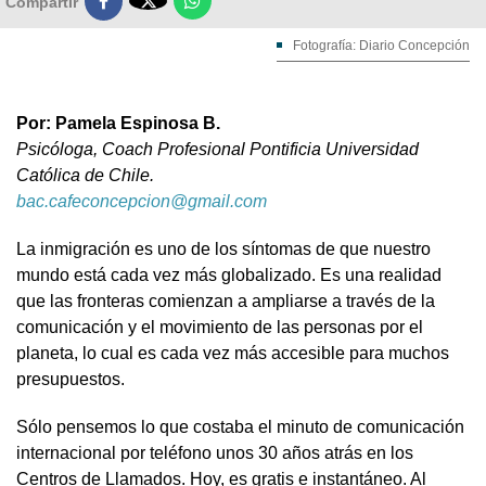

Compartir
Fotografía: Diario Concepción
Por: Pamela Espinosa B.
Psicóloga, Coach Profesional Pontificia Universidad
Católica de Chile.
bac.cafeconcepcion@gmail.com
La inmigración es uno de los síntomas de que nuestro
mundo está cada vez más globalizado. Es una realidad
que las fronteras comienzan a ampliarse a través de la
comunicación y el movimiento de las personas por el
planeta, lo cual es cada vez más accesible para muchos
presupuestos.
Sólo pensemos lo que costaba el minuto de comunicación
internacional por teléfono unos 30 años atrás en los
Centros de Llamados. Hoy, es gratis e instantáneo. Al