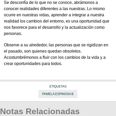
Se desconfía de lo que no se conoce, abrámonos a
conocer realidades diferentes a las nuestras. Lo mismo
ocurre en nuestras vidas, aprender a integrar a nuestra
realidad los cambios del entorno, es una oportunidad que
nos favorece para el desarrollo y la actualización como
personas.
Observe a su alrededor, las personas que se rigidizan en
el pasado, son quienes quedan obsoletos.
Acostumbrémonos a fluir con los cambios de la vida y a
crear oportunidades para todos.
ETIQUETAS
PAMELA ESPINOSA B
Notas Relacionadas