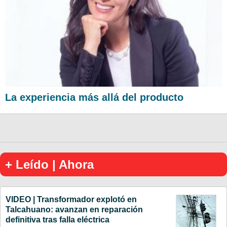
La experiencia más allá del producto
+ Leído | Ahora
VIDEO | Transformador explotó en
Talcahuano: avanzan en reparación
definitiva tras falla eléctrica