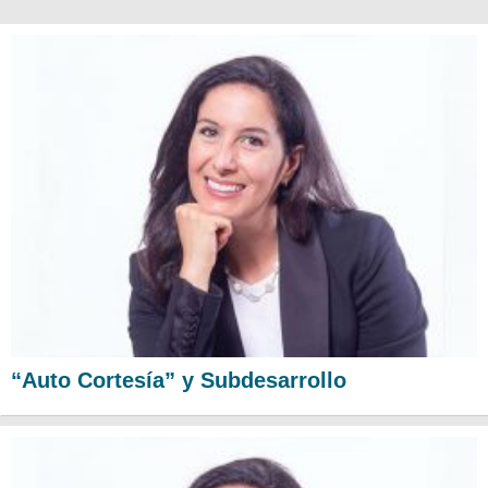
“Auto Cortesía” y Subdesarrollo