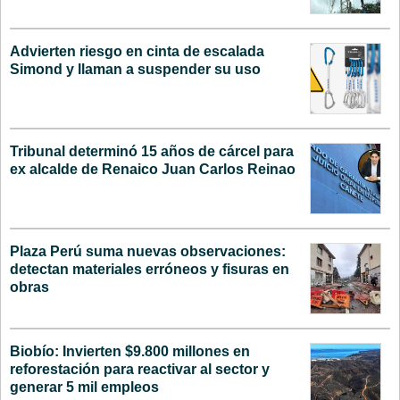
Advierten riesgo en cinta de escalada
Simond y llaman a suspender su uso
Tribunal determinó 15 años de cárcel para
ex alcalde de Renaico Juan Carlos Reinao
Plaza Perú suma nuevas observaciones:
detectan materiales erróneos y fisuras en
obras
Biobío: Invierten $9.800 millones en
reforestación para reactivar al sector y
generar 5 mil empleos