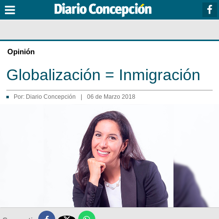
Opinión
Globalización = Inmigración
Por:
Diario Concepción
|
06 de Marzo 2018