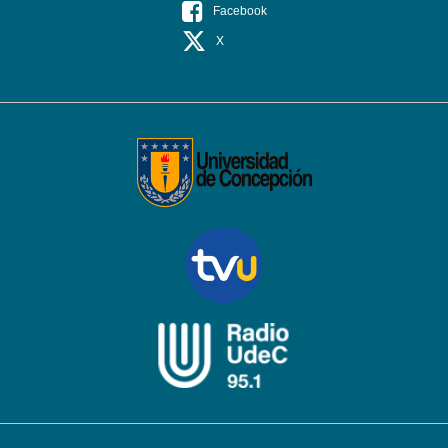
Facebook
X