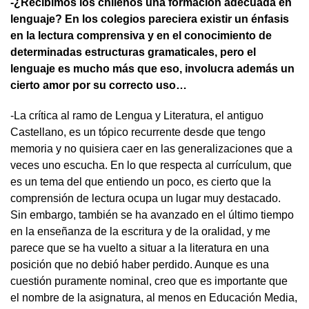
-¿Recibimos los chilenos una formación adecuada en
lenguaje? En los colegios pareciera existir un énfasis
en la lectura comprensiva y en el conocimiento de
determinadas estructuras gramaticales, pero el
lenguaje es mucho más que eso, involucra además un
cierto amor por su correcto uso…
-La crítica al ramo de Lengua y Literatura, el antiguo
Castellano, es un tópico recurrente desde que tengo
memoria y no quisiera caer en las generalizaciones que a
veces uno escucha. En lo que respecta al currículum, que
es un tema del que entiendo un poco, es cierto que la
comprensión de lectura ocupa un lugar muy destacado.
Sin embargo, también se ha avanzado en el último tiempo
en la enseñanza de la escritura y de la oralidad, y me
parece que se ha vuelto a situar a la literatura en una
posición que no debió haber perdido. Aunque es una
cuestión puramente nominal, creo que es importante que
el nombre de la asignatura, al menos en Educación Media,