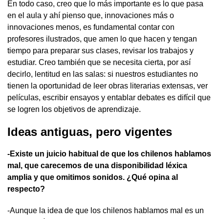
En todo caso, creo que lo más importante es lo que pasa
en el aula y ahí pienso que, innovaciones más o
innovaciones menos, es fundamental contar con
profesores ilustrados, que amen lo que hacen y tengan
tiempo para preparar sus clases, revisar los trabajos y
estudiar. Creo también que se necesita cierta, por así
decirlo, lentitud en las salas: si nuestros estudiantes no
tienen la oportunidad de leer obras literarias extensas, ver
películas, escribir ensayos y entablar debates es difícil que
se logren los objetivos de aprendizaje.
Ideas antiguas, pero vigentes
-Existe un juicio habitual de que los chilenos hablamos
mal, que carecemos de una disponibilidad léxica
amplia y que omitimos sonidos. ¿Qué opina al
respecto?
-Aunque la idea de que los chilenos hablamos mal es un