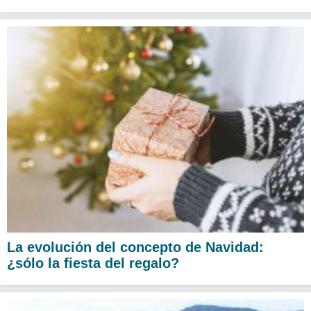
La evolución del concepto de Navidad:
¿sólo la fiesta del regalo?