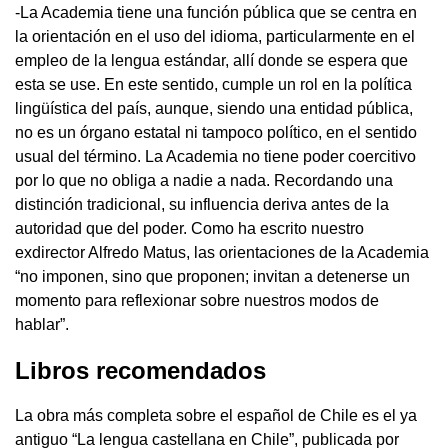
-La Academia tiene una función pública que se centra en
la orientación en el uso del idioma, particularmente en el
empleo de la lengua estándar, allí donde se espera que
esta se use. En este sentido, cumple un rol en la política
lingüística del país, aunque, siendo una entidad pública,
no es un órgano estatal ni tampoco político, en el sentido
usual del término. La Academia no tiene poder coercitivo
por lo que no obliga a nadie a nada. Recordando una
distinción tradicional, su influencia deriva antes de la
autoridad que del poder. Como ha escrito nuestro
exdirector Alfredo Matus, las orientaciones de la Academia
“no imponen, sino que proponen; invitan a detenerse un
momento para reflexionar sobre nuestros modos de
hablar”.
Libros recomendados
La obra más completa sobre el español de Chile es el ya
antiguo “La lengua castellana en Chile”, publicada por