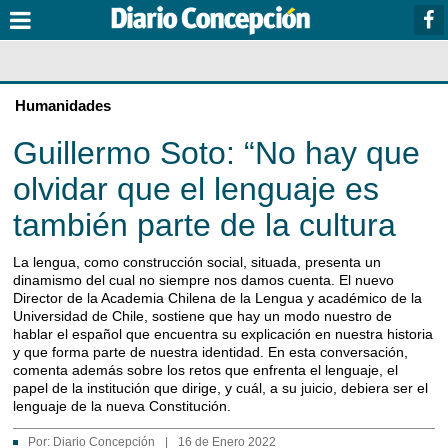
Humanidades
Guillermo Soto: “No hay que
olvidar que el lenguaje es
también parte de la cultura
La lengua, como construcción social, situada, presenta un
dinamismo del cual no siempre nos damos cuenta. El nuevo
Director de la Academia Chilena de la Lengua y académico de la
Universidad de Chile, sostiene que hay un modo nuestro de
hablar el español que encuentra su explicación en nuestra historia
y que forma parte de nuestra identidad. En esta conversación,
comenta además sobre los retos que enfrenta el lenguaje, el
papel de la institución que dirige, y cuál, a su juicio, debiera ser el
lenguaje de la nueva Constitución.
Por:
Diario Concepción
|
16 de Enero 2022