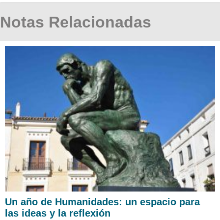
Notas Relacionadas
Un año de Humanidades: un espacio para
las ideas y la reflexión