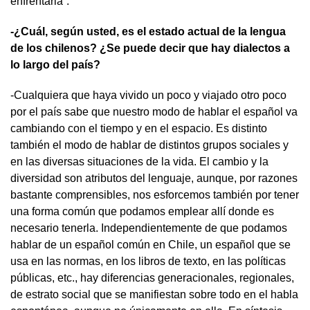
enfrentarla”.
-¿Cuál, según usted, es el estado actual de la lengua
de los chilenos? ¿Se puede decir que hay dialectos a
lo largo del país?
-Cualquiera que haya vivido un poco y viajado otro poco
por el país sabe que nuestro modo de hablar el español va
cambiando con el tiempo y en el espacio. Es distinto
también el modo de hablar de distintos grupos sociales y
en las diversas situaciones de la vida. El cambio y la
diversidad son atributos del lenguaje, aunque, por razones
bastante comprensibles, nos esforcemos también por tener
una forma común que podamos emplear allí donde es
necesario tenerla. Independientemente de que podamos
hablar de un español común en Chile, un español que se
usa en las normas, en los libros de texto, en las políticas
públicas, etc., hay diferencias generacionales, regionales,
de estrato social que se manifiestan sobre todo en el habla