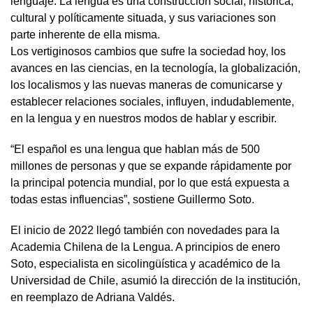
lenguaje. La lengua es una construcción social, histórica,
cultural y políticamente situada, y sus variaciones son
parte inherente de ella misma.
Los vertiginosos cambios que sufre la sociedad hoy, los
avances en las ciencias, en la tecnología, la globalización,
los localismos y las nuevas maneras de comunicarse y
establecer relaciones sociales, influyen, indudablemente,
en la lengua y en nuestros modos de hablar y escribir.
“El español es una lengua que hablan más de 500
millones de personas y que se expande rápidamente por
la principal potencia mundial, por lo que está expuesta a
todas estas influencias”, sostiene Guillermo Soto.
El inicio de 2022 llegó también con novedades para la
Academia Chilena de la Lengua. A principios de enero
Soto, especialista en sicolingüística y académico de la
Universidad de Chile, asumió la dirección de la institución,
en reemplazo de Adriana Valdés.