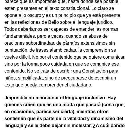
parece que es importante que, hasta donde sea posible,
estén presentes en el texto constitucional. Lo claro se
opone a lo oscuro y es un principio que ya está presente
en las reflexiones de Bello sobre el lenguaje jurídico.
Todos deberíamos ser capaces de entender las normas
fundamentales, pero a veces, cuando se abusa de
oraciones subordinadas, de párrafos extensísimos sin
puntuación, de frases alambicadas, la comprensión se
vuelve difícil. No por el contenido que se quiere comunicar,
sino por la forma poco cuidada en que se comunica ese
contenido. No se trata de escribir una Constitución para
niños, simplificada, sino de preocuparse de escribir un
texto que pueda comprender el ciudadano.
-Imposible no mencionar el lenguaje inclusivo. Hay
quienes creen que es una moda que pasará (cosa que,
en ocasiones, parece ser cierta), mientras otros
sostienen que es parte de la vitalidad y dinamismo del
lenguaje y se le debe dejar sin molestar. ¿A cuál bando