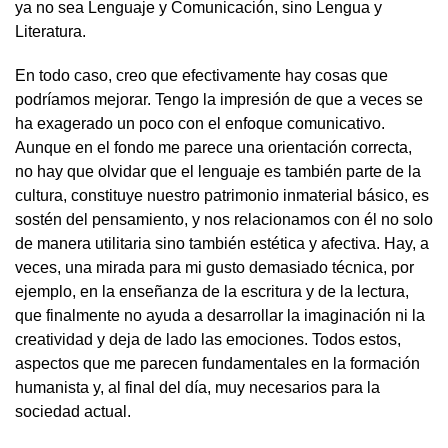
ya no sea Lenguaje y Comunicación, sino Lengua y
Literatura.
En todo caso, creo que efectivamente hay cosas que
podríamos mejorar. Tengo la impresión de que a veces se
ha exagerado un poco con el enfoque comunicativo.
Aunque en el fondo me parece una orientación correcta,
no hay que olvidar que el lenguaje es también parte de la
cultura, constituye nuestro patrimonio inmaterial básico, es
sostén del pensamiento, y nos relacionamos con él no solo
de manera utilitaria sino también estética y afectiva. Hay, a
veces, una mirada para mi gusto demasiado técnica, por
ejemplo, en la enseñanza de la escritura y de la lectura,
que finalmente no ayuda a desarrollar la imaginación ni la
creatividad y deja de lado las emociones. Todos estos,
aspectos que me parecen fundamentales en la formación
humanista y, al final del día, muy necesarios para la
sociedad actual.