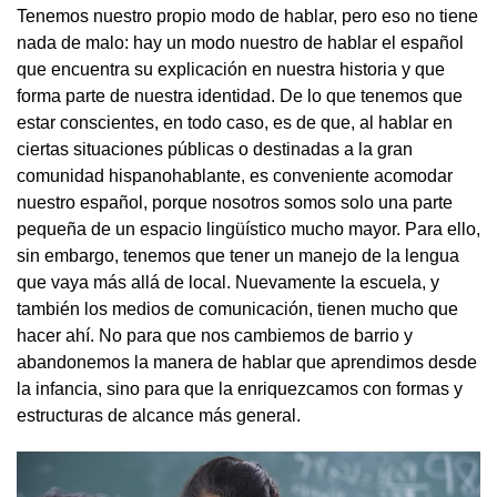
Tenemos nuestro propio modo de hablar, pero eso no tiene
nada de malo: hay un modo nuestro de hablar el español
que encuentra su explicación en nuestra historia y que
forma parte de nuestra identidad. De lo que tenemos que
estar conscientes, en todo caso, es de que, al hablar en
ciertas situaciones públicas o destinadas a la gran
comunidad hispanohablante, es conveniente acomodar
nuestro español, porque nosotros somos solo una parte
pequeña de un espacio lingüístico mucho mayor. Para ello,
sin embargo, tenemos que tener un manejo de la lengua
que vaya más allá de local. Nuevamente la escuela, y
también los medios de comunicación, tienen mucho que
hacer ahí. No para que nos cambiemos de barrio y
abandonemos la manera de hablar que aprendimos desde
la infancia, sino para que la enriquezcamos con formas y
estructuras de alcance más general.