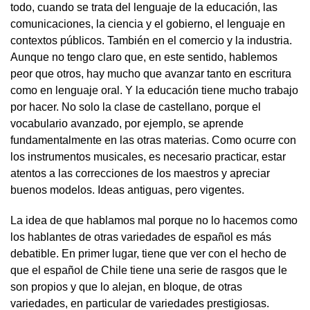
todo, cuando se trata del lenguaje de la educación, las
comunicaciones, la ciencia y el gobierno, el lenguaje en
contextos públicos. También en el comercio y la industria.
Aunque no tengo claro que, en este sentido, hablemos
peor que otros, hay mucho que avanzar tanto en escritura
como en lenguaje oral. Y la educación tiene mucho trabajo
por hacer. No solo la clase de castellano, porque el
vocabulario avanzado, por ejemplo, se aprende
fundamentalmente en las otras materias. Como ocurre con
los instrumentos musicales, es necesario practicar, estar
atentos a las correcciones de los maestros y apreciar
buenos modelos. Ideas antiguas, pero vigentes.
La idea de que hablamos mal porque no lo hacemos como
los hablantes de otras variedades de español es más
debatible. En primer lugar, tiene que ver con el hecho de
que el español de Chile tiene una serie de rasgos que le
son propios y que lo alejan, en bloque, de otras
variedades, en particular de variedades prestigiosas.