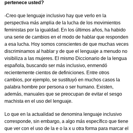
pertenece usted?
-Creo que lenguaje inclusivo hay que verlo en la
perspectiva más amplia de la lucha de los movimientos
feministas por la igualdad. En los últimos años, ha habido
una serie de cambios en el modo de hablar que responden
a esa lucha. Hoy somos conscientes de que muchas veces
discriminamos al hablar y de que el lenguaje a menudo no
visibiliza a las mujeres. El mismo Diccionario de la lengua
española, buscando ser más inclusivo, enmendó
recientemente cientos de definiciones. Entre otros
cambios, por ejemplo, se sustituyó en muchos casos la
palabra hombre por persona o ser humano. Existen,
además, manuales que se preocupan de evitar el sesgo
machista en el uso del lenguaje.
Lo que en la actualidad se denomina lenguaje inclusivo
corresponde, sin embargo, a algo más específico que tiene
que ver con el uso de la e o la x u otra forma para marcar el