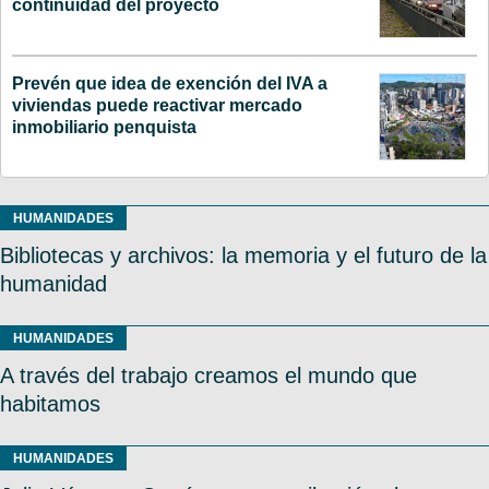
continuidad del proyecto
Prevén que idea de exención del IVA a
viviendas puede reactivar mercado
inmobiliario penquista
HUMANIDADES
Bibliotecas y archivos: la memoria y el futuro de la
humanidad
HUMANIDADES
A través del trabajo creamos el mundo que
habitamos
HUMANIDADES