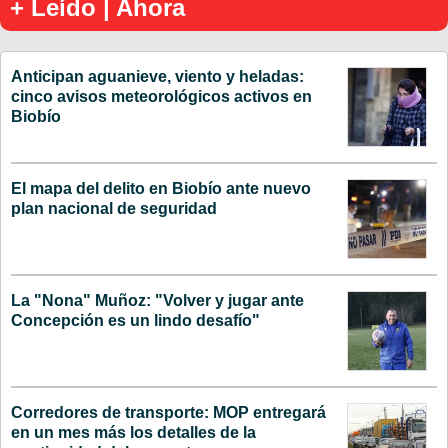
+ Leído | Ahora
Anticipan aguanieve, viento y heladas:
cinco avisos meteorológicos activos en
Biobío
El mapa del delito en Biobío ante nuevo
plan nacional de seguridad
La "Nona" Muñoz: "Volver y jugar ante
Concepción es un lindo desafío"
Corredores de transporte: MOP entregará
en un mes más los detalles de la