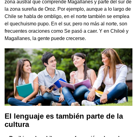
zona austral que comprende Magallanes y parte del sur de
la zona sureña de Oroz. Por ejemplo, aunque a lo largo de
Chile se habla de ombligo, en el norte también se emplea
el quechuismo pupo. En el sur, pero no más al norte, son
frecuentes oraciones como Se pasó a caer. Y en Chiloé y
Magallanes, la gente puede crecerse.
El lenguaje es también parte de la
cultura