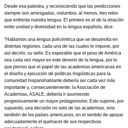
Desde esa palestra, y reconociendo que las predicciones
siempre son arriesgadas, vislumbra, al menos, tres retos
que enfrenta nuestra lengua. El primero es el de la relación
entre unidad y diversidad en la lengua española, dice.
“Hablamos una lengua policéntrica que se desarrolla en
distintas regiones, cada una de las cuales le impone, por
así decirlo, su sello. Es esperable que el peso de América
sea cada vez mayor en este devenir de la lengua, por lo
que pienso que el papel de las academias americanas en
el diseño y ejecución de políticas lingüísticas para la
comunidad hispanohablante debería ser cada vez más
importante y, consecuentemente, la Asociación de
Academias, ASALE, debería ir asumiendo
progresivamente un mayor protagonismo. Esto supone, por
supuesto, una decisión no solo de las academias, sino
también de los países americanos, en el sentido de apoyar
adecuadamente el quehacer de sus respectivas