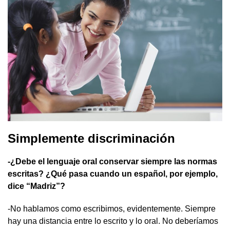
Simplemente discriminación
-¿Debe el lenguaje oral conservar siempre las normas
escritas? ¿Qué pasa cuando un español, por ejemplo,
dice “Madriz”?
-No hablamos como escribimos, evidentemente. Siempre
hay una distancia entre lo escrito y lo oral. No deberíamos