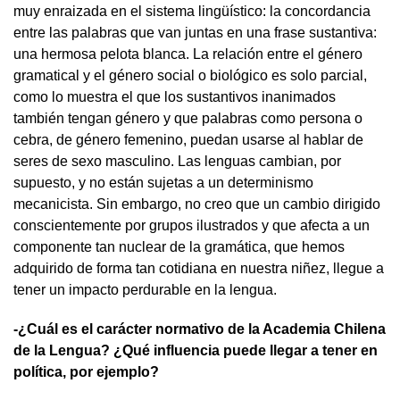
muy enraizada en el sistema lingüístico: la concordancia
entre las palabras que van juntas en una frase sustantiva:
una hermosa pelota blanca. La relación entre el género
gramatical y el género social o biológico es solo parcial,
como lo muestra el que los sustantivos inanimados
también tengan género y que palabras como persona o
cebra, de género femenino, puedan usarse al hablar de
seres de sexo masculino. Las lenguas cambian, por
supuesto, y no están sujetas a un determinismo
mecanicista. Sin embargo, no creo que un cambio dirigido
conscientemente por grupos ilustrados y que afecta a un
componente tan nuclear de la gramática, que hemos
adquirido de forma tan cotidiana en nuestra niñez, llegue a
tener un impacto perdurable en la lengua.
-¿Cuál es el carácter normativo de la Academia Chilena
de la Lengua? ¿Qué influencia puede llegar a tener en
política, por ejemplo?