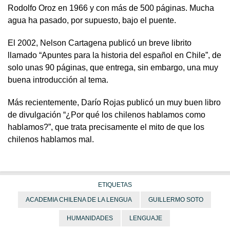
Rodolfo Oroz en 1966 y con más de 500 páginas. Mucha
agua ha pasado, por supuesto, bajo el puente.
El 2002, Nelson Cartagena publicó un breve librito
llamado “Apuntes para la historia del español en Chile”, de
solo unas 90 páginas, que entrega, sin embargo, una muy
buena introducción al tema.
Más recientemente, Darío Rojas publicó un muy buen libro
de divulgación “¿Por qué los chilenos hablamos como
hablamos?”, que trata precisamente el mito de que los
chilenos hablamos mal.
ETIQUETAS
ACADEMIA CHILENA DE LA LENGUA
GUILLERMO SOTO
HUMANIDADES
LENGUAJE