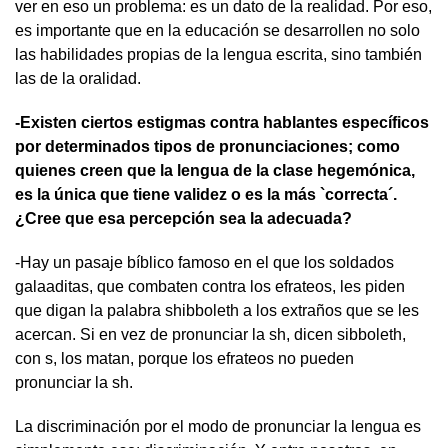
ver en eso un problema: es un dato de la realidad. Por eso,
es importante que en la educación se desarrollen no solo
las habilidades propias de la lengua escrita, sino también
las de la oralidad.
-Existen ciertos estigmas contra hablantes específicos
por determinados tipos de pronunciaciones; como
quienes creen que la lengua de la clase hegemónica,
es la única que tiene validez o es la más `correcta´.
¿Cree que esa percepción sea la adecuada?
-Hay un pasaje bíblico famoso en el que los soldados
galaaditas, que combaten contra los efrateos, les piden
que digan la palabra shibboleth a los extraños que se les
acercan. Si en vez de pronunciar la sh, dicen sibboleth,
con s, los matan, porque los efrateos no pueden
pronunciar la sh.
La discriminación por el modo de pronunciar la lengua es