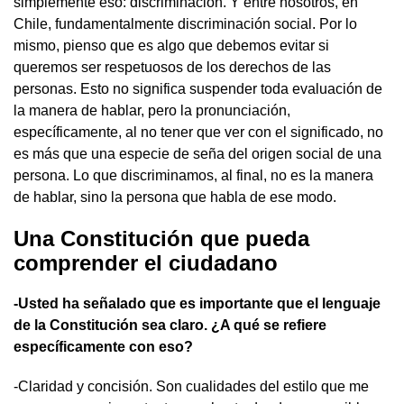
simplemente eso: discriminación. Y entre nosotros, en
Chile, fundamentalmente discriminación social. Por lo
mismo, pienso que es algo que debemos evitar si
queremos ser respetuosos de los derechos de las
personas. Esto no significa suspender toda evaluación de
la manera de hablar, pero la pronunciación,
específicamente, al no tener que ver con el significado, no
es más que una especie de seña del origen social de una
persona. Lo que discriminamos, al final, no es la manera
de hablar, sino la persona que habla de ese modo.
Una Constitución que pueda
comprender el ciudadano
-Usted ha señalado que es importante que el lenguaje
de la Constitución sea claro. ¿A qué se refiere
específicamente con eso?
-Claridad y concisión. Son cualidades del estilo que me