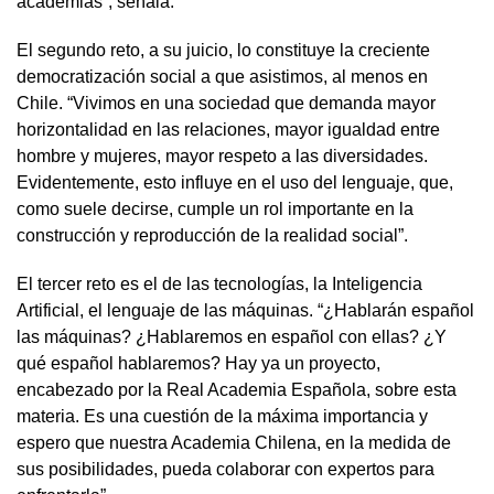
academias”, señala.
El segundo reto, a su juicio, lo constituye la creciente
democratización social a que asistimos, al menos en
Chile. “Vivimos en una sociedad que demanda mayor
horizontalidad en las relaciones, mayor igualdad entre
hombre y mujeres, mayor respeto a las diversidades.
Evidentemente, esto influye en el uso del lenguaje, que,
como suele decirse, cumple un rol importante en la
construcción y reproducción de la realidad social”.
El tercer reto es el de las tecnologías, la Inteligencia
Artificial, el lenguaje de las máquinas. “¿Hablarán español
las máquinas? ¿Hablaremos en español con ellas? ¿Y
qué español hablaremos? Hay ya un proyecto,
encabezado por la Real Academia Española, sobre esta
materia. Es una cuestión de la máxima importancia y
espero que nuestra Academia Chilena, en la medida de
sus posibilidades, pueda colaborar con expertos para