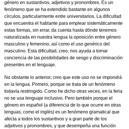
género en sustantivos, adjetivos y pronombres. Es un
fenómeno que se ha extendido bastante en algunos
círculos, particularmente entre universitarios. La dificultad
que encuentra el hablante para emplear sistemáticamente
estas formas, sin errar, da cuenta hasta dónde tenemos
naturalizada en nuestra lengua la oposición entre género
masculino y femenino, así como el uso genérico del
masculino. Esta dificultad, creo, nos ayuda a tomar
conciencia de las posibilidades de sesgo y discriminación
presentes en el lenguaje.
No obstante lo anterior, creo que este uso no se impondrá
en la lengua. Primero, porque se trata de un fenómeno
todavía restringido. Como he dicho otras veces, en la feria
no se usa lenguaje inclusivo. Pero también porque el
género en español (a diferencia de lo que ocurre en otras
lenguas, como el inglés) es un fenómeno gramatical que
afecta a todos los sustantivos y a gran parte de los
adjetivos y pronombres, y que desempeña una función