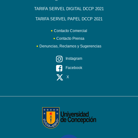
TARIFA SERVEL DIGITAL DCCP 2021
TARIFA SERVEL PAPEL DCCP 2021
Contacto Comercial
Contacto Prensa
Denuncias, Reclamos y Sugerencias
Instagram
Facebook
X