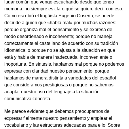
lugar común que vengo escuchando desde que tengo
memoria, no siempre es claro qué se quiere decir con eso.
Como escribió el lingüista Eugenio Coseriu, se puede
decir de alguien que «habla mal» por muchas razones:
porque organiza mal el pensamiento y se expresa de
modo desordenado e incoherente; porque no maneja
correctamente el castellano de acuerdo con su tradición
idiomática; o porque no se ajusta a la situación en que
está y habla de manera inadecuada, inconveniente o
inoportuna. En síntesis, hablamos mal porque no podemos
expresar con claridad nuestro pensamiento, porque
hablamos de manera distinta a variedades del español
que consideramos prestigiosas o porque no sabemos
adaptar nuestro uso del lenguaje a la situación
comunicativa concreta.
Me parece evidente que debemos preocuparnos de
expresar fielmente nuestro pensamiento y emplear el
vocabulario y las estructuras adecuadas para ello. Sobre