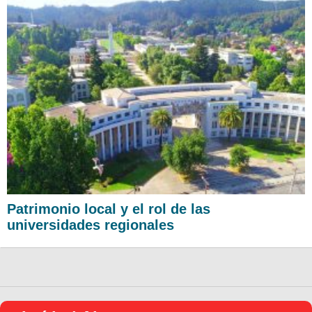
Patrimonio local y el rol de las
universidades regionales