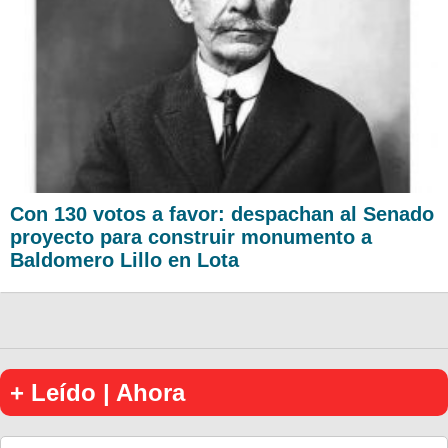
Con 130 votos a favor: despachan al Senado
proyecto para construir monumento a
Baldomero Lillo en Lota
+ Leído | Ahora