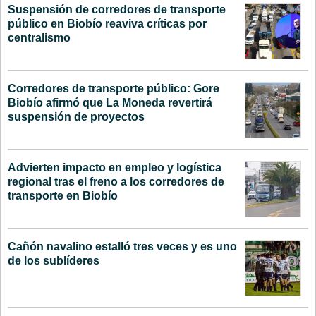
Suspensión de corredores de transporte
público en Biobío reaviva críticas por
centralismo
Corredores de transporte público: Gore
Biobío afirmó que La Moneda revertirá
suspensión de proyectos
Advierten impacto en empleo y logística
regional tras el freno a los corredores de
transporte en Biobío
Cañón navalino estalló tres veces y es uno
de los sublíderes