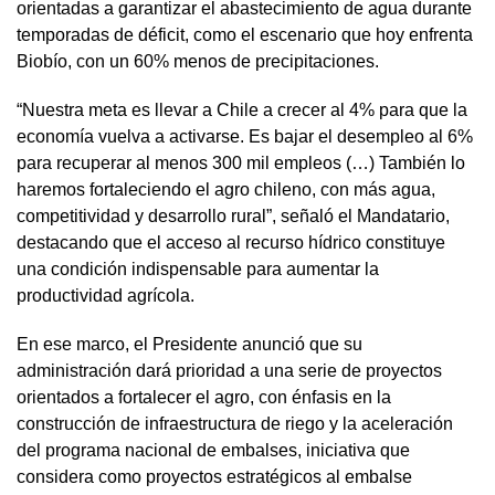
orientadas a garantizar el abastecimiento de agua durante
temporadas de déficit, como el escenario que hoy enfrenta
Biobío, con un 60% menos de precipitaciones.
“Nuestra meta es llevar a Chile a crecer al 4% para que la
economía vuelva a activarse. Es bajar el desempleo al 6%
para recuperar al menos 300 mil empleos (…) También lo
haremos fortaleciendo el agro chileno, con más agua,
competitividad y desarrollo rural”, señaló el Mandatario,
destacando que el acceso al recurso hídrico constituye
una condición indispensable para aumentar la
productividad agrícola.
En ese marco, el Presidente anunció que su
administración dará prioridad a una serie de proyectos
orientados a fortalecer el agro, con énfasis en la
construcción de infraestructura de riego y la aceleración
del programa nacional de embalses, iniciativa que
considera como proyectos estratégicos al embalse