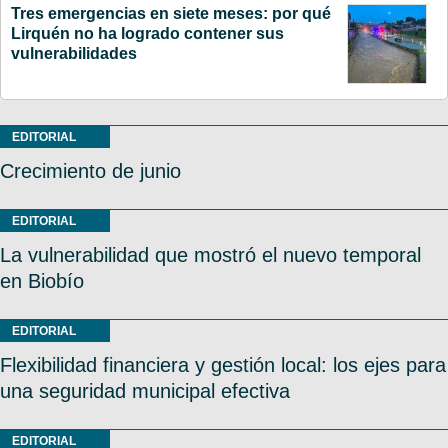
Tres emergencias en siete meses: por qué
Lirquén no ha logrado contener sus
vulnerabilidades
EDITORIAL
Crecimiento de junio
EDITORIAL
La vulnerabilidad que mostró el nuevo temporal
en Biobío
EDITORIAL
Flexibilidad financiera y gestión local: los ejes para
una seguridad municipal efectiva
EDITORIAL