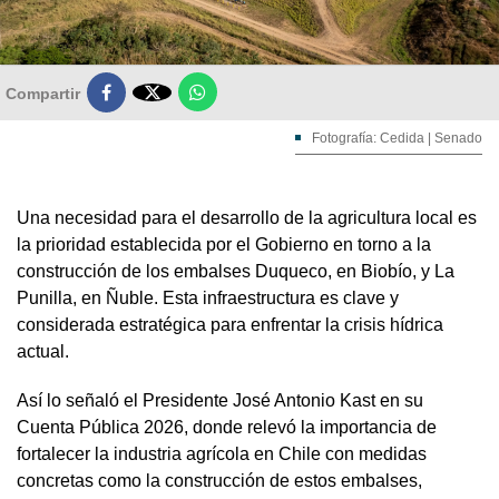

Compartir
Fotografía: Cedida | Senado
Una necesidad para el desarrollo de la agricultura local es
la prioridad establecida por el Gobierno en torno a la
construcción de los embalses Duqueco, en Biobío, y La
Punilla, en Ñuble. Esta infraestructura es clave y
considerada estratégica para enfrentar la crisis hídrica
actual.
Así lo señaló el Presidente José Antonio Kast en su
Cuenta Pública 2026, donde relevó la importancia de
fortalecer la industria agrícola en Chile con medidas
concretas como la construcción de estos embalses,