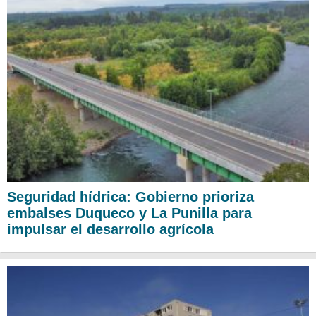
Seguridad hídrica: Gobierno prioriza
embalses Duqueco y La Punilla para
impulsar el desarrollo agrícola