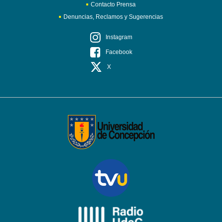
Contacto Prensa
Denuncias, Reclamos y Sugerencias
Instagram
Facebook
X