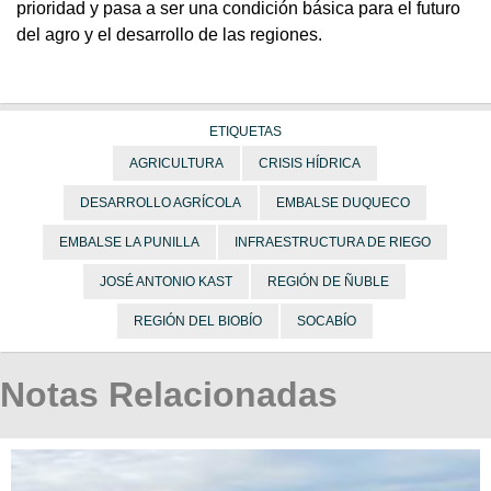
prioridad y pasa a ser una condición básica para el futuro
del agro y el desarrollo de las regiones.
ETIQUETAS
AGRICULTURA
CRISIS HÍDRICA
DESARROLLO AGRÍCOLA
EMBALSE DUQUECO
EMBALSE LA PUNILLA
INFRAESTRUCTURA DE RIEGO
JOSÉ ANTONIO KAST
REGIÓN DE ÑUBLE
REGIÓN DEL BIOBÍO
SOCABÍO
Notas Relacionadas