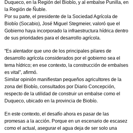
Duqueco, en la Región del Biobío, y al embalse Punilla, en
la Región de Ñuble.
Por su parte, el presidente de la Sociedad Agrícola de
Biobío (Socabio), José Miguel Stegmeier, valoró que el
Gobierno haya incorporado la infraestructura hídrica dentro
de sus prioridades para el desarrollo agrícola.
“Es alentador que uno de los principales pilares de
desarrollo agrícola considerados por el gobierno sea el
tema hídrico; en ese contexto, la construcción de embalses
es vital”, afirmó.
Similar opinión manifiestan pequeños agricultores de la
zona del Biobío, consultados por Diario Concepción,
respecto de la utilidad de construir un embalse como el
Duqueco, ubicado en la provincia de Biobío.
En este contexto, el desafío ahora es pasar de las
promesas a la acción. Porque en un escenario de escasez
como el actual, asegurar el agua deja de ser solo una