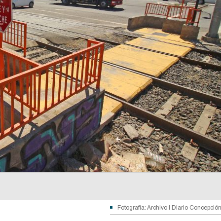
Fotografía: Archivo | Diario Concepció