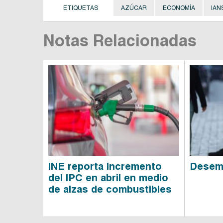
ETIQUETAS
AZÚCAR
ECONOMÍA
IAN
Notas Relacionadas
INE reporta incremento
Desemp
del IPC en abril en medio
de alzas de combustibles