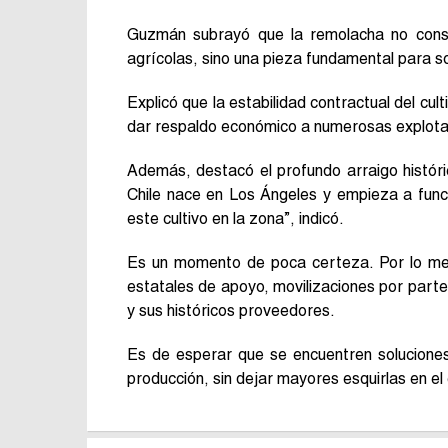
Guzmán subrayó que la remolacha no consti
agrícolas, sino una pieza fundamental para s
Explicó que la estabilidad contractual del cu
dar respaldo económico a numerosas explotac
Además, destacó el profundo arraigo históri
Chile nace en Los Ángeles y empieza a func
este cultivo en la zona”, indicó.
Es un momento de poca certeza. Por lo me
estatales de apoyo, movilizaciones por parte 
y sus históricos proveedores.
Es de esperar que se encuentren soluciones
producción, sin dejar mayores esquirlas en el