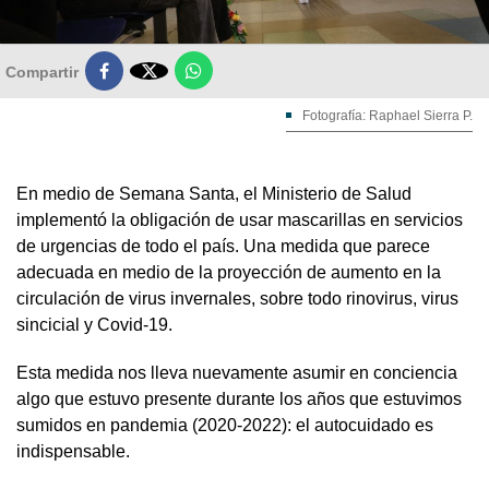

Compartir
Fotografía: Raphael Sierra P.
En medio de Semana Santa, el Ministerio de Salud
implementó la obligación de usar mascarillas en servicios
de urgencias de todo el país. Una medida que parece
adecuada en medio de la proyección de aumento en la
circulación de virus invernales, sobre todo rinovirus, virus
sincicial y Covid-19.
Esta medida nos lleva nuevamente asumir en conciencia
algo que estuvo presente durante los años que estuvimos
sumidos en pandemia (2020-2022): el autocuidado es
indispensable.