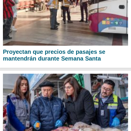
Proyectan que precios de pasajes se
mantendrán durante Semana Santa