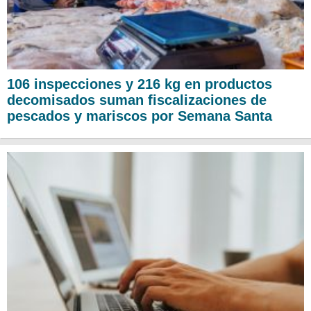
106 inspecciones y 216 kg en productos
decomisados suman fiscalizaciones de
pescados y mariscos por Semana Santa