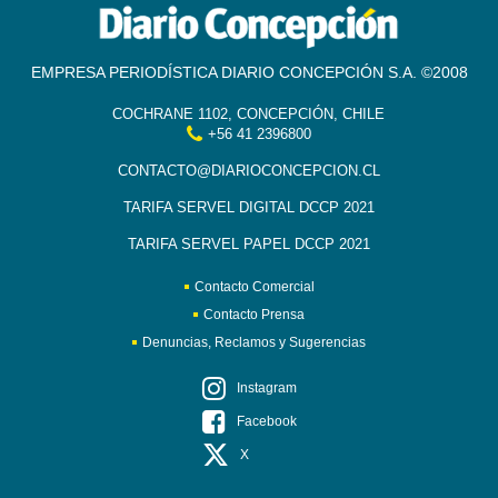
EMPRESA PERIODÍSTICA DIARIO CONCEPCIÓN S.A. ©2008
COCHRANE 1102, CONCEPCIÓN, CHILE
+56 41 2396800
CONTACTO@DIARIOCONCEPCION.CL
TARIFA SERVEL DIGITAL DCCP 2021
TARIFA SERVEL PAPEL DCCP 2021
Contacto Comercial
Contacto Prensa
Denuncias, Reclamos y Sugerencias
Instagram
Facebook
X