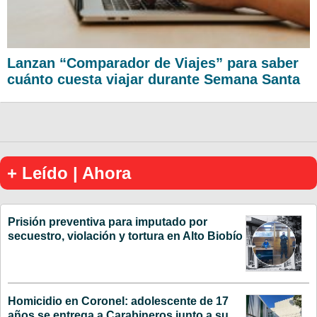
Lanzan “Comparador de Viajes” para saber
cuánto cuesta viajar durante Semana Santa
+ Leído | Ahora
Prisión preventiva para imputado por
secuestro, violación y tortura en Alto Biobío
Homicidio en Coronel: adolescente de 17
años se entrega a Carabineros junto a su