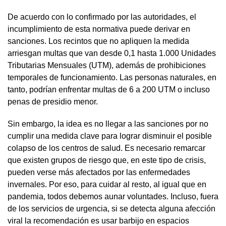
De acuerdo con lo confirmado por las autoridades, el
incumplimiento de esta normativa puede derivar en
sanciones. Los recintos que no apliquen la medida
arriesgan multas que van desde 0,1 hasta 1.000 Unidades
Tributarias Mensuales (UTM), además de prohibiciones
temporales de funcionamiento. Las personas naturales, en
tanto, podrían enfrentar multas de 6 a 200 UTM o incluso
penas de presidio menor.
Sin embargo, la idea es no llegar a las sanciones por no
cumplir una medida clave para lograr disminuir el posible
colapso de los centros de salud. Es necesario remarcar
que existen grupos de riesgo que, en este tipo de crisis,
pueden verse más afectados por las enfermedades
invernales. Por eso, para cuidar al resto, al igual que en
pandemia, todos debemos aunar voluntades. Incluso, fuera
de los servicios de urgencia, si se detecta alguna afección
viral la recomendación es usar barbijo en espacios