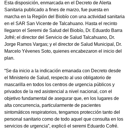
Esta disposición, enmarcada en el Decreto de Alerta
Sanitaria publicado a fines de marzo, fue puesta en
marcha en la Región del Biobío con una actividad sanitaria
en el SAR San Vicente de Talcahuano. Hasta el recinto
llegaron el Seremi de Salud del Biobío, Dr. Eduardo Barra
Jofré; el director del Servicio de Salud Talcahuano, Dr.
Jorge Ramos Vargas; y el director de Salud Municipal, Dr.
Marcelo Yévenes Soto, quienes encabezaron el inicio del
plan.
“Se da inicio a la indicación emanada con Decreto desde
el Ministerio de Salud, respecto al uso obligatorio de
mascarilla en todos los centros de urgencia públicos y
privados de la red asistencial a nivel nacional, con el
objetivo fundamental de asegurar que, en los lugares de
alta concurrencia, particularmente de pacientes
sintomáticos respiratorios, tengamos protección tanto del
personal sanitario como de todo aquel que consulta en los
servicios de urgencia”, explicó el seremi Eduardo Cofré.