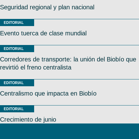
Seguridad regional y plan nacional
EDITORIAL
Evento tuerca de clase mundial
EDITORIAL
Corredores de transporte: la unión del Biobío que
revirtió el freno centralista
EDITORIAL
Centralismo que impacta en Biobío
EDITORIAL
Crecimiento de junio