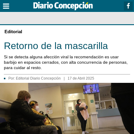
Editorial
Retorno de la mascarilla
Si se detecta alguna afección viral la recomendación es usar
barbijo en espacios cerrados, con alta concurrencia de personas,
para cuidar al resto.
Por:
Editorial Diario Concepción
|
17 de Abril 2025