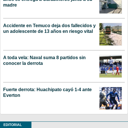
madre
Accidente en Temuco deja dos fallecidos y
un adolescente de 13 años en riesgo vital
A toda vela: Naval suma 8 partidos sin
conocer la derrota
Fuerte derrota: Huachipato cayó 1-4 ante
Everton
EDITORIAL