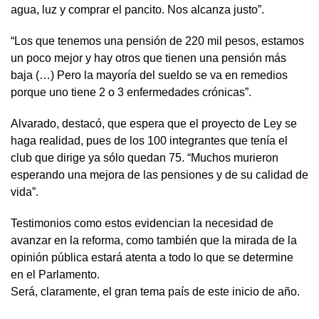
agua, luz y comprar el pancito. Nos alcanza justo”.
“Los que tenemos una pensión de 220 mil pesos, estamos
un poco mejor y hay otros que tienen una pensión más
baja (…) Pero la mayoría del sueldo se va en remedios
porque uno tiene 2 o 3 enfermedades crónicas”.
Alvarado, destacó, que espera que el proyecto de Ley se
haga realidad, pues de los 100 integrantes que tenía el
club que dirige ya sólo quedan 75. “Muchos murieron
esperando una mejora de las pensiones y de su calidad de
vida”.
Testimonios como estos evidencian la necesidad de
avanzar en la reforma, como también que la mirada de la
opinión pública estará atenta a todo lo que se determine
en el Parlamento.
Será, claramente, el gran tema país de este inicio de año.