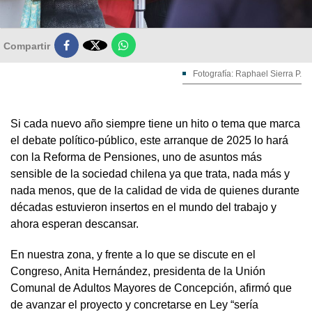

Compartir
Fotografía: Raphael Sierra P.
Si cada nuevo año siempre tiene un hito o tema que marca
el debate político-público, este arranque de 2025 lo hará
con la Reforma de Pensiones, uno de asuntos más
sensible de la sociedad chilena ya que trata, nada más y
nada menos, que de la calidad de vida de quienes durante
décadas estuvieron insertos en el mundo del trabajo y
ahora esperan descansar.
En nuestra zona, y frente a lo que se discute en el
Congreso, Anita Hernández, presidenta de la Unión
Comunal de Adultos Mayores de Concepción, afirmó que
de avanzar el proyecto y concretarse en Ley “sería