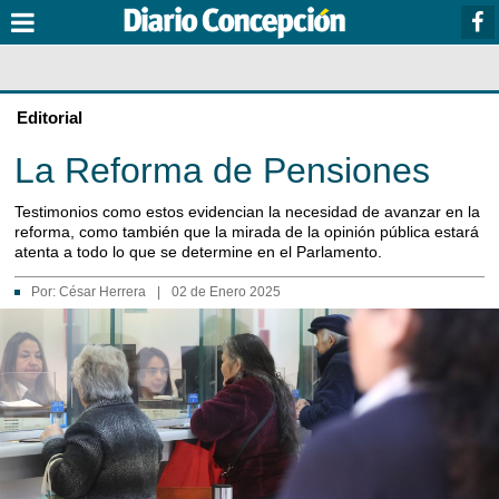
Editorial
La Reforma de Pensiones
Testimonios como estos evidencian la necesidad de avanzar en la
reforma, como también que la mirada de la opinión pública estará
atenta a todo lo que se determine en el Parlamento.
Por:
César Herrera
|
02 de Enero 2025