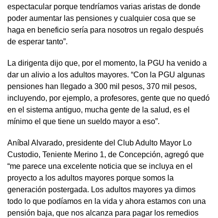
espectacular porque tendríamos varias aristas de donde
poder aumentar las pensiones y cualquier cosa que se
haga en beneficio sería para nosotros un regalo después
de esperar tanto”.
La dirigenta dijo que, por el momento, la PGU ha venido a
dar un alivio a los adultos mayores. “Con la PGU algunas
pensiones han llegado a 300 mil pesos, 370 mil pesos,
incluyendo, por ejemplo, a profesores, gente que no quedó
en el sistema antiguo, mucha gente de la salud, es el
mínimo el que tiene un sueldo mayor a eso”.
Aníbal Alvarado, presidente del Club Adulto Mayor Lo
Custodio, Teniente Merino 1, de Concepción, agregó que
“me parece una excelente noticia que se incluya en el
proyecto a los adultos mayores porque somos la
generación postergada. Los adultos mayores ya dimos
todo lo que podíamos en la vida y ahora estamos con una
pensión baja, que nos alcanza para pagar los remedios