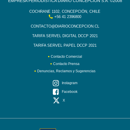
EMPRESA PERIODÍSTICA DIARIO CONCEPCIÓN S.A. ©2008
COCHRANE 1102, CONCEPCIÓN, CHILE
+56 41 2396800
CONTACTO@DIARIOCONCEPCION.CL
TARIFA SERVEL DIGITAL DCCP 2021
TARIFA SERVEL PAPEL DCCP 2021
Contacto Comercial
Contacto Prensa
Denuncias, Reclamos y Sugerencias
Instagram
Facebook
X