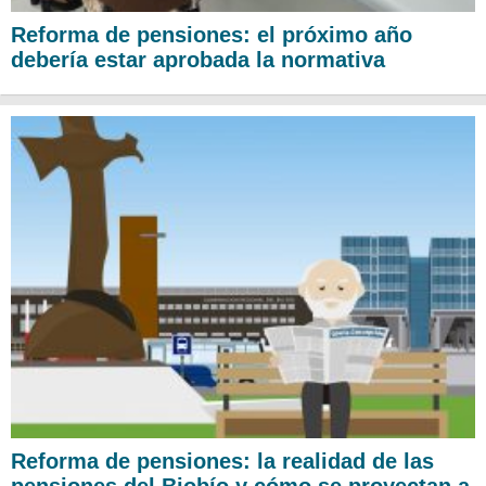
Reforma de pensiones: el próximo año
debería estar aprobada la normativa
Reforma de pensiones: la realidad de las
pensiones del Biobío y cómo se proyectan a