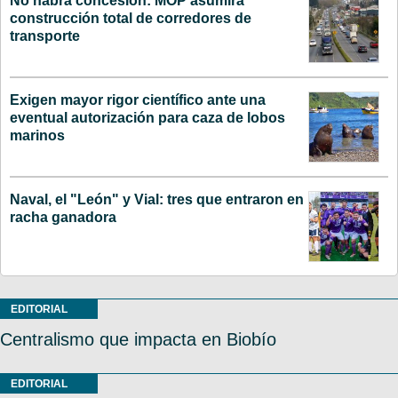
No habrá concesión: MOP asumirá
construcción total de corredores de
transporte
Exigen mayor rigor científico ante una
eventual autorización para caza de lobos
marinos
Naval, el "León" y Vial: tres que entraron en
racha ganadora
EDITORIAL
Centralismo que impacta en Biobío
EDITORIAL