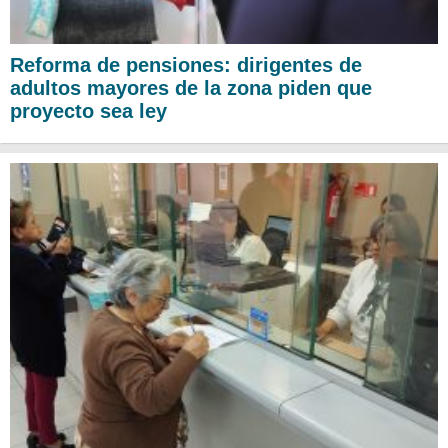
Reforma de pensiones: dirigentes de
adultos mayores de la zona piden que
proyecto sea ley