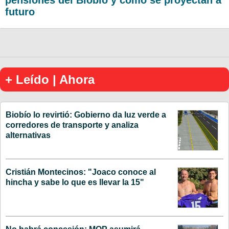
futuro
+ Leído | Ahora
Biobío lo revirtió: Gobierno da luz verde a
corredores de transporte y analiza
alternativas
Cristián Montecinos: "Joaco conoce al
hincha y sabe lo que es llevar la 15"