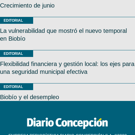
Crecimiento de junio
EDITORIAL
La vulnerabilidad que mostró el nuevo temporal
en Biobío
EDITORIAL
Flexibilidad financiera y gestión local: los ejes para
una seguridad municipal efectiva
EDITORIAL
Biobío y el desempleo