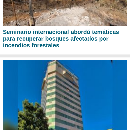
Seminario internacional abordó temáticas
para recuperar bosques afectados por
incendios forestales