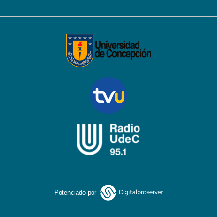
Potenciado por