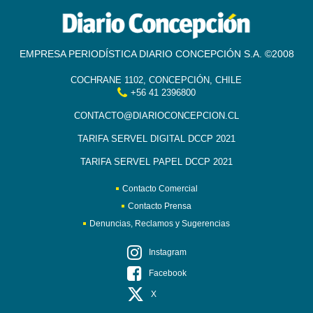
EMPRESA PERIODÍSTICA DIARIO CONCEPCIÓN S.A. ©2008
COCHRANE 1102, CONCEPCIÓN, CHILE
+56 41 2396800
CONTACTO@DIARIOCONCEPCION.CL
TARIFA SERVEL DIGITAL DCCP 2021
TARIFA SERVEL PAPEL DCCP 2021
Contacto Comercial
Contacto Prensa
Denuncias, Reclamos y Sugerencias
Instagram
Facebook
X