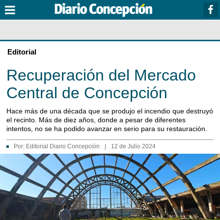
Editorial
Recuperación del Mercado
Central de Concepción
Hace más de una década que se produjo el incendio que destruyó
el recinto. Más de diez años, donde a pesar de diferentes
intentos, no se ha podido avanzar en serio para su restauración.
Por:
Editorial Diario Concepción
|
12 de Julio 2024