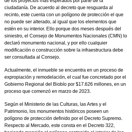
de los proyectos más esperados por parte de la
ciudadanía. De acuerdo al decreto que resguarda al
recinto, este cuenta con un polígono de protección el que
no puede ser alterado, al igual que los elementos que
estén en su interior. Ello porque dos meses después del
siniestro, el Consejo de Monumentos Nacionales (CMN) lo
declaró monumento nacional, y por ello cualquier
modificación o construcción sobre la infraestructura debe
ser consultada al Consejo.
Actualmente, el inmueble se encuentra en un proceso de
expropiación y remodelación, el cual fue concretado por el
Gobierno Regional del Biobío por $17.626 millones, en un
proceso que comenzó en marzo de 2023.
Según el Ministerio de las Culturas, las Artes y el
Patrimonio, los monumentos históricos poseen un
polígono de protección definido por el Decreto Supremo.
Respecto al Mercado, este consta en el Decreto 322,