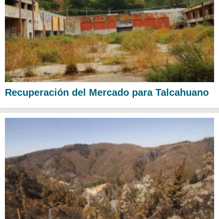
Recuperación del Mercado para Talcahuano