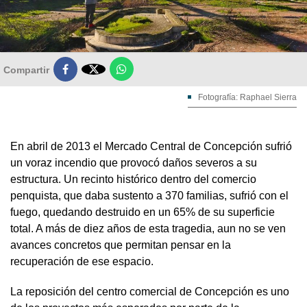

Compartir
Fotografía: Raphael Sierra
En abril de 2013 el Mercado Central de Concepción sufrió
un voraz incendio que provocó daños severos a su
estructura. Un recinto histórico dentro del comercio
penquista, que daba sustento a 370 familias, sufrió con el
fuego, quedando destruido en un 65% de su superficie
total. A más de diez años de esta tragedia, aun no se ven
avances concretos que permitan pensar en la
recuperación de ese espacio.
La reposición del centro comercial de Concepción es uno