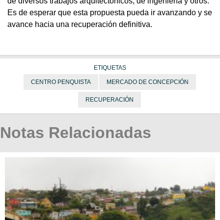
de diversos trabajos arquitectónicos, de ingeniería y otros.
Es de esperar que esta propuesta pueda ir avanzando y se
avance hacia una recuperación definitiva.
ETIQUETAS
CENTRO PENQUISTA
MERCADO DE CONCEPCIÓN
RECUPERACIÓN
Notas Relacionadas