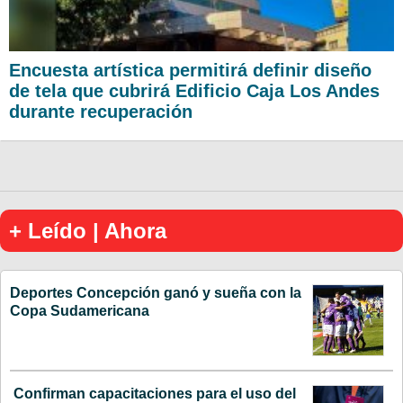
Encuesta artística permitirá definir diseño
de tela que cubrirá Edificio Caja Los Andes
durante recuperación
+ Leído | Ahora
Deportes Concepción ganó y sueña con la
Copa Sudamericana
Confirman capacitaciones para el uso del