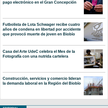
pago electrónico en el Gran Concepción
Futbolista de Lota Schwager recibe cuatro
años de condena en libertad por accidente
que provocó muerte de joven en Biobío
Casa del Arte UdeC celebra el Mes de la
Fotografía con una nutrida cartelera
Construcción, servicios y comercio lideran
la demanda laboral en la Región del Biobío