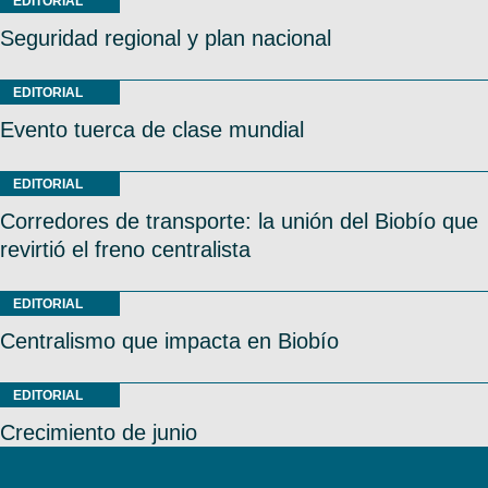
EDITORIAL
Seguridad regional y plan nacional
EDITORIAL
Evento tuerca de clase mundial
EDITORIAL
Corredores de transporte: la unión del Biobío que
revirtió el freno centralista
EDITORIAL
Centralismo que impacta en Biobío
EDITORIAL
Crecimiento de junio