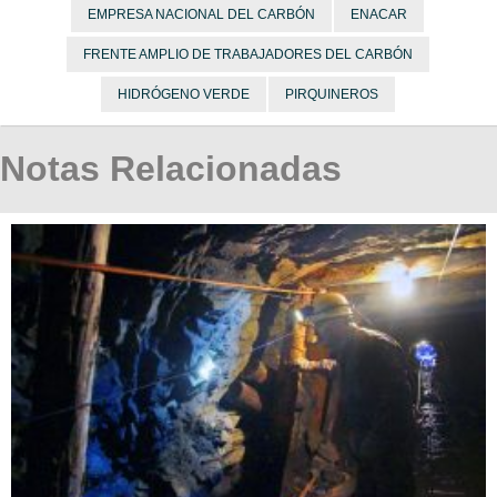
EMPRESA NACIONAL DEL CARBÓN
ENACAR
FRENTE AMPLIO DE TRABAJADORES DEL CARBÓN
HIDRÓGENO VERDE
PIRQUINEROS
Notas Relacionadas