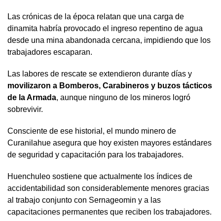
Las crónicas de la época relatan que una carga de
dinamita habría provocado el ingreso repentino de agua
desde una mina abandonada cercana, impidiendo que los
trabajadores escaparan.
Las labores de rescate se extendieron durante días y
movilizaron a Bomberos, Carabineros y buzos tácticos
de la Armada
, aunque ninguno de los mineros logró
sobrevivir.
Consciente de ese historial, el mundo minero de
Curanilahue asegura que hoy existen mayores estándares
de seguridad y capacitación para los trabajadores.
Huenchuleo sostiene que actualmente los índices de
accidentabilidad son considerablemente menores gracias
al trabajo conjunto con Sernageomin y a las
capacitaciones permanentes que reciben los trabajadores.