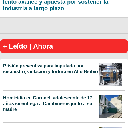
lento avance y apuesta por sostener la
industria a largo plazo
+ Leído | Ahora
Prisión preventiva para imputado por
secuestro, violación y tortura en Alto Biobío
Homicidio en Coronel: adolescente de 17
años se entrega a Carabineros junto a su
madre