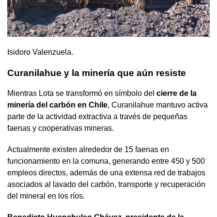
Isidoro Valenzuela.
Curanilahue y la minería que aún resiste
Mientras Lota se transformó en símbolo del
cierre de la
minería del carbón en Chile
, Curanilahue mantuvo activa
parte de la actividad extractiva a través de pequeñas
faenas y cooperativas mineras.
Actualmente existen alrededor de 15 faenas en
funcionamiento en la comuna, generando entre 450 y 500
empleos directos, además de una extensa red de trabajos
asociados al lavado del carbón, transporte y recuperación
del mineral en los ríos.