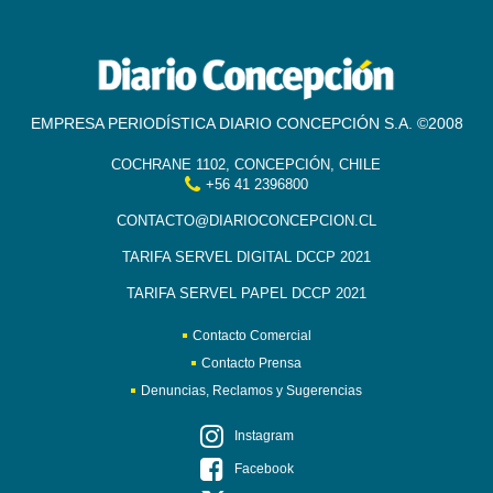
EMPRESA PERIODÍSTICA DIARIO CONCEPCIÓN S.A. ©2008
COCHRANE 1102, CONCEPCIÓN, CHILE
+56 41 2396800
CONTACTO@DIARIOCONCEPCION.CL
TARIFA SERVEL DIGITAL DCCP 2021
TARIFA SERVEL PAPEL DCCP 2021
Contacto Comercial
Contacto Prensa
Denuncias, Reclamos y Sugerencias
Instagram
Facebook