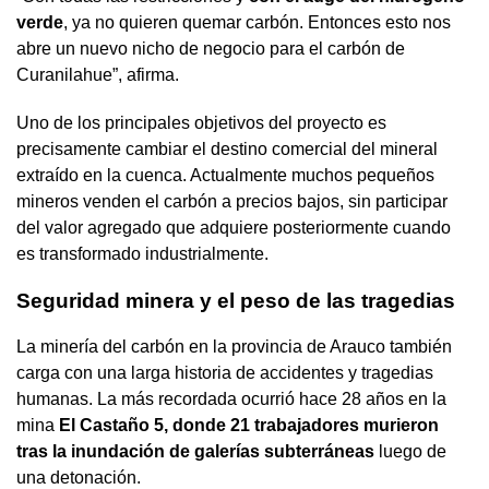
verde
, ya no quieren quemar carbón. Entonces esto nos
abre un nuevo nicho de negocio para el carbón de
Curanilahue”, afirma.
Uno de los principales objetivos del proyecto es
precisamente cambiar el destino comercial del mineral
extraído en la cuenca. Actualmente muchos pequeños
mineros venden el carbón a precios bajos, sin participar
del valor agregado que adquiere posteriormente cuando
es transformado industrialmente.
Seguridad minera y el peso de las tragedias
La minería del carbón en la provincia de Arauco también
carga con una larga historia de accidentes y tragedias
humanas. La más recordada ocurrió hace 28 años en la
mina
El Castaño 5, donde 21 trabajadores murieron
tras la inundación de galerías subterráneas
luego de
una detonación.