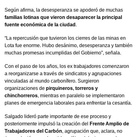
Según afirma, la desesperanza se apoderó de muchas
familias lotinas que vieron desaparecer la principal
fuente económica de la ciudad
.
“La repercusión que tuvieron los cierres de las minas en
Lota fue enorme. Hubo desánimo, desesperanza y también
muchas promesas incumplidas del Gobierno”, señala.
Con el paso de los años, los ex trabajadores comenzaron
a reorganizarse a través de sindicatos y agrupaciones
vinculadas al mundo carbonífero. Surgieron
organizaciones de
pirquineros, torreros y
chinchorreros
, mientras en paralelo se implementaron
planes de emergencia laborales para enfrentar la cesantía.
Salgado lideró parte importante de ese proceso y
posteriormente impulsó la creación del
Frente Amplio de
Trabajadores del Carbón
, agrupación que, aclara, no