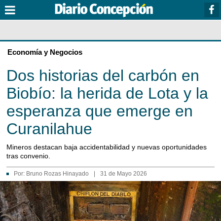
Economía y Negocios
Dos historias del carbón en
Biobío: la herida de Lota y la
esperanza que emerge en
Curanilahue
Mineros destacan baja accidentabilidad y nuevas oportunidades
tras convenio.
Por:
Bruno Rozas Hinayado
|
31 de Mayo 2026