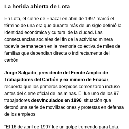
La herida abierta de Lota
En Lota, el cierre de Enacar en abril de 1997 marcó el
término de una era que durante más de un siglo definió la
identidad económica y cultural de la ciudad. Las
consecuencias sociales del fin de la actividad minera
todavía permanecen en la memoria colectiva de miles de
familias que dependían directa o indirectamente del
carbón.
Jorge Salgado, presidente del Frente Amplio de
Trabajadores del Carbón y ex minero de Enacar
,
recuerda que los primeros despidos comenzaron incluso
antes del cierre oficial de las minas. Él fue uno de los 97
trabajadores
desvinculados en 1996
, situación que
detonó una serie de movilizaciones y protestas en defensa
de los empleos.
“El 16 de abril de 1997 fue un golpe tremendo para Lota.