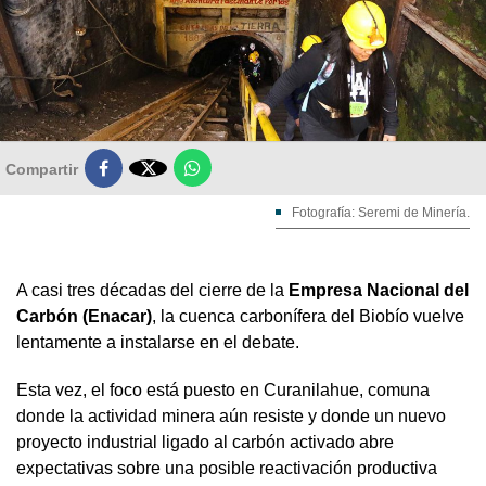

Compartir
Fotografía: Seremi de Minería.
A casi tres décadas del cierre de la
Empresa Nacional del
Carbón (Enacar)
, la cuenca carbonífera del Biobío vuelve
lentamente a instalarse en el debate.
Esta vez, el foco está puesto en Curanilahue, comuna
donde la actividad minera aún resiste y donde un nuevo
proyecto industrial ligado al carbón activado abre
expectativas sobre una posible reactivación productiva