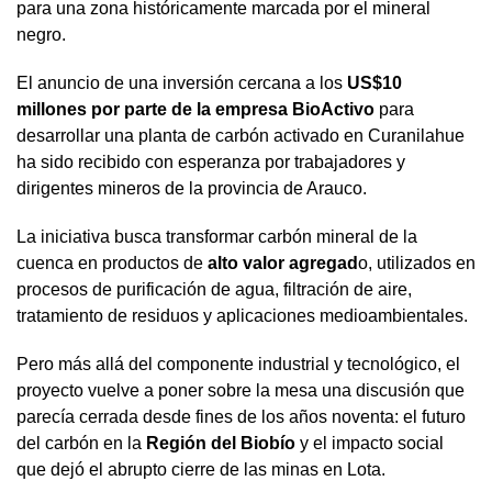
para una zona históricamente marcada por el mineral
negro.
El anuncio de una inversión cercana a los
US$10
millones por parte de la empresa BioActivo
para
desarrollar una planta de carbón activado en Curanilahue
ha sido recibido con esperanza por trabajadores y
dirigentes mineros de la provincia de Arauco.
La iniciativa busca transformar carbón mineral de la
cuenca en productos de
alto valor agregad
o, utilizados en
procesos de purificación de agua, filtración de aire,
tratamiento de residuos y aplicaciones medioambientales.
Pero más allá del componente industrial y tecnológico, el
proyecto vuelve a poner sobre la mesa una discusión que
parecía cerrada desde fines de los años noventa: el futuro
del carbón en la
Región del Biobío
y el impacto social
que dejó el abrupto cierre de las minas en Lota.