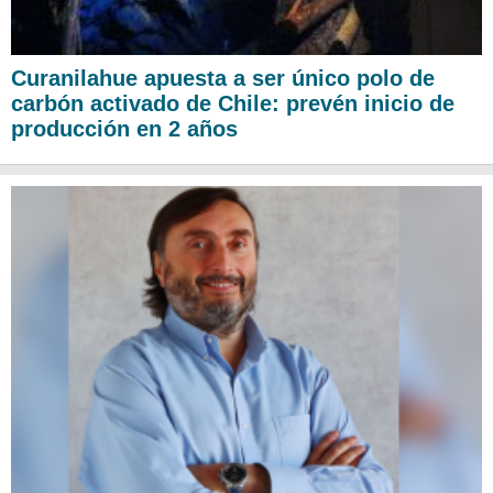
Curanilahue apuesta a ser único polo de
carbón activado de Chile: prevén inicio de
producción en 2 años