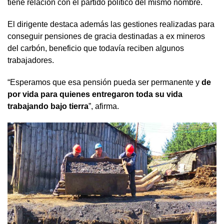
tiene relación con el partido político del mismo nombre.
El dirigente destaca además las gestiones realizadas para
conseguir pensiones de gracia destinadas a ex mineros
del carbón, beneficio que todavía reciben algunos
trabajadores.
“Esperamos que esa pensión pueda ser permanente y
de
por vida para quienes entregaron toda su vida
trabajando bajo tierra
”, afirma.