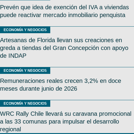
Prevén que idea de exención del IVA a viviendas
puede reactivar mercado inmobiliario penquista
ECONOMÍA Y NEGOCIOS
Artesanas de Florida llevan sus creaciones en
greda a tiendas del Gran Concepción con apoyo
de INDAP
ECONOMÍA Y NEGOCIOS
Remuneraciones reales crecen 3,2% en doce
meses durante junio de 2026
ECONOMÍA Y NEGOCIOS
WRC Rally Chile llevará su caravana promocional
a las 33 comunas para impulsar el desarrollo
regional