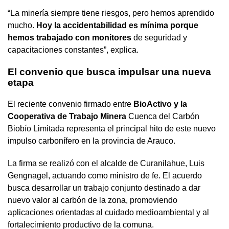
“La minería siempre tiene riesgos, pero hemos aprendido
mucho.
Hoy la accidentabilidad es mínima porque
hemos trabajado con monitores
de seguridad y
capacitaciones constantes”, explica.
El convenio que busca impulsar una nueva
etapa
El reciente convenio firmado entre
BioActivo y la
Cooperativa de Trabajo Minera
Cuenca del Carbón
Biobío Limitada representa el principal hito de este nuevo
impulso carbonífero en la provincia de Arauco.
La firma se realizó con el alcalde de Curanilahue, Luis
Gengnagel, actuando como ministro de fe. El acuerdo
busca desarrollar un trabajo conjunto destinado a dar
nuevo valor al carbón de la zona, promoviendo
aplicaciones orientadas al cuidado medioambiental y al
fortalecimiento productivo de la comuna.