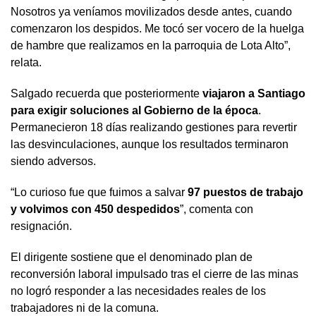
Nosotros ya veníamos movilizados desde antes, cuando
comenzaron los despidos. Me tocó ser vocero de la huelga
de hambre que realizamos en la parroquia de Lota Alto”,
relata.
Salgado recuerda que posteriormente
viajaron a Santiago
para exigir soluciones al Gobierno de la época
.
Permanecieron 18 días realizando gestiones para revertir
las desvinculaciones, aunque los resultados terminaron
siendo adversos.
“Lo curioso fue que fuimos a salvar
97 puestos de trabajo
y volvimos con 450 despedidos
”, comenta con
resignación.
El dirigente sostiene que el denominado plan de
reconversión laboral impulsado tras el cierre de las minas
no logró responder a las necesidades reales de los
trabajadores ni de la comuna.