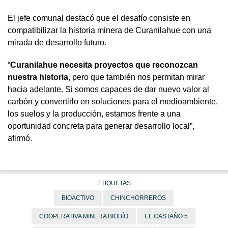
El jefe comunal destacó que el desafío consiste en
compatibilizar la historia minera de Curanilahue con una
mirada de desarrollo futuro.
“
Curanilahue necesita proyectos que reconozcan
nuestra historia
, pero que también nos permitan mirar
hacia adelante. Si somos capaces de dar nuevo valor al
carbón y convertirlo en soluciones para el medioambiente,
los suelos y la producción, estamos frente a una
oportunidad concreta para generar desarrollo local”,
afirmó.
ETIQUETAS
BIOACTIVO
CHINCHORREROS
COOPERATIVA MINERA BIOBÍO
EL CASTAÑO 5