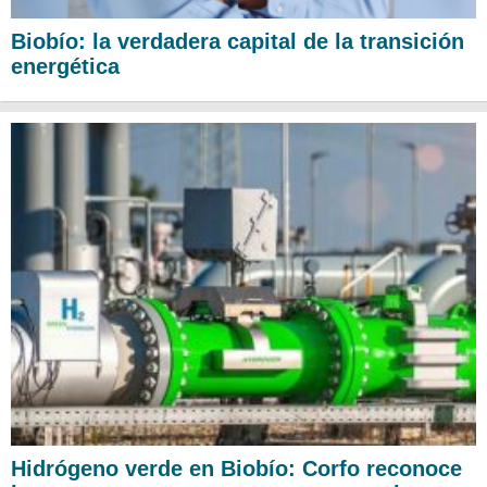
Biobío: la verdadera capital de la transición
energética
Hidrógeno verde en Biobío: Corfo reconoce