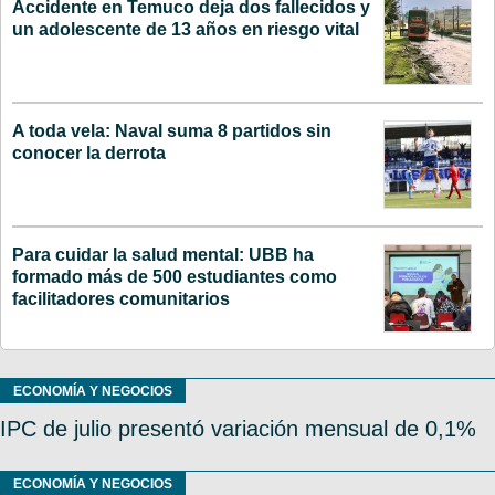
Accidente en Temuco deja dos fallecidos y
un adolescente de 13 años en riesgo vital
A toda vela: Naval suma 8 partidos sin
conocer la derrota
Para cuidar la salud mental: UBB ha
formado más de 500 estudiantes como
facilitadores comunitarios
ECONOMÍA Y NEGOCIOS
IPC de julio presentó variación mensual de 0,1%
ECONOMÍA Y NEGOCIOS