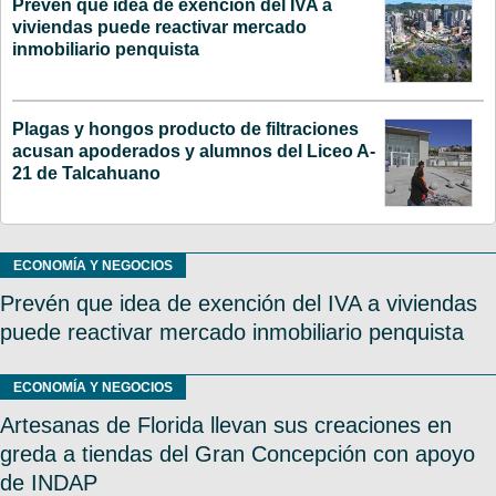
Prevén que idea de exención del IVA a
viviendas puede reactivar mercado
inmobiliario penquista
Plagas y hongos producto de filtraciones
acusan apoderados y alumnos del Liceo A-
21 de Talcahuano
ECONOMÍA Y NEGOCIOS
Prevén que idea de exención del IVA a viviendas
puede reactivar mercado inmobiliario penquista
ECONOMÍA Y NEGOCIOS
Artesanas de Florida llevan sus creaciones en
greda a tiendas del Gran Concepción con apoyo
de INDAP