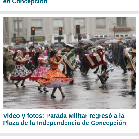
en Concepción
Video y fotos: Parada Militar regresó a la
Plaza de la Independencia de Concepción