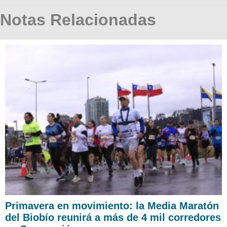
Notas Relacionadas
Primavera en movimiento: la Media Maratón
del Biobío reunirá a más de 4 mil corredores