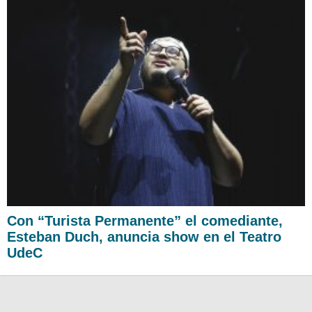
Con “Turista Permanente” el comediante,
Esteban Duch, anuncia show en el Teatro
UdeC