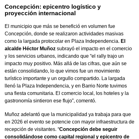
Concepción: epicentro logístico y
proyección internacional
El municipio que más se benefició en volumen fue
Concepción, donde se realizaron actividades masivas
como la largada protocolar en Plaza Independencia.
El
alcalde Héctor Muñoz
subrayó el impacto en el comercio
y los servicios urbanos, indicando que “el rally trajo un
impacto muy positivo. Más allá de las cifras, que aún se
están consolidando, lo que vimos fue un movimiento
turístico importante y un orgullo compartido. La largada
llenó la Plaza Independencia, y en Barrio Norte tuvimos
una fiesta comunitaria. El comercio local, los hoteles y la
gastronomía sintieron ese flujo”, comentó.
Muñoz adelantó que la municipalidad ya trabaja para que
en 2026 el evento se potencie con mayor infraestructura de
recepción de visitantes. “
Concepción debe seguir
consolidándose como capital regional y epicentro de