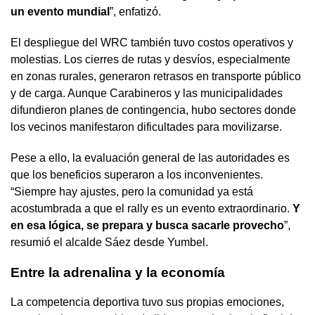
un evento mundial
”, enfatizó.
El despliegue del WRC también tuvo costos operativos y
molestias. Los cierres de rutas y desvíos, especialmente
en zonas rurales, generaron retrasos en transporte público
y de carga. Aunque Carabineros y las municipalidades
difundieron planes de contingencia, hubo sectores donde
los vecinos manifestaron dificultades para movilizarse.
Pese a ello, la evaluación general de las autoridades es
que los beneficios superaron a los inconvenientes.
“Siempre hay ajustes, pero la comunidad ya está
acostumbrada a que el rally es un evento extraordinario.
Y
en esa lógica, se prepara y busca sacarle provecho
”,
resumió el alcalde Sáez desde Yumbel.
Entre la adrenalina y la economía
La competencia deportiva tuvo sus propias emociones,