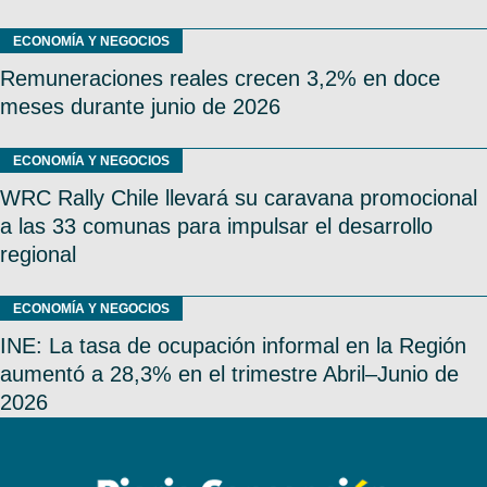
ECONOMÍA Y NEGOCIOS
Remuneraciones reales crecen 3,2% en doce
meses durante junio de 2026
ECONOMÍA Y NEGOCIOS
WRC Rally Chile llevará su caravana promocional
a las 33 comunas para impulsar el desarrollo
regional
ECONOMÍA Y NEGOCIOS
INE: La tasa de ocupación informal en la Región
aumentó a 28,3% en el trimestre Abril–Junio de
2026