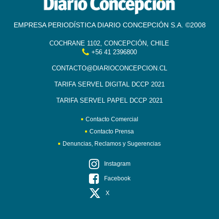
EMPRESA PERIODÍSTICA DIARIO CONCEPCIÓN S.A. ©2008
COCHRANE 1102, CONCEPCIÓN, CHILE
+56 41 2396800
CONTACTO@DIARIOCONCEPCION.CL
TARIFA SERVEL DIGITAL DCCP 2021
TARIFA SERVEL PAPEL DCCP 2021
Contacto Comercial
Contacto Prensa
Denuncias, Reclamos y Sugerencias
Instagram
Facebook
X