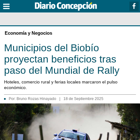
Economía y Negocios
Municipios del Biobío
proyectan beneficios tras
paso del Mundial de Rally
Hoteles, comercio rural y ferias locales marcaron el pulso
económico.
Por:
Bruno Rozas Hinayado
|
18 de Septiembre 2025