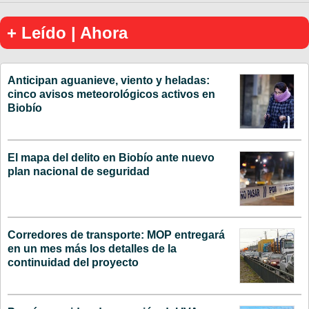
+ Leído | Ahora
Anticipan aguanieve, viento y heladas:
cinco avisos meteorológicos activos en
Biobío
El mapa del delito en Biobío ante nuevo
plan nacional de seguridad
Corredores de transporte: MOP entregará
en un mes más los detalles de la
continuidad del proyecto