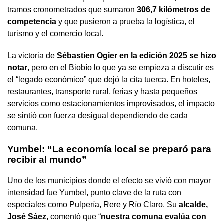
tramos cronometrados que sumaron
306,7 kilómetros de
competencia
y que pusieron a prueba la logística, el
turismo y el comercio local.
La victoria de
Sébastien Ogier en la edición 2025 se hizo
notar
, pero en el Biobío lo que ya se empieza a discutir es
el “legado económico” que dejó la cita tuerca. En hoteles,
restaurantes, transporte rural, ferias y hasta pequeños
servicios como estacionamientos improvisados, el impacto
se sintió con fuerza desigual dependiendo de cada
comuna.
Yumbel: “La economía local se preparó para
recibir al mundo”
Uno de los municipios donde el efecto se vivió con mayor
intensidad fue Yumbel, punto clave de la ruta con
especiales como Pulpería, Rere y Río Claro. Su
alcalde,
José Sáez
, comentó que “
nuestra comuna evalúa con