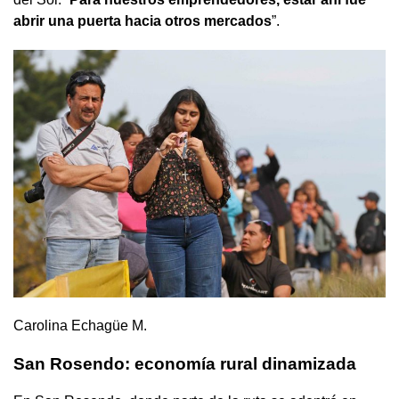
abrir una puerta hacia otros mercados
”.
Carolina Echagüe M.
San Rosendo: economía rural dinamizada