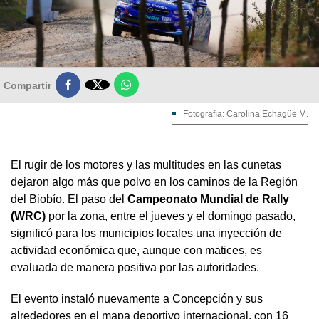

Compartir
Fotografía: Carolina Echagüe M.
El rugir de los motores y las multitudes en las cunetas
dejaron algo más que polvo en los caminos de la Región
del Biobío. El paso del
Campeonato Mundial de Rally
(WRC)
por la zona, entre el jueves y el domingo pasado,
significó para los municipios locales una inyección de
actividad económica que, aunque con matices, es
evaluada de manera positiva por las autoridades.
El evento instaló nuevamente a Concepción y sus
alrededores en el mapa deportivo internacional, con 16