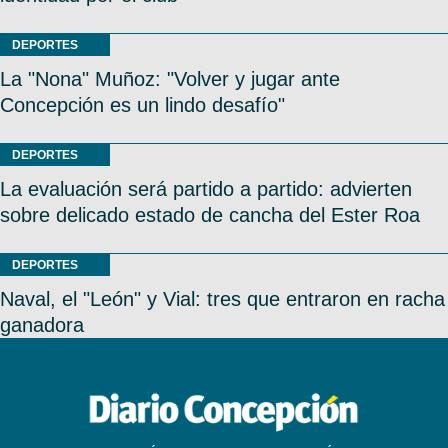
DEPORTES
La "Nona" Muñoz: "Volver y jugar ante
Concepción es un lindo desafío"
DEPORTES
La evaluación será partido a partido: advierten
sobre delicado estado de cancha del Ester Roa
DEPORTES
Naval, el "León" y Vial: tres que entraron en racha
ganadora