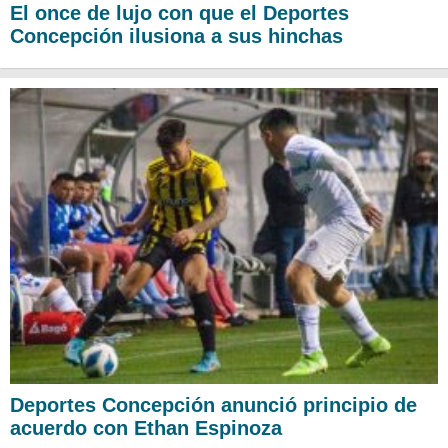
El once de lujo con que el Deportes
Concepción ilusiona a sus hinchas
Deportes Concepción anunció principio de
acuerdo con Ethan Espinoza