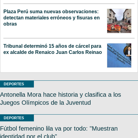
Plaza Perú suma nuevas observaciones:
detectan materiales erróneos y fisuras en
obras
Tribunal determinó 15 años de cárcel para
ex alcalde de Renaico Juan Carlos Reinao
DEPORTES
Antonella Mora hace historia y clasifica a los
Juegos Olímpicos de la Juventud
DEPORTES
Fútbol femenino lila va por todo: "Muestran
identidad por el club"