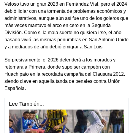
Veloso tuvo un gran 2023 en Fernández Vial, pero el 2024
debió lidiar con una tormenta de problemas económicos y
administrativos, aunque aún así fue uno de los goleros que
más veces mantuvo el arco en cero en la Segunda
División. Como si la mala suerte no quisiera irse, el año
pasado vivió las mismas penumbras en San Antonio Unido
y a mediados de año debió emigrar a San Luis.
Sorpresivamente, el 2026 defenderá a los morados y
retornará a Primera, donde supo ser campeón con
Huachipato en la recordada campaña del Clausura 2012,
siendo clave en aquella tanda de penales contra Unión
Española.
Lee También...