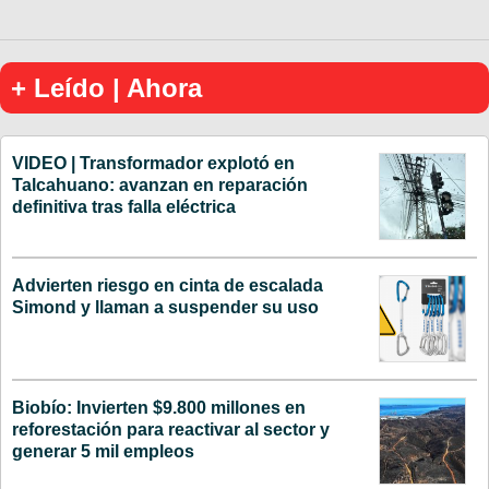
+ Leído | Ahora
VIDEO | Transformador explotó en
Talcahuano: avanzan en reparación
definitiva tras falla eléctrica
Advierten riesgo en cinta de escalada
Simond y llaman a suspender su uso
Biobío: Invierten $9.800 millones en
reforestación para reactivar al sector y
generar 5 mil empleos