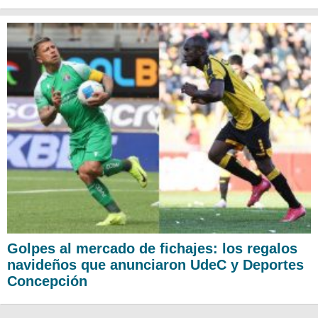
Golpes al mercado de fichajes: los regalos
navideños que anunciaron UdeC y Deportes
Concepción