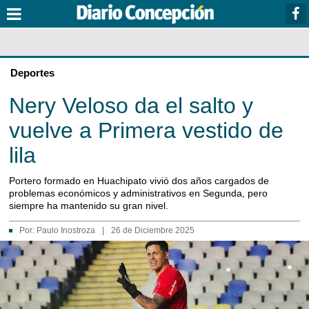
Deportes
Nery Veloso da el salto y
vuelve a Primera vestido de
lila
Portero formado en Huachipato vivió dos años cargados de
problemas económicos y administrativos en Segunda, pero
siempre ha mantenido su gran nivel.
Por:
Paulo Inostroza
|
26 de Diciembre 2025