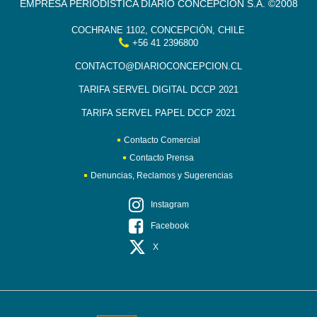
EMPRESA PERIODÍSTICA DIARIO CONCEPCIÓN S.A. ©2008
COCHRANE 1102, CONCEPCIÓN, CHILE
+56 41 2396800
CONTACTO@DIARIOCONCEPCION.CL
TARIFA SERVEL DIGITAL DCCP 2021
TARIFA SERVEL PAPEL DCCP 2021
Contacto Comercial
Contacto Prensa
Denuncias, Reclamos y Sugerencias
Instagram
Facebook
X