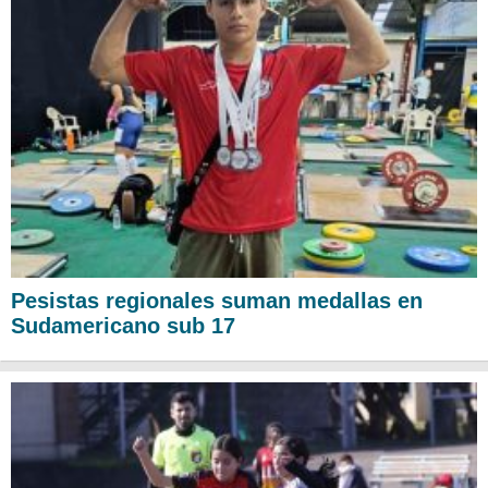
Pesistas regionales suman medallas en
Sudamericano sub 17