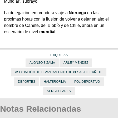
Mundial”, subrayó.
La delegación emprenderá viaje a
Noruega
en las
próximas horas con la ilusión de volver a dejar en alto el
nombre de Cañete, del Biobío y de Chile, ahora en un
escenario de nivel
mundial.
ETIQUETAS
ALONSO BIZAMA
ARLEY MÉNDEZ
ASOCIACIÓN DE LEVANTAMIENTO DE PESAS DE CAÑETE
DEPORTES
HALTEROFILIA
POLIDEPORTIVO
SERGIO CARES
Notas Relacionadas