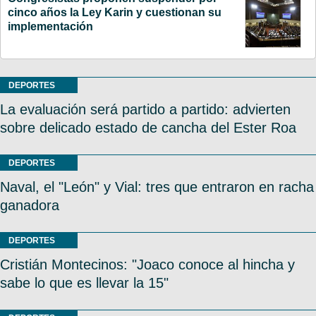
cinco años la Ley Karin y cuestionan su
implementación
DEPORTES
La evaluación será partido a partido: advierten
sobre delicado estado de cancha del Ester Roa
DEPORTES
Naval, el "León" y Vial: tres que entraron en racha
ganadora
DEPORTES
Cristián Montecinos: "Joaco conoce al hincha y
sabe lo que es llevar la 15"