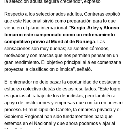
la selección adulta seguirá creciendo”, expresó.
Respecto a los seleccionados adultos, Contreras explicó
que este Nacional sirvió como preparación para lo que
viene en el plano internacional. “
Sergio, Arley y Alonso
tomaron este campeonato como un entrenamiento
competitivo previo al Mundial de Noruega.
Las
sensaciones son muy buenas; se sienten cómodos,
motivados y con marcas que nos permiten pensar en un
gran rendimiento. El objetivo principal allá es comenzar a
proyectar la clasificación olímpica”, señaló.
El entrenador no dejó pasar la oportunidad de destacar el
esfuerzo colectivo detrás de estos resultados. “Este logro
es gracias al trabajo de los deportistas, pero también al
apoyo de instituciones y empresas que confían en nuestro
proceso. El municipio de Cañete, la empresa privada y el
Gobierno Regional han sido fundamentales para que
estemos en el Nacional y que ahora podamos viajar al