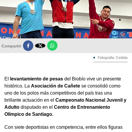

Compartir
Fotografía: Cedida
El
levantamiento de pesas
del Biobío vive un presente
histórico. La
Asociación de Cañete
se consolidó como
uno de los polos más competitivos del país tras una
brillante actuación en el
Campeonato Nacional Juvenil y
Adulto
disputado en el
Centro de Entrenamiento
Olímpico de Santiago.
Con siete deportistas en competencia, entre ellos figuras