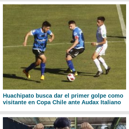
Huachipato busca dar el primer golpe como
visitante en Copa Chile ante Audax Italiano