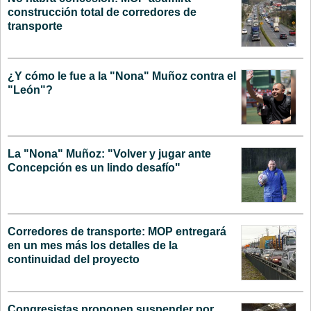
construcción total de corredores de
transporte
¿Y cómo le fue a la "Nona" Muñoz contra el
"León"?
La "Nona" Muñoz: "Volver y jugar ante
Concepción es un lindo desafío"
Corredores de transporte: MOP entregará
en un mes más los detalles de la
continuidad del proyecto
Congresistas proponen suspender por