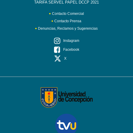
TARIFA SERVEL PAPEL DCCP 2021
Contacto Comercial
Contacto Prensa
Denuncias, Reclamos y Sugerencias
Instagram
Facebook
X