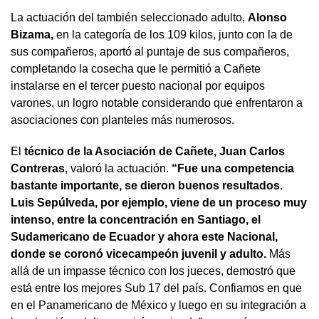
La actuación del también seleccionado adulto,
Alonso
Bizama,
en la categoría de los 109 kilos, junto con la de
sus compañeros, aportó al puntaje de sus compañeros,
completando la cosecha que le permitió a Cañete
instalarse en el tercer puesto nacional por equipos
varones, un logro notable considerando que enfrentaron a
asociaciones con planteles más numerosos.
El
técnico de la Asociación de Cañete, Juan Carlos
Contreras
, valoró la actuación.
“Fue una competencia
bastante importante, se dieron buenos resultados.
Luis Sepúlveda, por ejemplo, viene de un proceso muy
intenso, entre la concentración en Santiago, el
Sudamericano de Ecuador y ahora este Nacional,
donde se coronó vicecampeón juvenil y adulto.
Más
allá de un impasse técnico con los jueces, demostró que
está entre los mejores Sub 17 del país. Confiamos en que
en el Panamericano de México y luego en su integración a