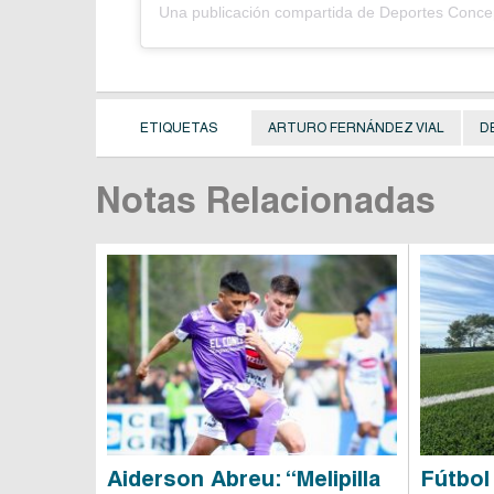
ETIQUETAS
ARTURO FERNÁNDEZ VIAL
D
Notas Relacionadas
Aiderson Abreu: “Melipilla
Fútbol 