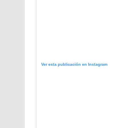
Ver esta publicación en Instagram