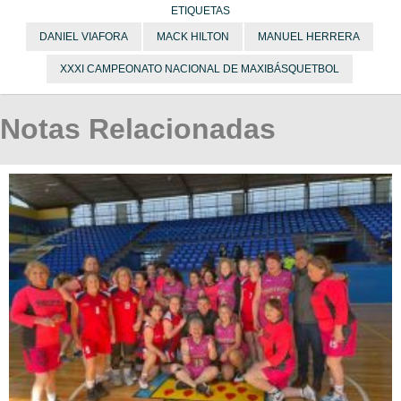
ETIQUETAS
DANIEL VIAFORA
MACK HILTON
MANUEL HERRERA
XXXI CAMPEONATO NACIONAL DE MAXIBÁSQUETBOL
Notas Relacionadas