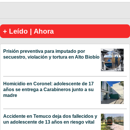
+ Leído | Ahora
Prisión preventiva para imputado por
secuestro, violación y tortura en Alto Biobío
Homicidio en Coronel: adolescente de 17
años se entrega a Carabineros junto a su
madre
Accidente en Temuco deja dos fallecidos y
un adolescente de 13 años en riesgo vital