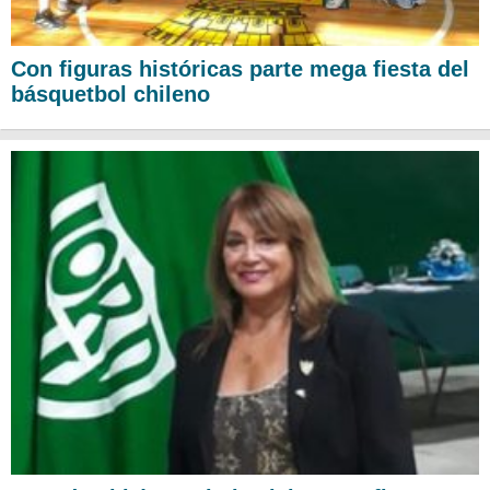
Con figuras históricas parte mega fiesta del
básquetbol chileno