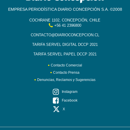
EMPRESA PERIODÍSTICA DIARIO CONCEPCIÓN S.A. ©2008
COCHRANE 1102, CONCEPCIÓN, CHILE
+56 41 2396800
CONTACTO@DIARIOCONCEPCION.CL
TARIFA SERVEL DIGITAL DCCP 2021
TARIFA SERVEL PAPEL DCCP 2021
Contacto Comercial
Contacto Prensa
Denuncias, Reclamos y Sugerencias
Instagram
Facebook
X