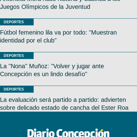
Juegos Olímpicos de la Juventud
DEPORTES
Fútbol femenino lila va por todo: "Muestran
identidad por el club"
DEPORTES
La "Nona" Muñoz: "Volver y jugar ante
Concepción es un lindo desafío"
DEPORTES
La evaluación será partido a partido: advierten
sobre delicado estado de cancha del Ester Roa