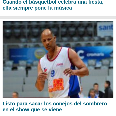
Cuando el básquetbol celebra una fiesta,
ella siempre pone la música
Listo para sacar los conejos del sombrero
en el show que se viene