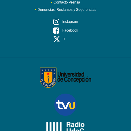
Contacto Prensa
Denuncias, Reclamos y Sugerencias
Instagram
Facebook
X