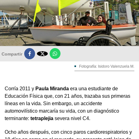

Compartir
Fotografía: Isidoro Valenzuela M.
Corría 2011 y
Paula Miranda
era una estudiante de
Educación Física que, con 21 años, trazaba sus primeras
líneas en la vida. Sin embargo, un accidente
automovilístico marcaría su vida, con un diagnóstico
terminante:
tetraplejia
severa nivel C4.
Ocho años después, con cinco paros cardiorespiratorios y