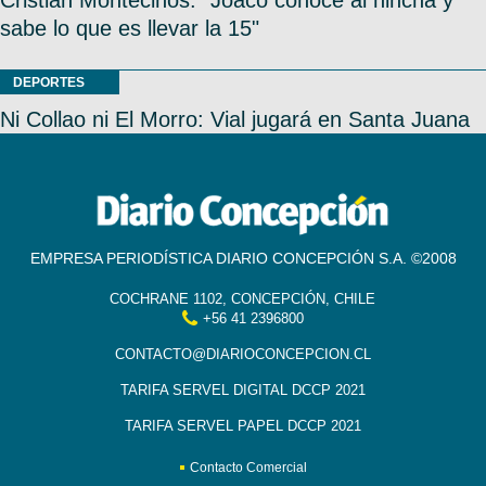
sabe lo que es llevar la 15"
DEPORTES
Ni Collao ni El Morro: Vial jugará en Santa Juana
EMPRESA PERIODÍSTICA DIARIO CONCEPCIÓN S.A. ©2008
COCHRANE 1102, CONCEPCIÓN, CHILE
+56 41 2396800
CONTACTO@DIARIOCONCEPCION.CL
TARIFA SERVEL DIGITAL DCCP 2021
TARIFA SERVEL PAPEL DCCP 2021
Contacto Comercial