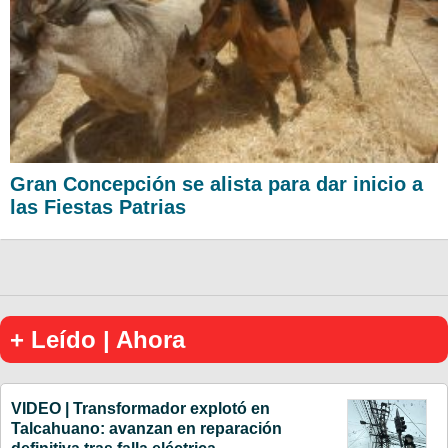
Gran Concepción se alista para dar inicio a
las Fiestas Patrias
+ Leído | Ahora
VIDEO | Transformador explotó en
Talcahuano: avanzan en reparación