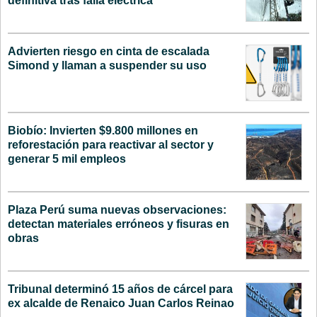
definitiva tras falla eléctrica
Advierten riesgo en cinta de escalada
Simond y llaman a suspender su uso
Biobío: Invierten $9.800 millones en
reforestación para reactivar al sector y
generar 5 mil empleos
Plaza Perú suma nuevas observaciones:
detectan materiales erróneos y fisuras en
obras
Tribunal determinó 15 años de cárcel para
ex alcalde de Renaico Juan Carlos Reinao