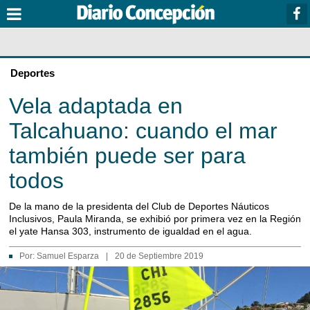
Deportes
Vela adaptada en
Talcahuano: cuando el mar
también puede ser para
todos
De la mano de la presidenta del Club de Deportes Náuticos
Inclusivos, Paula Miranda, se exhibió por primera vez en la Región
el yate Hansa 303, instrumento de igualdad en el agua.
Por:
Samuel Esparza
|
20 de Septiembre 2019