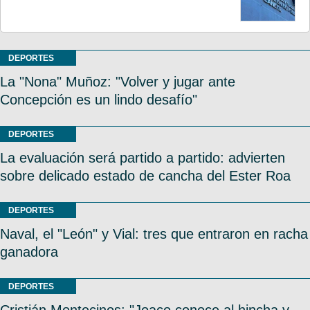
DEPORTES
La "Nona" Muñoz: "Volver y jugar ante
Concepción es un lindo desafío"
DEPORTES
La evaluación será partido a partido: advierten
sobre delicado estado de cancha del Ester Roa
DEPORTES
Naval, el "León" y Vial: tres que entraron en racha
ganadora
DEPORTES
Cristián Montecinos: "Joaco conoce al hincha y