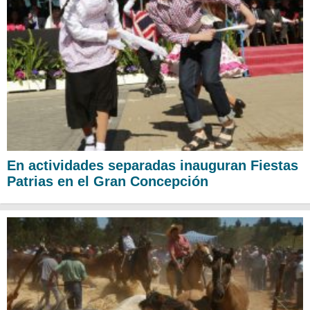
En actividades separadas inauguran Fiestas
Patrias en el Gran Concepción