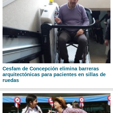
Cesfam de Concepción elimina barreras
arquitectónicas para pacientes en sillas de
ruedas