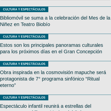
CULTURA Y ESPECTÁCULOS
Bibliomóvil se suma a la celebración del Mes de la
Niñez en Teatro Biobío
CULTURA Y ESPECTÁCULOS
Estos son los principales panoramas culturales
para los próximos días en el Gran Concepción
CULTURA Y ESPECTÁCULOS
Obra inspirada en la cosmovisión mapuche será
protagonista de 7° programa sinfónico “Ritual
eterno”
CULTURA Y ESPECTÁCULOS
Espectáculo infantil reunirá a estrellas del