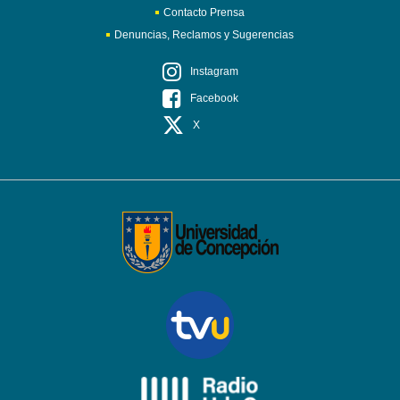
Contacto Prensa
Denuncias, Reclamos y Sugerencias
Instagram
Facebook
X