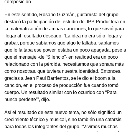
composición.
En este sentido, Rosario Guzmán, guitarrista del grupo,
destacó la participación del estudio de JPB Productora en
la materialización de ambas canciones, lo que sirvió para
llegar al resultado deseado. “La idea no era sólo llegar y
grabar, porque sabíamos que algo le faltaba, sabíamos
que le faltaba ese power, estaba un poco apagada, pese a
que el mensaje -de “Silencio”- en realidad era un poco
relacionado con la pérdida, necesitamos que sonara más
como nosotras, que tuviera nuestra identidad. Entonces,
gracias a Jean Paul Barrientos, se le dio el boom a la
canción, en el proceso de producción fue cuando tomó
cuerpo. Un resultado similar con lo ocurrido con “Para
nunca perderte””, dijo.
Así el resultado de este nuevo tema, no sólo significó un
crecimiento técnico y musical, sino también una catarsis
para todas las integrantes del grupo. “Vivimos muchas