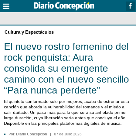
Cultura y Espectáculos
El nuevo rostro femenino del
rock penquista: Aura
consolida su emergente
camino con el nuevo sencillo
“Para nunca perderte”
El quinteto conformado solo por mujeres, acaba de estrenar esta
canción que aborda la vulnerabilidad del romance y el miedo a
salir dañado. Un paso más para lo que será su anhelado primer
larga duración, cuya liberación sería antes que concluya el año.
Disponible en las principales plataformas digitales de música.
Por:
Diario Concepción
|
07 de Julio 2026