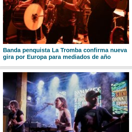
Banda penquista La Tromba confirma nueva
gira por Europa para mediados de año