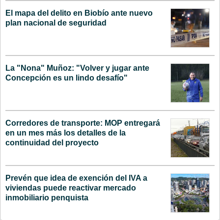
El mapa del delito en Biobío ante nuevo
plan nacional de seguridad
La "Nona" Muñoz: "Volver y jugar ante
Concepción es un lindo desafío"
Corredores de transporte: MOP entregará
en un mes más los detalles de la
continuidad del proyecto
Prevén que idea de exención del IVA a
viviendas puede reactivar mercado
inmobiliario penquista