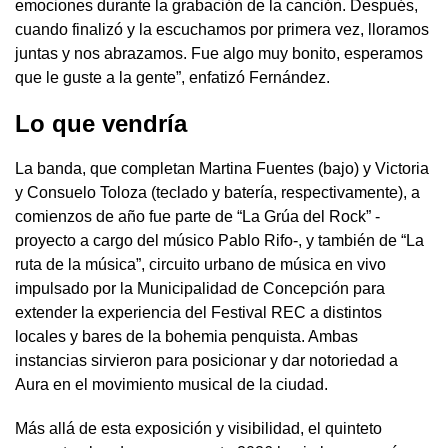
emociones durante la grabación de la canción. Después,
cuando finalizó y la escuchamos por primera vez, lloramos
juntas y nos abrazamos. Fue algo muy bonito, esperamos
que le guste a la gente”, enfatizó Fernández.
Lo que vendría
La banda, que completan Martina Fuentes (bajo) y Victoria
y Consuelo Toloza (teclado y batería, respectivamente), a
comienzos de año fue parte de “La Grúa del Rock” -
proyecto a cargo del músico Pablo Rifo-, y también de “La
ruta de la música”, circuito urbano de música en vivo
impulsado por la Municipalidad de Concepción para
extender la experiencia del Festival REC a distintos
locales y bares de la bohemia penquista. Ambas
instancias sirvieron para posicionar y dar notoriedad a
Aura en el movimiento musical de la ciudad.
Más allá de esta exposición y visibilidad, el quinteto