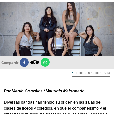

Compartir
Fotografía: Cedida | Aura
Por Martín González / Mauricio Maldonado
Diversas bandas han tenido su origen en las salas de
clases de liceos y colegios, en que el compañerismo y el