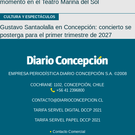
momento en el Teatro Marina del Sol
CULTURA Y ESPECTÁCULOS
Gustavo Santaolalla en Concepción: concierto se
posterga para el primer trimestre de 2027
EMPRESA PERIODÍSTICA DIARIO CONCEPCIÓN S.A. ©2008
COCHRANE 1102, CONCEPCIÓN, CHILE
+56 41 2396800
CONTACTO@DIARIOCONCEPCION.CL
TARIFA SERVEL DIGITAL DCCP 2021
TARIFA SERVEL PAPEL DCCP 2021
Contacto Comercial