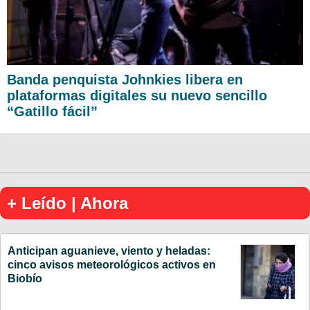
Banda penquista Johnkies libera en
plataformas digitales su nuevo sencillo
“Gatillo fácil”
+ Leído | Ahora
Anticipan aguanieve, viento y heladas:
cinco avisos meteorológicos activos en
Biobío