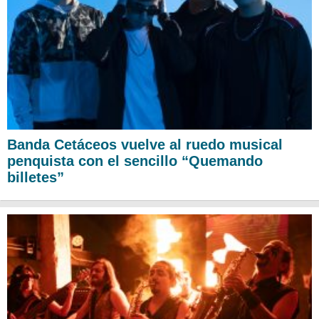
Banda Cetáceos vuelve al ruedo musical
penquista con el sencillo “Quemando
billetes”