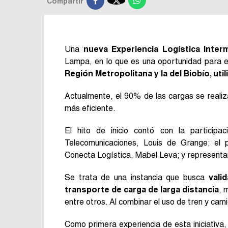

Compartir
Una
nueva Experiencia Logística Inter
Lampa, en lo que es una oportunidad para 
Región Metropolitana y la del Biobío, ut
Actualmente, el 90% de las cargas se realiz
más eficiente.
El hito de inicio contó con la participa
Telecomunicaciones, Louis de Grange; el 
Conecta Logística, Mabel Leva; y representa
Se trata de una instancia que busca
vali
transporte de carga de larga distancia
, 
entre otros. Al combinar el uso de tren y cam
Como primera experiencia de esta iniciativa