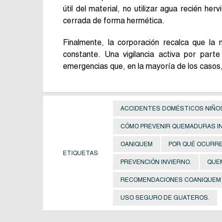
útil del material, no utilizar agua recién he
cerrada de forma hermética.
Finalmente, la corporación recalca que la 
constante. Una vigilancia activa por parte
emergencias que, en la mayoría de los casos
ACCIDENTES DOMÉSTICOS NIÑO
CÓMO PREVENIR QUEMADURAS IN
OANIQUEM
POR QUÉ OCURRE
ETIQUETAS
PREVENCIÓN INVIERNO.
QUE
RECOMENDACIONES COANIQUEM
USO SEGURO DE GUATEROS.