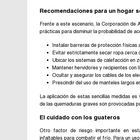
Recomendaciones para un hogar s
Frente a este escenario, la Corporación de
prácticas para disminuir la probabilidad de ac
Instalar barreras de protección físicas
Evitar estrictamente secar ropa cerca d
Ubicar los sistemas de calefacción en z
Mantener hervidores y recipientes con líq
Ocultar y asegurar los cables de los el
Prescindir del uso de manteles largos 
La aplicación de estas sencillas medidas es 
de las quemaduras graves son provocadas por
El cuidado con los guateros
Otro factor de riesgo importante en esta
infaltables para combatir el frío. Para un us