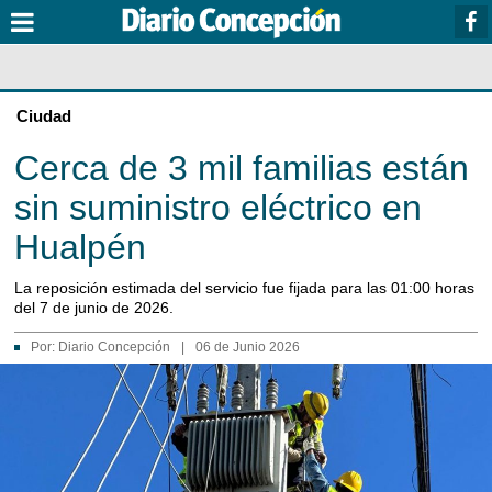
Ciudad
Cerca de 3 mil familias están
sin suministro eléctrico en
Hualpén
La reposición estimada del servicio fue fijada para las 01:00 horas
del 7 de junio de 2026.
Por:
Diario Concepción
|
06 de Junio 2026