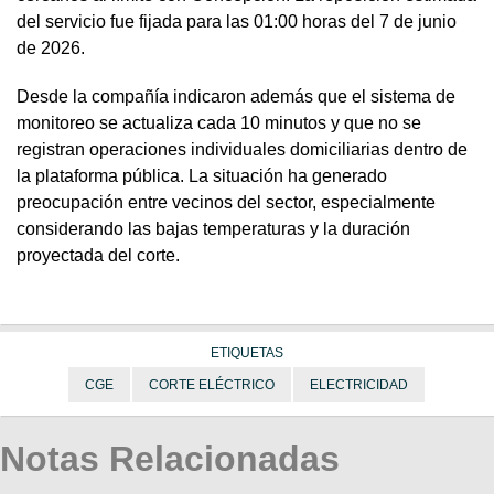
del servicio fue fijada para las 01:00 horas del 7 de junio
de 2026.
Desde la compañía indicaron además que el sistema de
monitoreo se actualiza cada 10 minutos y que no se
registran operaciones individuales domiciliarias dentro de
la plataforma pública. La situación ha generado
preocupación entre vecinos del sector, especialmente
considerando las bajas temperaturas y la duración
proyectada del corte.
ETIQUETAS
CGE
CORTE ELÉCTRICO
ELECTRICIDAD
Notas Relacionadas