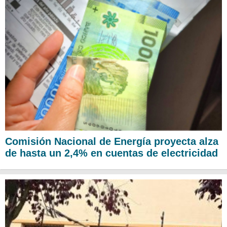
Comisión Nacional de Energía proyecta alza
de hasta un 2,4% en cuentas de electricidad