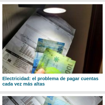
Electricidad: el problema de pagar cuentas
cada vez más altas