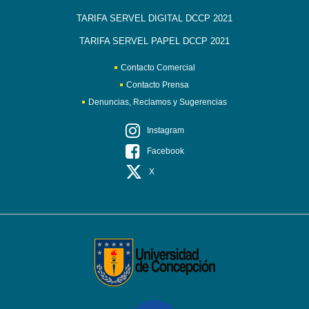
TARIFA SERVEL DIGITAL DCCP 2021
TARIFA SERVEL PAPEL DCCP 2021
Contacto Comercial
Contacto Prensa
Denuncias, Reclamos y Sugerencias
Instagram
Facebook
X