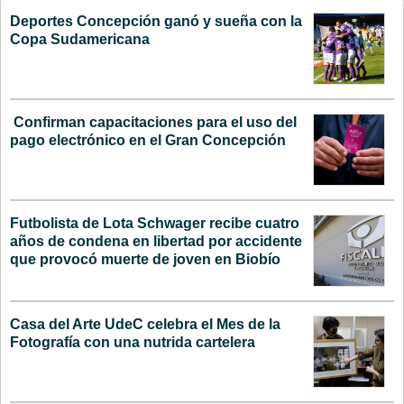
Deportes Concepción ganó y sueña con la
Copa Sudamericana
Confirman capacitaciones para el uso del
pago electrónico en el Gran Concepción
Futbolista de Lota Schwager recibe cuatro
años de condena en libertad por accidente
que provocó muerte de joven en Biobío
Casa del Arte UdeC celebra el Mes de la
Fotografía con una nutrida cartelera