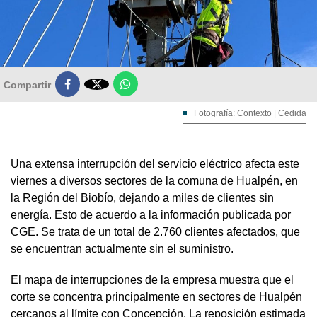

Compartir
Fotografía: Contexto | Cedida
Una extensa interrupción del servicio eléctrico afecta este
viernes a diversos sectores de la comuna de Hualpén, en
la Región del Biobío, dejando a miles de clientes sin
energía. Esto de acuerdo a la información publicada por
CGE. Se trata de un total de 2.760 clientes afectados, que
se encuentran actualmente sin el suministro.
El mapa de interrupciones de la empresa muestra que el
corte se concentra principalmente en sectores de Hualpén
cercanos al límite con Concepción. La reposición estimada