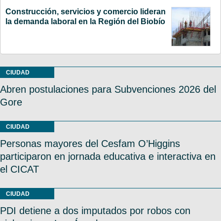
Construcción, servicios y comercio lideran
la demanda laboral en la Región del Biobío
CIUDAD
Abren postulaciones para Subvenciones 2026 del
Gore
CIUDAD
Personas mayores del Cesfam O’Higgins
participaron en jornada educativa e interactiva en
el CICAT
CIUDAD
PDI detiene a dos imputados por robos con