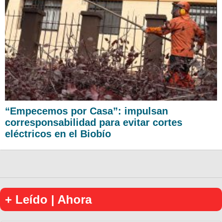
“Empecemos por Casa”: impulsan
corresponsabilidad para evitar cortes
eléctricos en el Biobío
+ Leído | Ahora